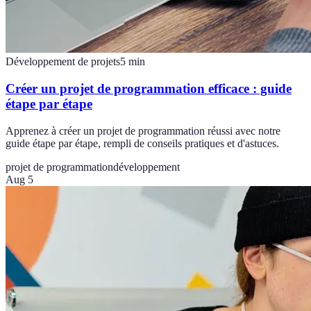
Développement de projets
5
min
Créer un projet de programmation efficace : guide
étape par étape
Apprenez à créer un projet de programmation réussi avec notre
guide étape par étape, rempli de conseils pratiques et d'astuces.
projet de programmation
développement
Aug 5