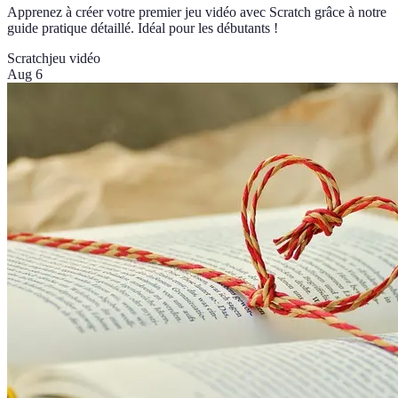
Apprenez à créer votre premier jeu vidéo avec Scratch grâce à notre
guide pratique détaillé. Idéal pour les débutants !
Scratch
jeu vidéo
Aug 6