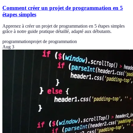
Comment créer un projet de programmation en 5
étapes simples
Apprenez à créer un projet de programmation en 5 étapes simples
grâce à notre guide pratique détaillé, adapté aux débutants.
programmation
projet de programmation
Aug 3