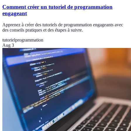
Comment créer un tutoriel de programmation
engageant
Apprenez à créer des tutoriels de programmation engageants avec
des conseils pratiques et des étapes à suivre.
tutoriel
programmation
Aug 3