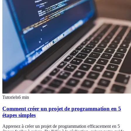
Tutoriels
6
min
Comment créer un projet de programmation en 5
étapes simples
Apprenez à créer un projet de programmation efficacement en 5