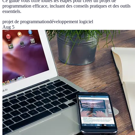
Ce guide vous offre toutes les étapes pour créer un projet de
programmation efficace, incluant des conseils pratiques et des outils
essentiels.
projet de programmation
développement logiciel
Aug 5