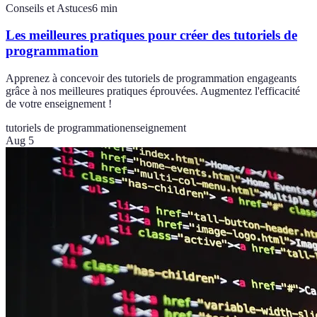
Conseils et Astuces
6
min
Les meilleures pratiques pour créer des tutoriels de
programmation
Apprenez à concevoir des tutoriels de programmation engageants
grâce à nos meilleures pratiques éprouvées. Augmentez l'efficacité
de votre enseignement !
tutoriels de programmation
enseignement
Aug 5