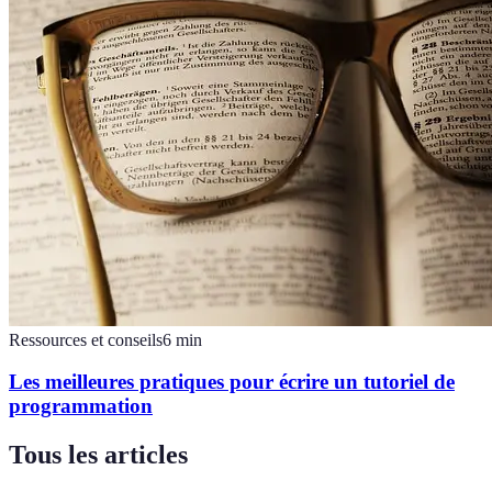
Ressources et conseils
6
min
Les meilleures pratiques pour écrire un tutoriel de
programmation
Tous les articles