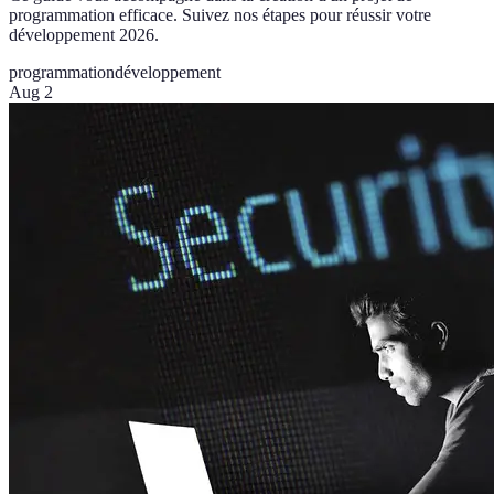
programmation efficace. Suivez nos étapes pour réussir votre
développement 2026.
programmation
développement
Aug 2