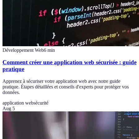
Développement Web
6
min
Comment créer une application web sécurisée : guide
pratique
Apprenez à sécuriser votre application web avec notre guide
pratique. Étapes détaillées et conseils d'experts pour protéger vos
données.
application web
sécurité
Aug 5