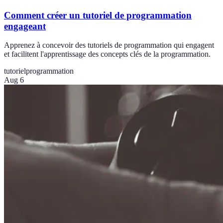
Comment créer un tutoriel de programmation
engageant
Apprenez à concevoir des tutoriels de programmation qui engagent
et facilitent l'apprentissage des concepts clés de la programmation.
tutoriel
programmation
Aug 6