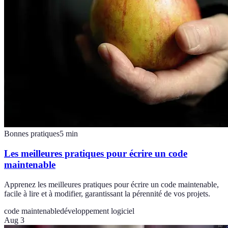
Bonnes pratiques
5
min
Les meilleures pratiques pour écrire un code
maintenable
Apprenez les meilleures pratiques pour écrire un code maintenable,
facile à lire et à modifier, garantissant la pérennité de vos projets.
code maintenable
développement logiciel
Aug 3