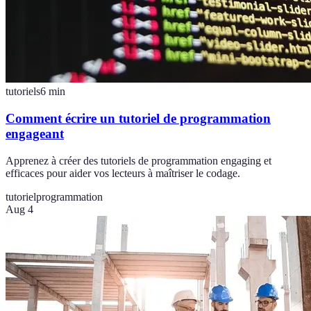
tutoriels
6
min
Comment écrire un tutoriel de programmation
engageant
Apprenez à créer des tutoriels de programmation engaging et
efficaces pour aider vos lecteurs à maîtriser le codage.
tutoriel
programmation
Aug 4