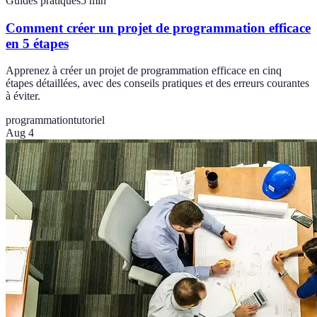
Guides pratiques
5
min
Comment créer un projet de programmation efficace
en 5 étapes
Apprenez à créer un projet de programmation efficace en cinq
étapes détaillées, avec des conseils pratiques et des erreurs courantes
à éviter.
programmation
tutoriel
Aug 4