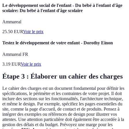
Le développement social de l'enfant - Du bébé à l'enfant d'âge
scolaire: Du bébé à l'enfant d'âge scolaire
Ammareal
25.50
EUR
Voir le prix
Testez le développement de votre enfant - Dorothy Einon
Ammareal FR
3.19
EUR
Voir le prix
Étape 3 : Élaborer un cahier des charges
Le cahier des charges est un document fondamental pour définir les
spécifications, le périmètre et les contraintes de votre projet. Il doit
inclure des sections sur les fonctionnalités, l'architecture technique,
et même le design. Par exemple, spécifiez les pages essentielles du
site, comme la page d'accueil, de contact et de produits. Pensez à
intégrer des exemples ou références de design pour illustrer vos
attentes. Une attention particulière doit également être accordée à la
gestion des délais et du budget. Prévoyez une marge pour les