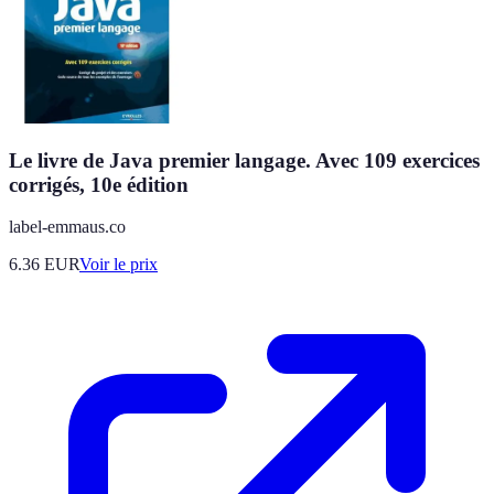
Le livre de Java premier langage. Avec 109 exercices
corrigés, 10e édition
label-emmaus.co
6.36
EUR
Voir le prix