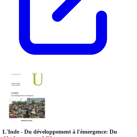
L'Inde - Du développement à l'émergence: Du