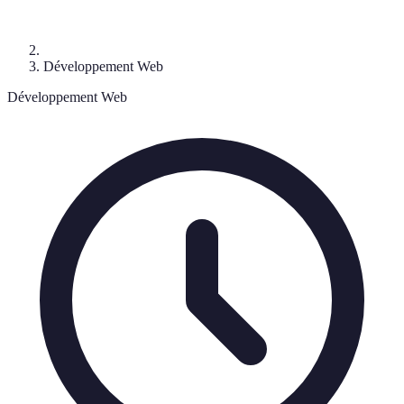
Développement Web
Développement Web