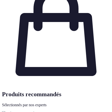
Produits recommandés
Sélectionnés par nos experts