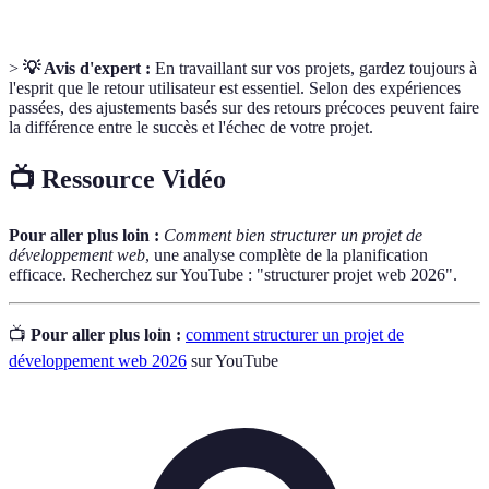
>
💡 Avis d'expert :
En travaillant sur vos projets, gardez toujours à
l'esprit que le retour utilisateur est essentiel. Selon des expériences
passées, des ajustements basés sur des retours précoces peuvent faire
la différence entre le succès et l'échec de votre projet.
📺 Ressource Vidéo
Pour aller plus loin :
Comment bien structurer un projet de
développement web
, une analyse complète de la planification
efficace. Recherchez sur YouTube : "structurer projet web 2026".
📺
Pour aller plus loin :
comment structurer un projet de
développement web 2026
sur YouTube