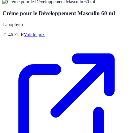
Crème pour le Développement Masculin 60 ml
Labophyto
21.46
EUR
Voir le prix