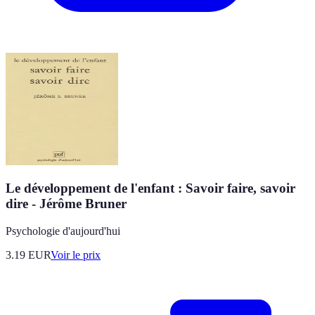
Le développement de l'enfant : Savoir faire, savoir
dire - Jérôme Bruner
Psychologie d'aujourd'hui
3.19
EUR
Voir le prix