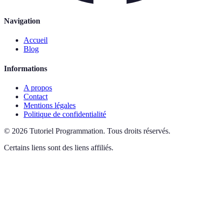
Navigation
Accueil
Blog
Informations
A propos
Contact
Mentions légales
Politique de confidentialité
©
2026
Tutoriel Programmation
.
Tous droits réservés.
Certains liens sont des liens affiliés.