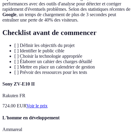
performances avec des outils d'analyse pour détecter et corriger
rapidement d'éventuels problèmes. Selon des statistiques récentes de
Google
, un temps de chargement de plus de 3 secondes peut
entraîner une perte de 40% des visiteurs.
Checklist avant de commencer
[ ] Définir les objectifs du projet
[ ] Identifier le public cible
[ ] Choisir la technologie appropriée
[ ] Élaborer un cahier des charges détaillé
[ ] Mettre en place un calendrier de gestion
[ ] Prévoir des ressources pour les tests
Sony ZV-E10 II
Rakuten FR
724.00
EUR
Voir le prix
L'homme en développement
Ammareal