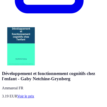
Développement et fonctionnement cognitifs chez
l'enfant - Gaby Netchine-Grynberg
Ammareal FR
3.19
EUR
Voir le prix