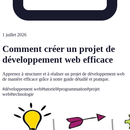
1 juillet 2026
Comment créer un projet de
développement web efficace
Apprenez à structurer et à réaliser un projet de développement web
de manière efficace grâce à notre guide détaillé et pratique.
#
développement web
#
tutoriel
#
programmation
#
projet
web
#
technologie