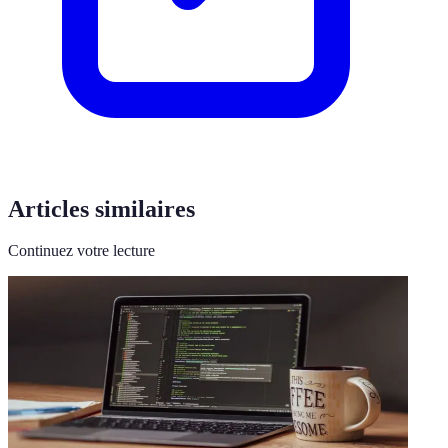
Articles similaires
Continuez votre lecture