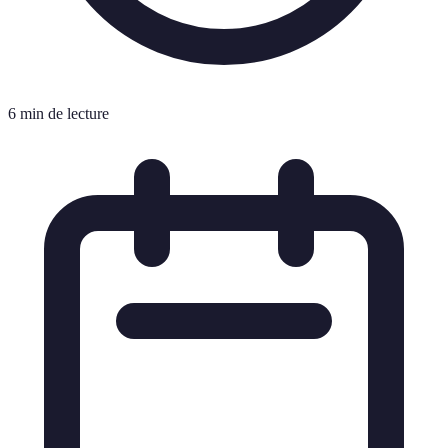
6 min de lecture