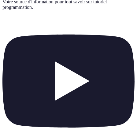
Votre source d'information pour tout savoir sur
tutoriel
programmation
.