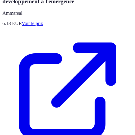
développement à l'émergence
Ammareal
6.18
EUR
Voir le prix