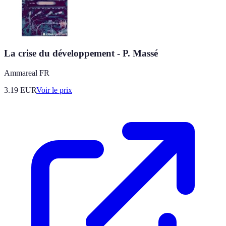
La crise du développement - P. Massé
Ammareal FR
3.19
EUR
Voir le prix