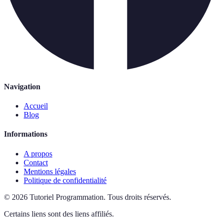
Navigation
Accueil
Blog
Informations
A propos
Contact
Mentions légales
Politique de confidentialité
©
2026
Tutoriel Programmation
.
Tous droits réservés.
Certains liens sont des liens affiliés.