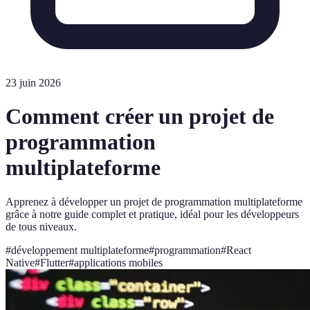
23 juin 2026
Comment créer un projet de
programmation
multiplateforme
Apprenez à développer un projet de programmation multiplateforme
grâce à notre guide complet et pratique, idéal pour les développeurs
de tous niveaux.
#
développement multiplateforme
#
programmation
#
React
Native
#
Flutter
#
applications mobiles