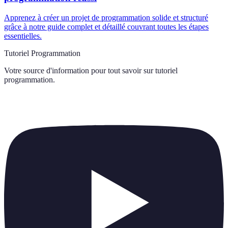
Apprenez à créer un projet de programmation solide et structuré
grâce à notre guide complet et détaillé couvrant toutes les étapes
essentielles.
Tutoriel Programmation
Votre source d'information pour tout savoir sur
tutoriel
programmation
.