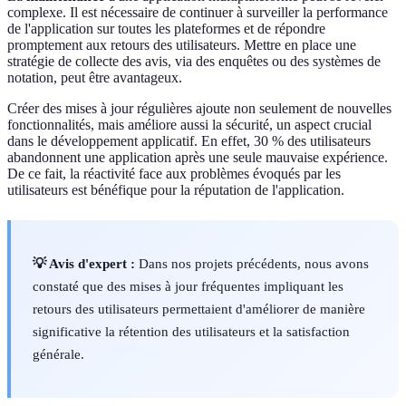
complexe. Il est nécessaire de continuer à surveiller la performance
de l'application sur toutes les plateformes et de répondre
promptement aux retours des utilisateurs. Mettre en place une
stratégie de collecte des avis, via des enquêtes ou des systèmes de
notation, peut être avantageux.
Créer des mises à jour régulières ajoute non seulement de nouvelles
fonctionnalités, mais améliore aussi la sécurité, un aspect crucial
dans le développement applicatif. En effet, 30 % des utilisateurs
abandonnent une application après une seule mauvaise expérience.
De ce fait, la réactivité face aux problèmes évoqués par les
utilisateurs est bénéfique pour la réputation de l'application.
💡 Avis d'expert :
Dans nos projets précédents, nous avons
constaté que des mises à jour fréquentes impliquant les
retours des utilisateurs permettaient d'améliorer de manière
significative la rétention des utilisateurs et la satisfaction
générale.