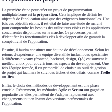
La première étape pour créer un projet de programmation
multiplateforme est la
préparation
. Cela implique de définir les
objectifs de l'application ainsi que des exigences fonctionnelles. Une
fois ces objectifs établis, il est vital de faire une étude de marché
pour comprendre les besoins des utilisateurs cibles et les applications
concurrentes disponibles sur le marché. Ce processus permet
d'identifier les fonctionnalités clés à développer afin de garantir la
compétitivité de l'application.
Ensuite, il faudra constituer une équipe de développement. Selon les
retours d'expérience, une équipe diversifiée incluant des spécialistes
à différents niveaux (frontend, backend, design, QA) est souvent le
meilleur choix pour couvrir tous les aspects du développement. Une
fois l'équipe formée, il est primordial de choisir un outil de gestion
de projet qui facilitera le suivi des tâches et des délais, comme
Trello
ou
Jira
.
Enfin, le choix des méthodes de développement est une phase
cruciale. Récemment, les méthodes
Agile
et
Scrum
ont gagné en
popularité car elles permettent de s'adapter rapidement aux
changements tout en livrant des versions incrémentales de
l'application.