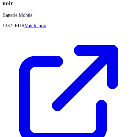
noir
Batterie Mobile
128.5
EUR
Voir le prix