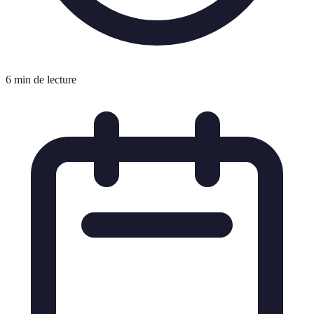
6 min de lecture