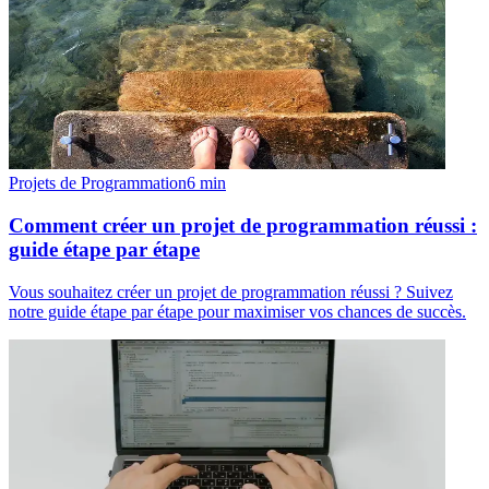
Projets de Programmation
6
min
Comment créer un projet de programmation réussi :
guide étape par étape
Vous souhaitez créer un projet de programmation réussi ? Suivez
notre guide étape par étape pour maximiser vos chances de succès.