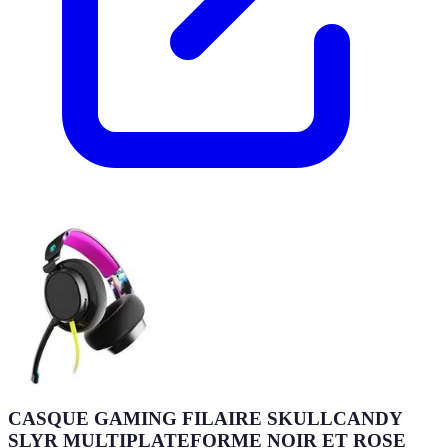
CASQUE GAMING FILAIRE SKULLCANDY
SLYR MULTIPLATEFORME NOIR ET ROSE