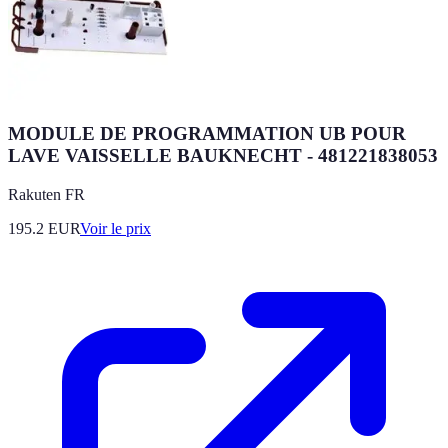
MODULE DE PROGRAMMATION UB POUR
LAVE VAISSELLE BAUKNECHT - 481221838053
Rakuten FR
195.2
EUR
Voir le prix