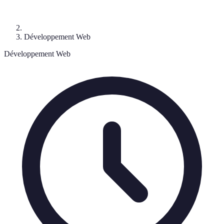
Développement Web
Développement Web