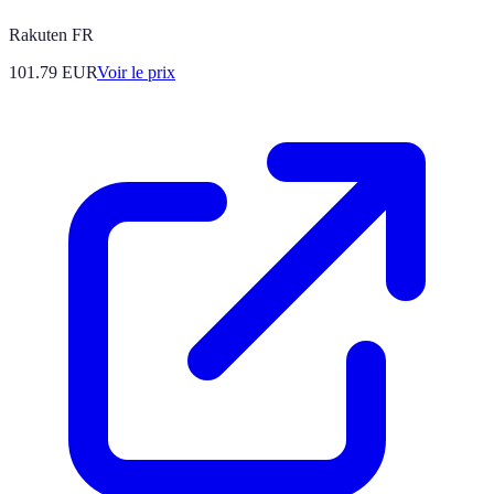
Rakuten FR
101.79
EUR
Voir le prix