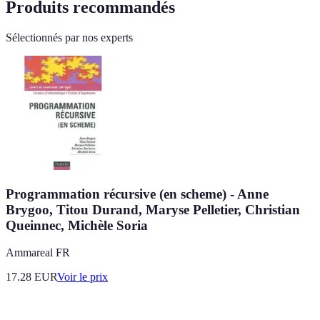
Produits recommandés
Sélectionnés par nos experts
Programmation récursive (en scheme) - Anne
Brygoo, Titou Durand, Maryse Pelletier, Christian
Queinnec, Michèle Soria
Ammareal FR
17.28
EUR
Voir le prix