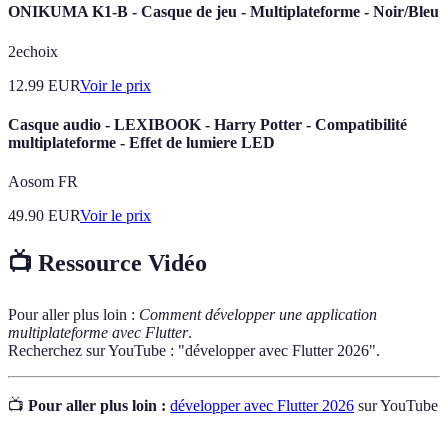
ONIKUMA K1-B - Casque de jeu - Multiplateforme - Noir/Bleu
2echoix
12.99
EUR
Voir le prix
Casque audio - LEXIBOOK - Harry Potter - Compatibilité
multiplateforme - Effet de lumiere LED
Aosom FR
49.90
EUR
Voir le prix
📺 Ressource Vidéo
Pour aller plus loin :
Comment développer une application
multiplateforme avec Flutter
.
Recherchez sur YouTube : "développer avec Flutter 2026".
📺
Pour aller plus loin :
développer avec Flutter 2026
sur YouTube