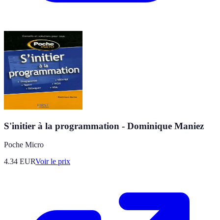
S'initier à la programmation - Dominique Maniez
Poche Micro
4.34
EUR
Voir le prix