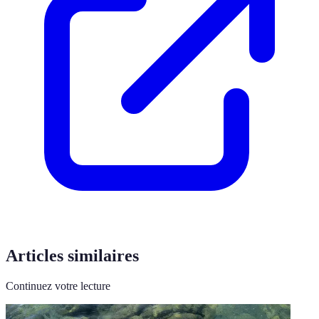
Articles similaires
Continuez votre lecture