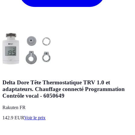
Delta Dore Tête Thermostatique TRV 1.0 et
adaptateurs. Chauffage connecté Programmation
Contrôle vocal - 6050649
Rakuten FR
142.9
EUR
Voir le prix