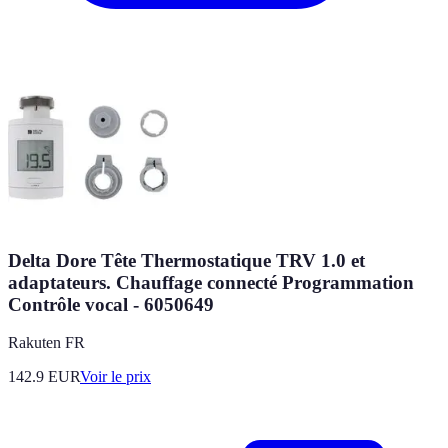
Delta Dore Tête Thermostatique TRV 1.0 et
adaptateurs. Chauffage connecté Programmation
Contrôle vocal - 6050649
Rakuten FR
142.9
EUR
Voir le prix