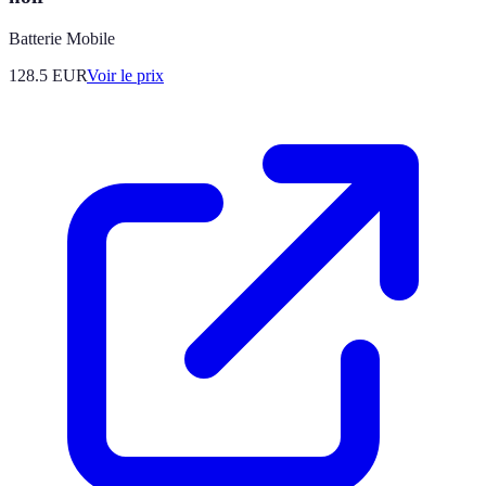
Batterie Mobile
128.5
EUR
Voir le prix