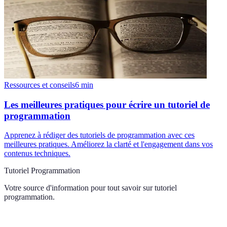
Ressources et conseils
6
min
Les meilleures pratiques pour écrire un tutoriel de
programmation
Apprenez à rédiger des tutoriels de programmation avec ces
meilleures pratiques. Améliorez la clarté et l'engagement dans vos
contenus techniques.
Tutoriel Programmation
Votre source d'information pour tout savoir sur
tutoriel
programmation
.