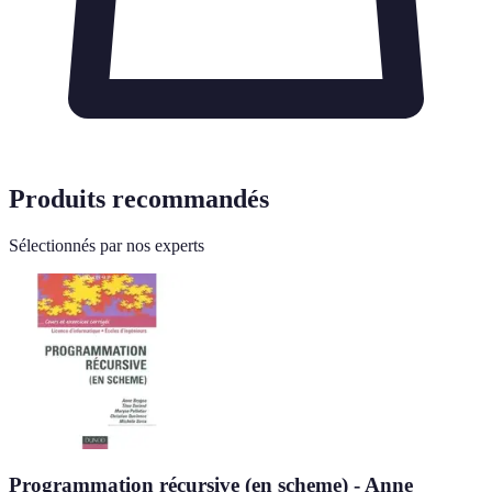
Produits recommandés
Sélectionnés par nos experts
Programmation récursive (en scheme) - Anne