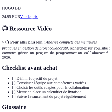
HUGO BD
24.95
EUR
Voir le prix
📺 Ressource Vidéo
>
📺 Pour aller plus loin :
Analyse complète des meilleures
pratiques en gestion de projet collaboratif
, recherchez sur YouTube :
comment gérer un projet de programmation collaboratif
.
2026
Checklist avant achat
[ ] Définir l'objectif du projet
[ ] Constituer l'équipe aux compétences variées
[ ] Choisir les outils adaptés pour la collaboration
[ ] Mettre en place un calendrier de livraison
[ ] Suivre l'avancement du projet régulièrement
Glossaire