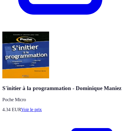
S'initier à la programmation - Dominique Maniez
Poche Micro
4.34
EUR
Voir le prix