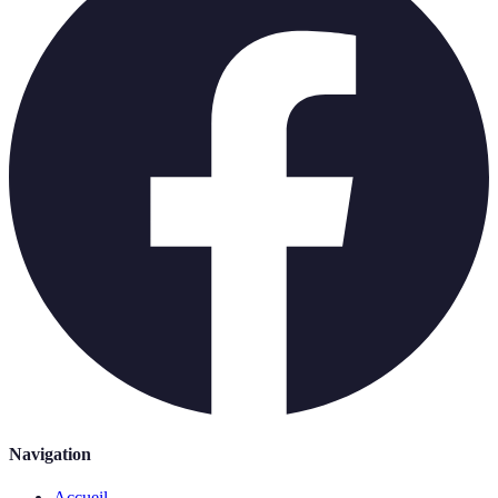
Navigation
Accueil