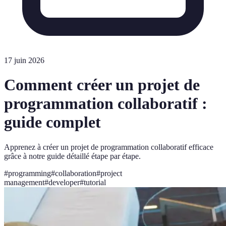
17 juin 2026
Comment créer un projet de
programmation collaboratif :
guide complet
Apprenez à créer un projet de programmation collaboratif efficace
grâce à notre guide détaillé étape par étape.
#
programming
#
collaboration
#
project
management
#
developer
#
tutorial