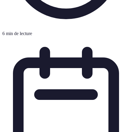
6 min de lecture