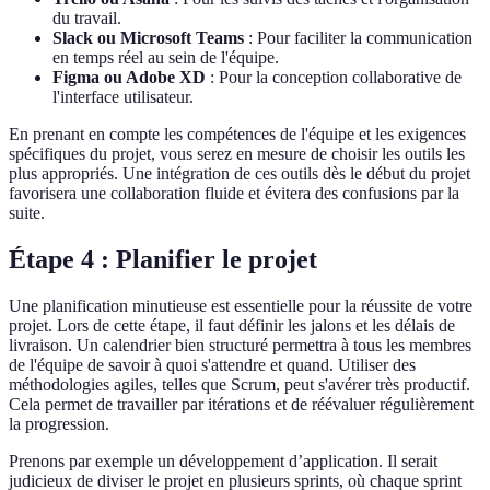
du travail.
Slack ou Microsoft Teams
: Pour faciliter la communication
en temps réel au sein de l'équipe.
Figma ou Adobe XD
: Pour la conception collaborative de
l'interface utilisateur.
En prenant en compte les compétences de l'équipe et les exigences
spécifiques du projet, vous serez en mesure de choisir les outils les
plus appropriés. Une intégration de ces outils dès le début du projet
favorisera une collaboration fluide et évitera des confusions par la
suite.
Étape 4 : Planifier le projet
Une planification minutieuse est essentielle pour la réussite de votre
projet. Lors de cette étape, il faut définir les jalons et les délais de
livraison. Un calendrier bien structuré permettra à tous les membres
de l'équipe de savoir à quoi s'attendre et quand. Utiliser des
méthodologies agiles, telles que Scrum, peut s'avérer très productif.
Cela permet de travailler par itérations et de réévaluer régulièrement
la progression.
Prenons par exemple un développement d’application. Il serait
judicieux de diviser le projet en plusieurs sprints, où chaque sprint