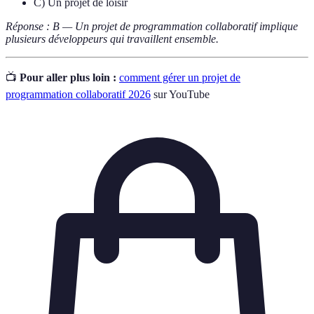
C) Un projet de loisir
Réponse : B — Un projet de programmation collaboratif implique
plusieurs développeurs qui travaillent ensemble.
📺
Pour aller plus loin :
comment gérer un projet de
programmation collaboratif 2026
sur YouTube