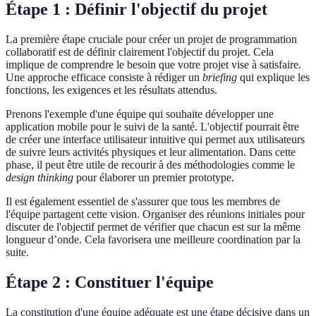
Étape 1 : Définir l'objectif du projet
La première étape cruciale pour créer un projet de programmation
collaboratif est de définir clairement l'objectif du projet. Cela
implique de comprendre le besoin que votre projet vise à satisfaire.
Une approche efficace consiste à rédiger un
briefing
qui explique les
fonctions, les exigences et les résultats attendus.
Prenons l'exemple d'une équipe qui souhaite développer une
application mobile pour le suivi de la santé. L'objectif pourrait être
de créer une interface utilisateur intuitive qui permet aux utilisateurs
de suivre leurs activités physiques et leur alimentation. Dans cette
phase, il peut être utile de recourir à des méthodologies comme le
design thinking
pour élaborer un premier prototype.
Il est également essentiel de s'assurer que tous les membres de
l'équipe partagent cette vision. Organiser des réunions initiales pour
discuter de l'objectif permet de vérifier que chacun est sur la même
longueur d’onde. Cela favorisera une meilleure coordination par la
suite.
Étape 2 : Constituer l'équipe
La constitution d'une équipe adéquate est une étape décisive dans un