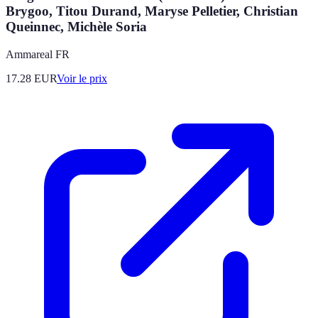
Brygoo, Titou Durand, Maryse Pelletier, Christian
Queinnec, Michèle Soria
Ammareal FR
17.28
EUR
Voir le prix