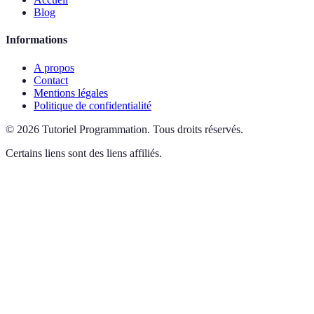
Blog
Informations
A propos
Contact
Mentions légales
Politique de confidentialité
©
2026
Tutoriel Programmation
.
Tous droits réservés.
Certains liens sont des liens affiliés.