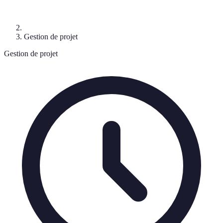
Gestion de projet
Gestion de projet