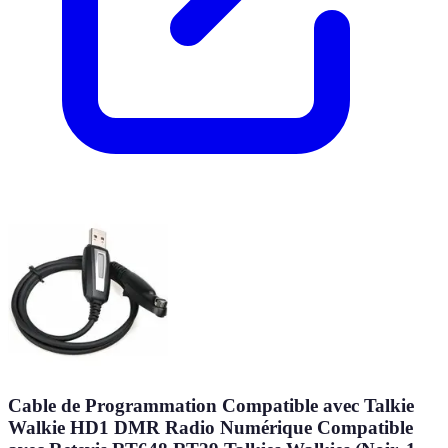
Cable de Programmation Compatible avec Talkie
Walkie HD1 DMR Radio Numérique Compatible