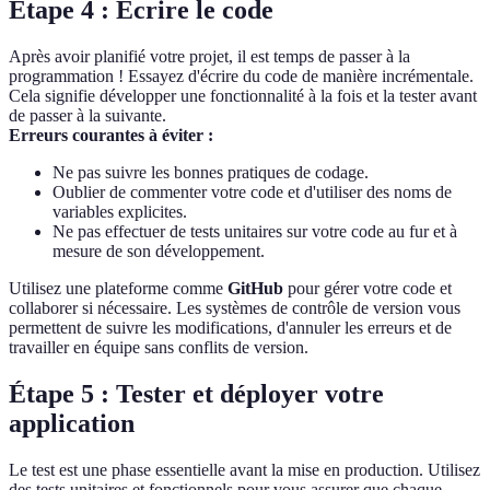
Étape 4 : Écrire le code
Après avoir planifié votre projet, il est temps de passer à la
programmation ! Essayez d'écrire du code de manière incrémentale.
Cela signifie développer une fonctionnalité à la fois et la tester avant
de passer à la suivante.
Erreurs courantes à éviter :
Ne pas suivre les bonnes pratiques de codage.
Oublier de commenter votre code et d'utiliser des noms de
variables explicites.
Ne pas effectuer de tests unitaires sur votre code au fur et à
mesure de son développement.
Utilisez une plateforme comme
GitHub
pour gérer votre code et
collaborer si nécessaire. Les systèmes de contrôle de version vous
permettent de suivre les modifications, d'annuler les erreurs et de
travailler en équipe sans conflits de version.
Étape 5 : Tester et déployer votre
application
Le test est une phase essentielle avant la mise en production. Utilisez
des tests unitaires et fonctionnels pour vous assurer que chaque