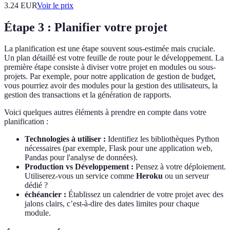
3.24
EUR
Voir le prix
Étape 3 : Planifier votre projet
La planification est une étape souvent sous-estimée mais cruciale.
Un plan détaillé est votre feuille de route pour le développement. La
première étape consiste à diviser votre projet en modules ou sous-
projets. Par exemple, pour notre application de gestion de budget,
vous pourriez avoir des modules pour la gestion des utilisateurs, la
gestion des transactions et la génération de rapports.
Voici quelques autres éléments à prendre en compte dans votre
planification :
Technologies à utiliser :
Identifiez les bibliothèques Python
nécessaires (par exemple, Flask pour une application web,
Pandas pour l'analyse de données).
Production vs Développement :
Pensez à votre déploiement.
Utiliserez-vous un service comme
Heroku
ou un serveur
dédié ?
échéancier :
Établissez un calendrier de votre projet avec des
jalons clairs, c’est-à-dire des dates limites pour chaque
module.