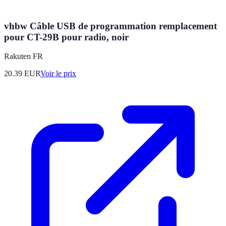
vhbw Câble USB de programmation remplacement
pour CT-29B pour radio, noir
Rakuten FR
20.39
EUR
Voir le prix