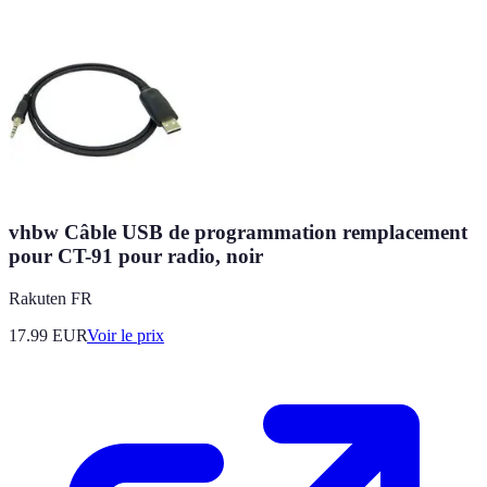
vhbw Câble USB de programmation remplacement
pour CT-91 pour radio, noir
Rakuten FR
17.99
EUR
Voir le prix