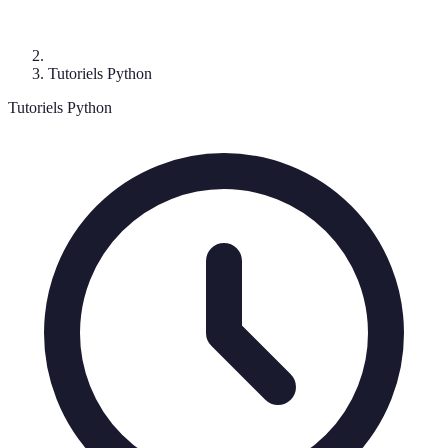
Tutoriels Python
Tutoriels Python