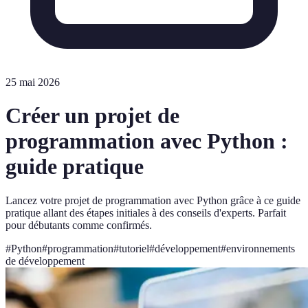
25 mai 2026
Créer un projet de
programmation avec Python :
guide pratique
Lancez votre projet de programmation avec Python grâce à ce guide
pratique allant des étapes initiales à des conseils d'experts. Parfait
pour débutants comme confirmés.
#
Python
#
programmation
#
tutoriel
#
développement
#
environnements
de développement