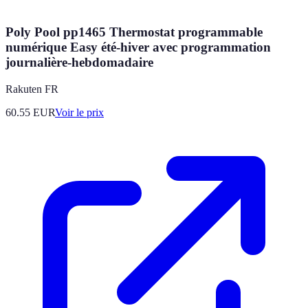
Poly Pool pp1465 Thermostat programmable
numérique Easy été-hiver avec programmation
journalière-hebdomadaire
Rakuten FR
60.55
EUR
Voir le prix