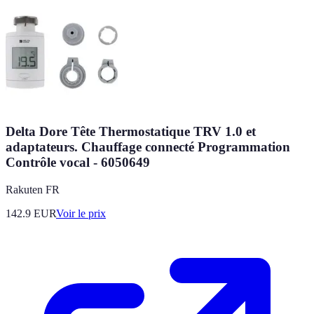
Delta Dore Tête Thermostatique TRV 1.0 et
adaptateurs. Chauffage connecté Programmation
Contrôle vocal - 6050649
Rakuten FR
142.9
EUR
Voir le prix