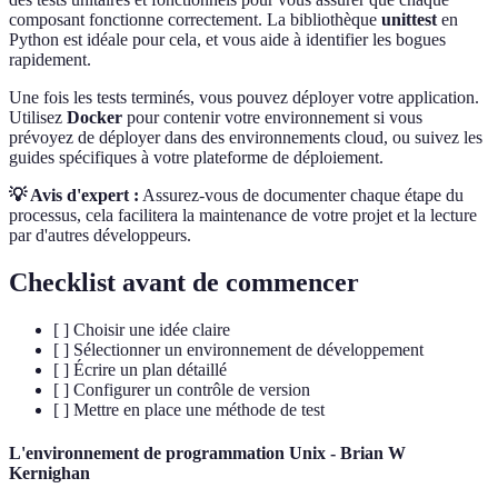
composant fonctionne correctement. La bibliothèque
unittest
en
Python est idéale pour cela, et vous aide à identifier les bogues
rapidement.
Une fois les tests terminés, vous pouvez déployer votre application.
Utilisez
Docker
pour contenir votre environnement si vous
prévoyez de déployer dans des environnements cloud, ou suivez les
guides spécifiques à votre plateforme de déploiement.
💡 Avis d'expert :
Assurez-vous de documenter chaque étape du
processus, cela facilitera la maintenance de votre projet et la lecture
par d'autres développeurs.
Checklist avant de commencer
[ ] Choisir une idée claire
[ ] Sélectionner un environnement de développement
[ ] Écrire un plan détaillé
[ ] Configurer un contrôle de version
[ ] Mettre en place une méthode de test
L'environnement de programmation Unix - Brian W
Kernighan