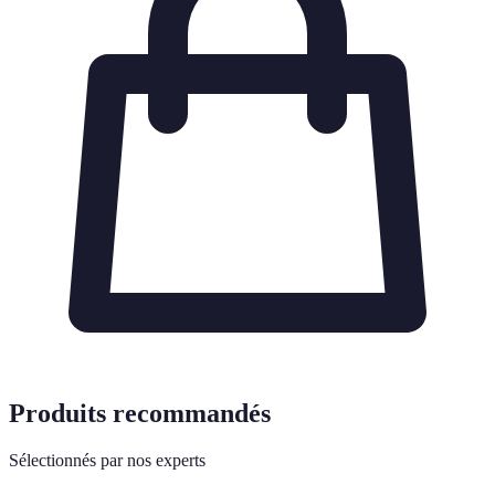
Produits recommandés
Sélectionnés par nos experts