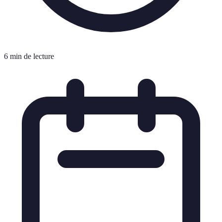
6 min de lecture