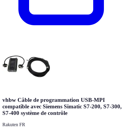
vhbw Câble de programmation USB-MPI
compatible avec Siemens Simatic S7-200, S7-300,
S7-400 système de contrôle
Rakuten FR