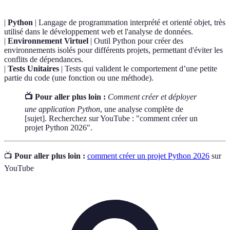
|
Python
| Langage de programmation interprété et orienté objet, très
utilisé dans le développement web et l'analyse de données.
|
Environnement Virtuel
| Outil Python pour créer des
environnements isolés pour différents projets, permettant d'éviter les
conflits de dépendances.
|
Tests Unitaires
| Tests qui valident le comportement d’une petite
partie du code (une fonction ou une méthode).
📺 Pour aller plus loin :
Comment créer et déployer
une application Python
, une analyse complète de
[sujet]. Recherchez sur YouTube : "comment créer un
projet Python 2026".
📺
Pour aller plus loin :
comment créer un projet Python 2026
sur
YouTube