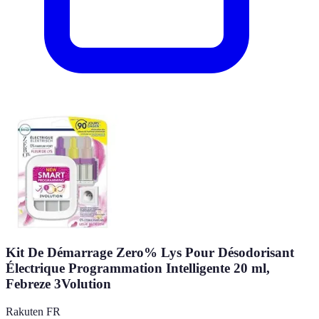
Kit De Démarrage Zero% Lys Pour Désodorisant
Électrique Programmation Intelligente 20 ml,
Febreze 3Volution
Rakuten FR