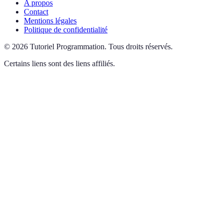
A propos
Contact
Mentions légales
Politique de confidentialité
©
2026
Tutoriel Programmation
.
Tous droits réservés.
Certains liens sont des liens affiliés.