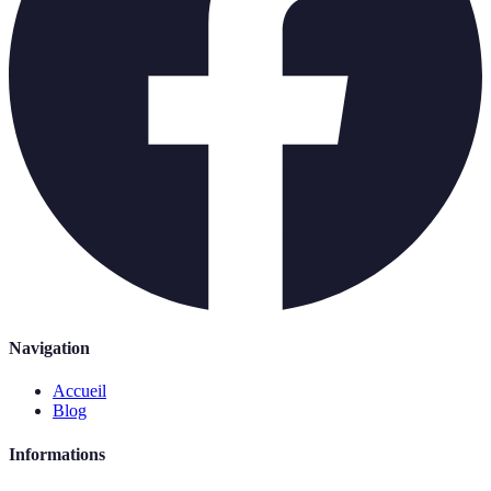
Navigation
Accueil
Blog
Informations