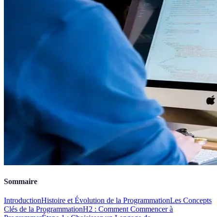
Sommaire
Introduction
Histoire et Évolution de la Programmation
Les Concepts
Clés de la Programmation
H2 : Comment Commencer à