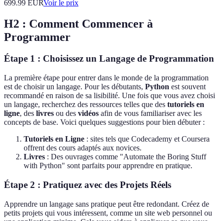
699.99
EUR
Voir le prix
H2 : Comment Commencer à
Programmer
Étape 1 : Choisissez un Langage de Programmation
La première étape pour entrer dans le monde de la programmation
est de choisir un langage. Pour les débutants,
Python
est souvent
recommandé en raison de sa lisibilité. Une fois que vous avez choisi
un langage, recherchez des ressources telles que des
tutoriels en
ligne
, des
livres
ou des
vidéos
afin de vous familiariser avec les
concepts de base. Voici quelques suggestions pour bien débuter :
Tutoriels en Ligne
: sites tels que Codecademy et Coursera
offrent des cours adaptés aux novices.
Livres
: Des ouvrages comme "Automate the Boring Stuff
with Python" sont parfaits pour apprendre en pratique.
Étape 2 : Pratiquez avec des Projets Réels
Apprendre un langage sans pratique peut être redondant. Créez de
petits projets qui vous intéressent, comme un site web personnel ou