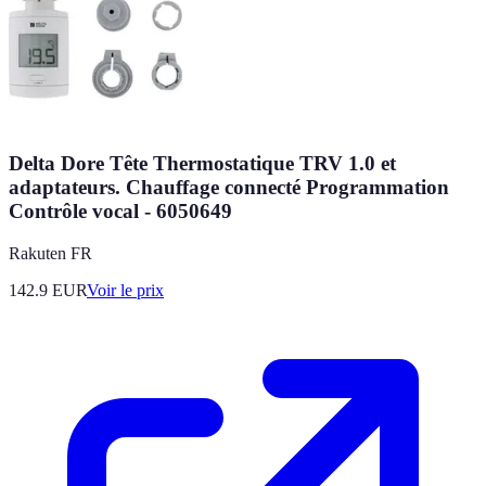
Delta Dore Tête Thermostatique TRV 1.0 et
adaptateurs. Chauffage connecté Programmation
Contrôle vocal - 6050649
Rakuten FR
142.9
EUR
Voir le prix