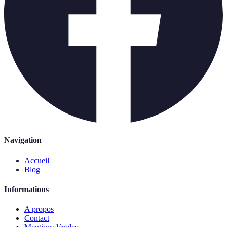
Navigation
Accueil
Blog
Informations
A propos
Contact