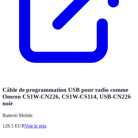
Câble de programmation USB pour radio comme
Omron CS1W-CN226, CS1W-CS114, USB-CN226
noir
Batterie Mobile
128.5
EUR
Voir le prix