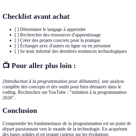
Checklist avant achat
[ ] Déterminer le langage à apprendre
[ ] Rechercher des ressources d'apprentissage
[ ] Créer des projets concrets pour la pratique
[ ] Échanger avec d'autres en ligne ou en personne
[ ] Se tenir informé des dernières tendances technologiques
📺 Pour aller plus loin :
[Introduction à la programmation pour débutants]
, une analyse
complète des concepts et des outils pour bien démarrer dans le
coding. Recherchez sur YouTube : "initiation à la programmation
2026".
Conclusion
Comprendre les fondamentaux de la programmation est un point de
départ passionnant vers le monde de la technologie. En acquérant
des bases solides et en restant curieux sur les évolutions