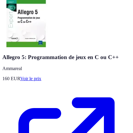
Allegro 5: Programmation de jeux en C ou C++
Ammareal
160
EUR
Voir le prix