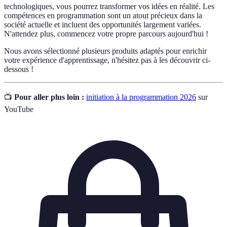
technologiques, vous pourrez transformer vos idées en réalité. Les
compétences en programmation sont un atout précieux dans la
société actuelle et incluent des opportunités largement variées.
N'attendez plus, commencez votre propre parcours aujourd'hui !
Nous avons sélectionné plusieurs produits adaptés pour enrichir
votre expérience d'apprentissage, n'hésitez pas à les découvrir ci-
dessous !
📺
Pour aller plus loin :
initiation à la programmation 2026
sur
YouTube