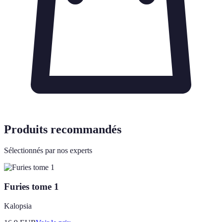
Produits recommandés
Sélectionnés par nos experts
Furies tome 1
Kalopsia