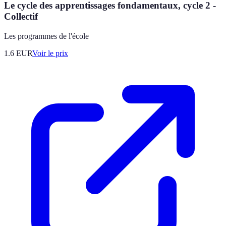
Le cycle des apprentissages fondamentaux, cycle 2 -
Collectif
Les programmes de l'école
1.6
EUR
Voir le prix