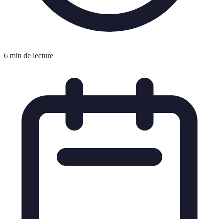
6 min de lecture