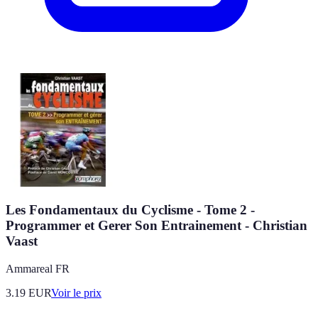
Les Fondamentaux du Cyclisme - Tome 2 -
Programmer et Gerer Son Entrainement - Christian
Vaast
Ammareal FR
3.19
EUR
Voir le prix