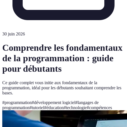
30 juin 2026
Comprendre les fondamentaux
de la programmation : guide
pour débutants
Ce guide complet vous initie aux fondamentaux de la
programmation, idéal pour les débutants souhaitant comprendre les
bases.
#
programmation
#
développement logiciel
#
langages de
programmation
#
tutoriel
#
éducation
#
technologie
#
compétences