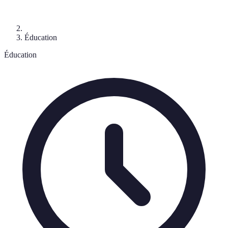
Éducation
Éducation