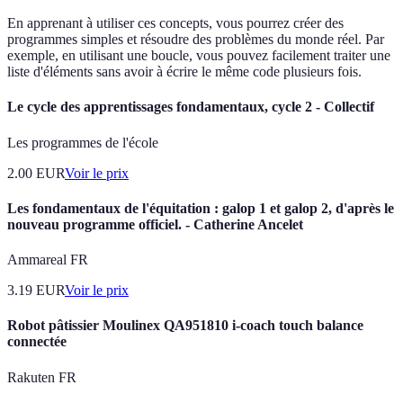
En apprenant à utiliser ces concepts, vous pourrez créer des
programmes simples et résoudre des problèmes du monde réel. Par
exemple, en utilisant une boucle, vous pouvez facilement traiter une
liste d'éléments sans avoir à écrire le même code plusieurs fois.
Le cycle des apprentissages fondamentaux, cycle 2 - Collectif
Les programmes de l'école
2.00
EUR
Voir le prix
Les fondamentaux de l'équitation : galop 1 et galop 2, d'après le
nouveau programme officiel. - Catherine Ancelet
Ammareal FR
3.19
EUR
Voir le prix
Robot pâtissier Moulinex QA951810 i-coach touch balance
connectée
Rakuten FR