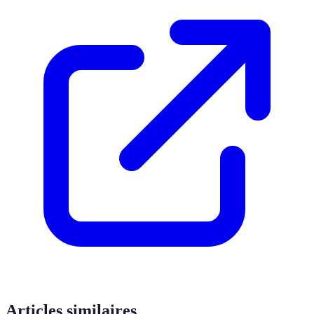
Articles similaires