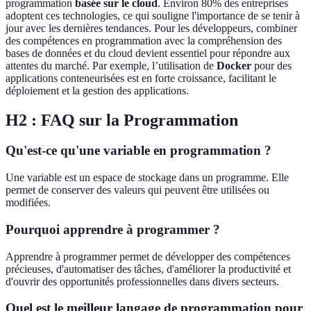
programmation
basée sur le cloud
. Environ 80% des entreprises
adoptent ces technologies, ce qui souligne l'importance de se tenir à
jour avec les dernières tendances. Pour les développeurs, combiner
des compétences en programmation avec la compréhension des
bases de données et du cloud devient essentiel pour répondre aux
attentes du marché. Par exemple, l’utilisation de
Docker
pour des
applications conteneurisées est en forte croissance, facilitant le
déploiement et la gestion des applications.
H2 : FAQ sur la Programmation
Qu'est-ce qu'une variable en programmation ?
Une variable est un espace de stockage dans un programme. Elle
permet de conserver des valeurs qui peuvent être utilisées ou
modifiées.
Pourquoi apprendre à programmer ?
Apprendre à programmer permet de développer des compétences
précieuses, d'automatiser des tâches, d'améliorer la productivité et
d'ouvrir des opportunités professionnelles dans divers secteurs.
Quel est le meilleur langage de programmation pour