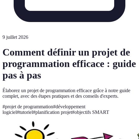
9 juillet 2026
Comment définir un projet de
programmation efficace : guide
pas à pas
Élaborez un projet de programmation efficace grâce à notre guide
complet, avec des étapes pratiques et des conseils d'experts.
#
projet de programmation
#
développement
logiciel
#
tutoriel
#
planification projet
#
objectifs SMART