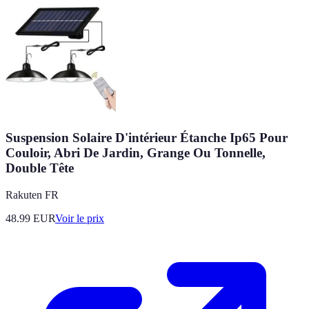
Suspension Solaire D'intérieur Étanche Ip65 Pour
Couloir, Abri De Jardin, Grange Ou Tonnelle,
Double Tête
Rakuten FR
48.99
EUR
Voir le prix