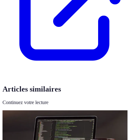
Articles similaires
Continuez votre lecture