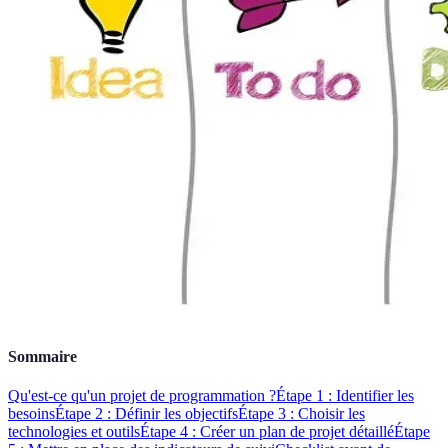
Sommaire
Qu'est-ce qu'un projet de programmation ?
Étape 1 : Identifier les
besoins
Étape 2 : Définir les objectifs
Étape 3 : Choisir les
technologies et outils
Étape 4 : Créer un plan de projet détaillé
Étape