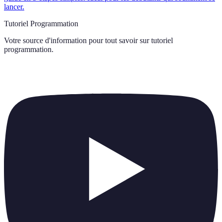
lancer.
Tutoriel Programmation
Votre source d'information pour tout savoir sur
tutoriel
programmation
.