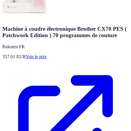
Machine à coudre électronique Brother CX70 PES (
Patchwork Edition ) 70 programmes de couture
Rakuten FR
357.01
EUR
Voir le prix