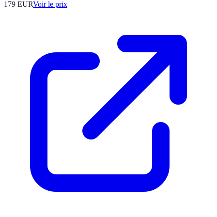
179
EUR
Voir le prix