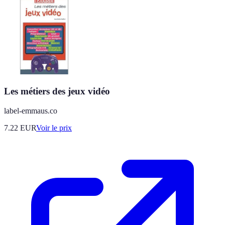
Les métiers des jeux vidéo
label-emmaus.co
7.22
EUR
Voir le prix