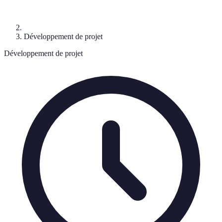
Développement de projet
Développement de projet