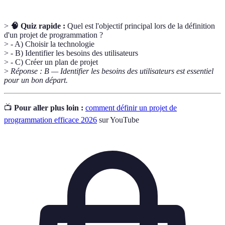
>
🧠 Quiz rapide :
Quel est l'objectif principal lors de la définition
d'un projet de programmation ?
> - A) Choisir la technologie
> - B) Identifier les besoins des utilisateurs
> - C) Créer un plan de projet
>
Réponse : B — Identifier les besoins des utilisateurs est essentiel
pour un bon départ.
📺
Pour aller plus loin :
comment définir un projet de
programmation efficace 2026
sur YouTube