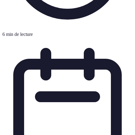
6 min de lecture