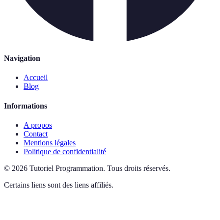
Navigation
Accueil
Blog
Informations
A propos
Contact
Mentions légales
Politique de confidentialité
©
2026
Tutoriel Programmation
.
Tous droits réservés.
Certains liens sont des liens affiliés.