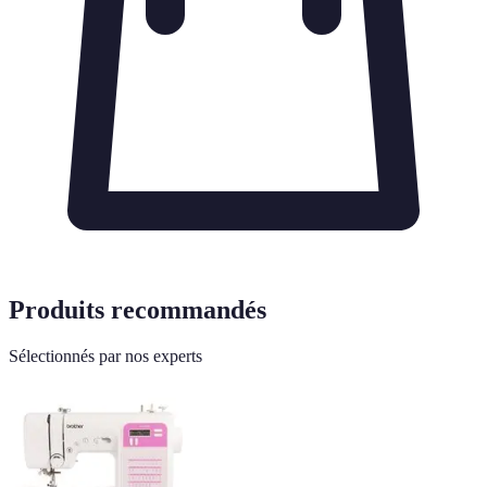
Produits recommandés
Sélectionnés par nos experts