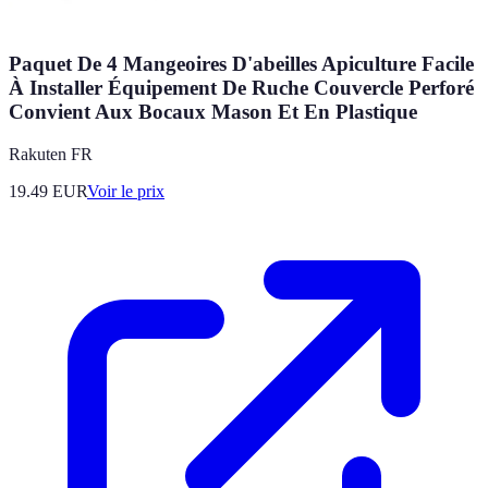
Paquet De 4 Mangeoires D'abeilles Apiculture Facile
À Installer Équipement De Ruche Couvercle Perforé
Convient Aux Bocaux Mason Et En Plastique
Rakuten FR
19.49
EUR
Voir le prix