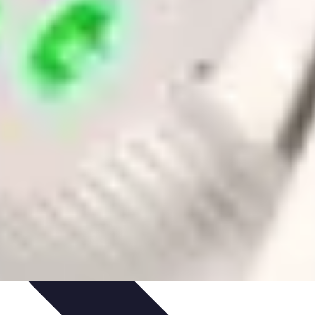
ammation
Tendances