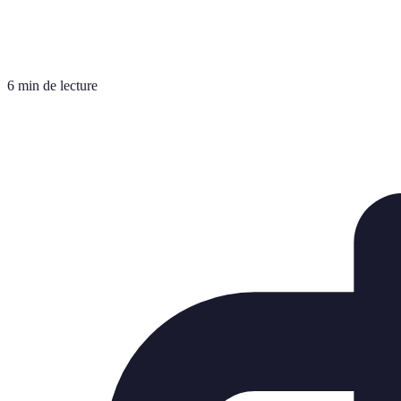
6 min de lecture