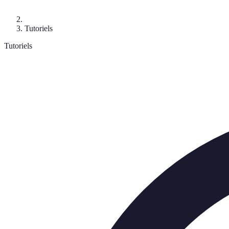
Tutoriels
Tutoriels