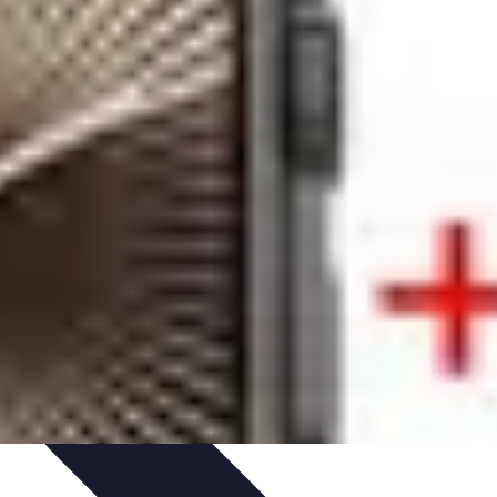
ammation
Tendances