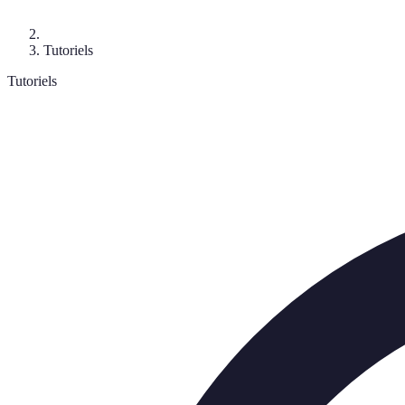
Tutoriels
Tutoriels