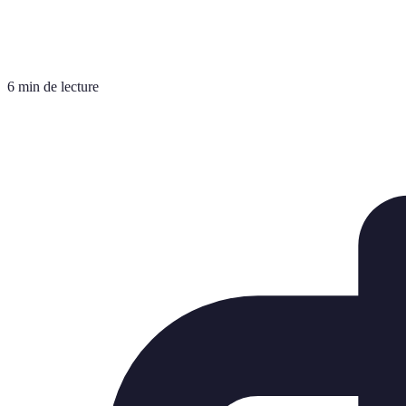
6 min de lecture