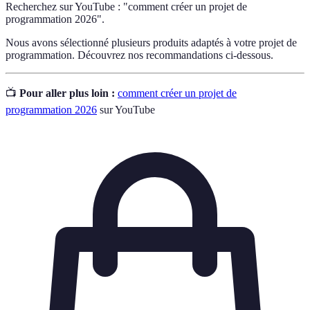
Recherchez sur YouTube : "comment créer un projet de
programmation 2026".
Nous avons sélectionné plusieurs produits adaptés à votre projet de
programmation. Découvrez nos recommandations ci-dessous.
📺
Pour aller plus loin :
comment créer un projet de
programmation 2026
sur YouTube