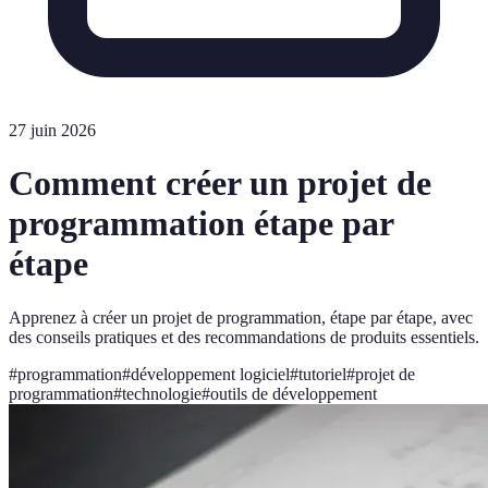
27 juin 2026
Comment créer un projet de
programmation étape par
étape
Apprenez à créer un projet de programmation, étape par étape, avec
des conseils pratiques et des recommandations de produits essentiels.
#
programmation
#
développement logiciel
#
tutoriel
#
projet de
programmation
#
technologie
#
outils de développement