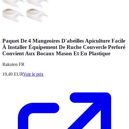
Paquet De 4 Mangeoires D'abeilles Apiculture Facile
À Installer Équipement De Ruche Couvercle Perforé
Convient Aux Bocaux Mason Et En Plastique
Rakuten FR
19.49
EUR
Voir le prix