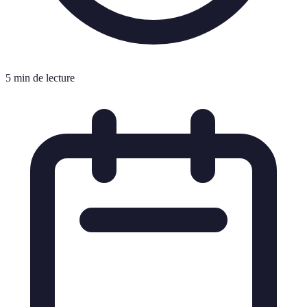
5 min de lecture