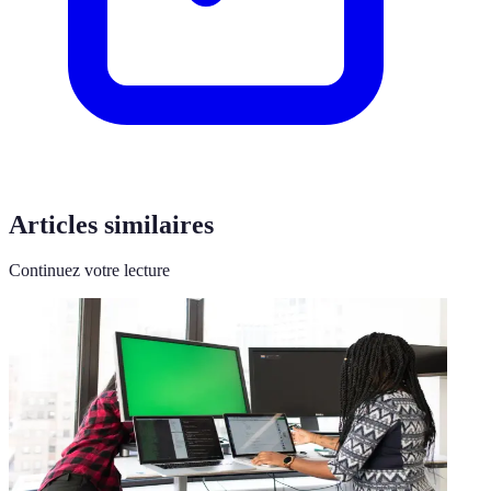
Articles similaires
Continuez votre lecture