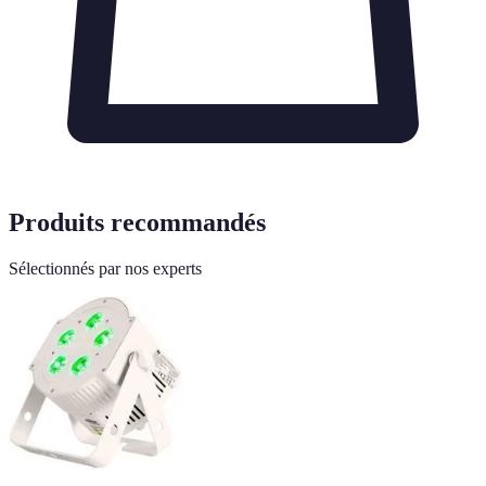
Produits recommandés
Sélectionnés par nos experts