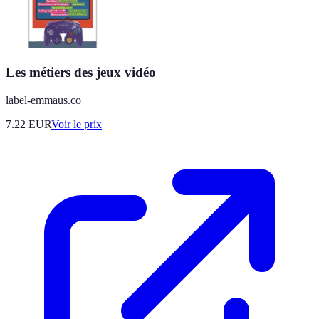
Les métiers des jeux vidéo
label-emmaus.co
7.22
EUR
Voir le prix