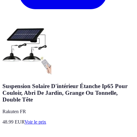
Suspension Solaire D'intérieur Étanche Ip65 Pour
Couloir, Abri De Jardin, Grange Ou Tonnelle,
Double Tête
Rakuten FR
48.99
EUR
Voir le prix