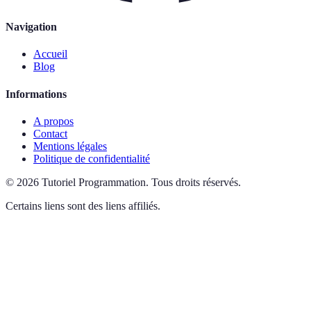
Navigation
Accueil
Blog
Informations
A propos
Contact
Mentions légales
Politique de confidentialité
©
2026
Tutoriel Programmation
.
Tous droits réservés.
Certains liens sont des liens affiliés.