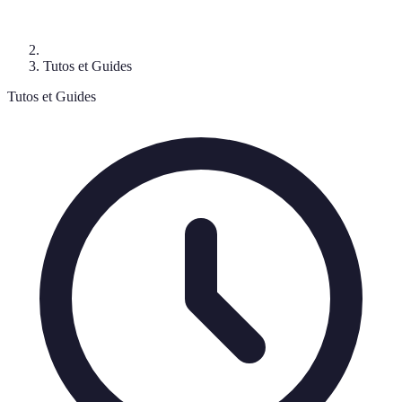
Tutos et Guides
Tutos et Guides