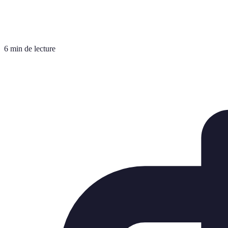
6 min de lecture