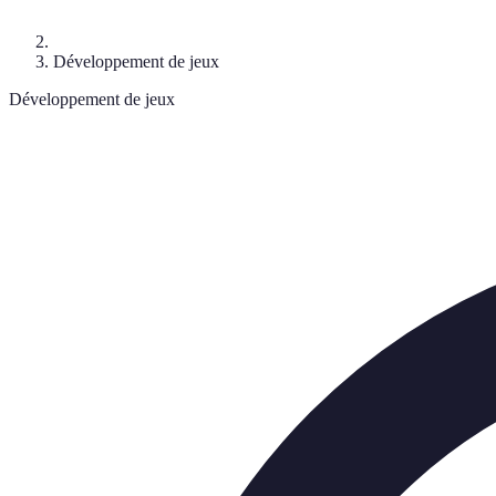
Développement de jeux
Développement de jeux