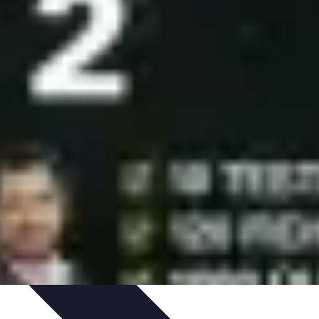
ammation
Tendances