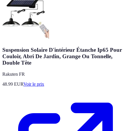
Suspension Solaire D'intérieur Étanche Ip65 Pour
Couloir, Abri De Jardin, Grange Ou Tonnelle,
Double Tête
Rakuten FR
48.99
EUR
Voir le prix