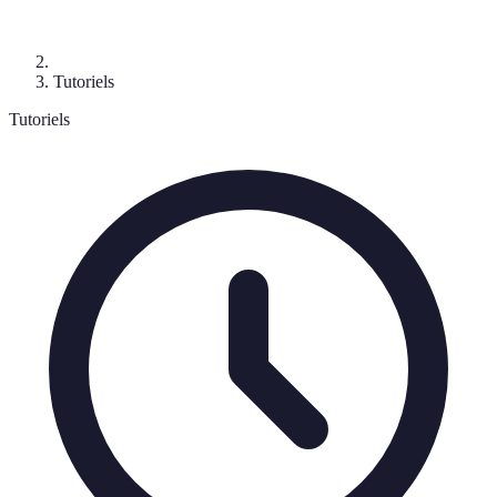
Tutoriels
Tutoriels