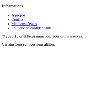
Informations
A propos
Contact
Mentions légales
Politique de confidentialité
©
2026
Tutoriel Programmation
.
Tous droits réservés.
Certains liens sont des liens affiliés.