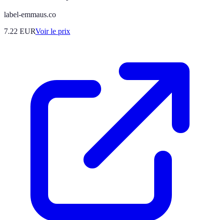
label-emmaus.co
7.22
EUR
Voir le prix