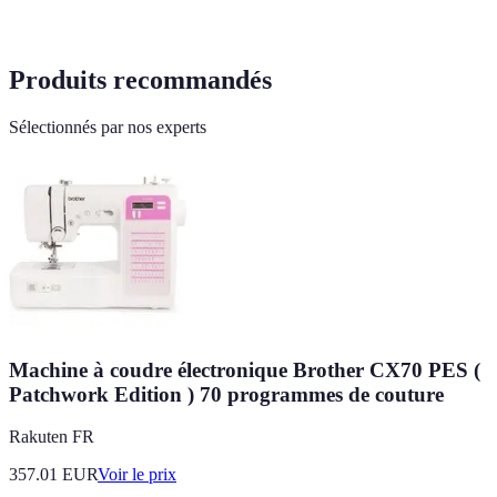
Produits recommandés
Sélectionnés par nos experts
Machine à coudre électronique Brother CX70 PES (
Patchwork Edition ) 70 programmes de couture
Rakuten FR
357.01
EUR
Voir le prix