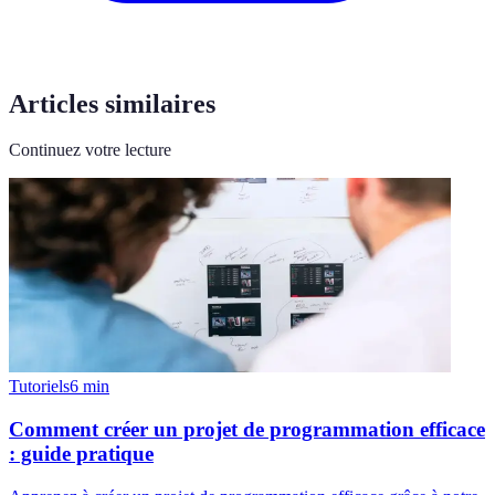
Articles similaires
Continuez votre lecture
Tutoriels
6
min
Comment créer un projet de programmation efficace
: guide pratique