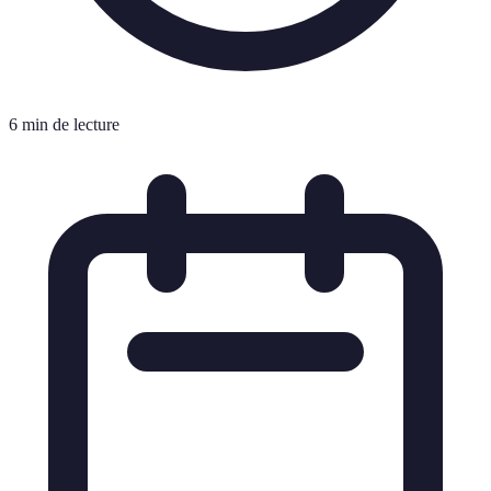
6 min de lecture