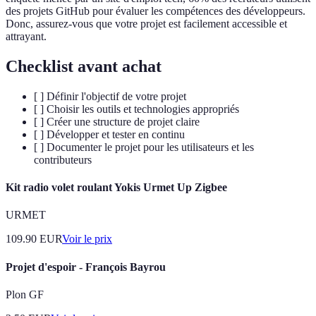
des projets GitHub pour évaluer les compétences des développeurs.
Donc, assurez-vous que votre projet est facilement accessible et
attrayant.
Checklist avant achat
[ ] Définir l'objectif de votre projet
[ ] Choisir les outils et technologies appropriés
[ ] Créer une structure de projet claire
[ ] Développer et tester en continu
[ ] Documenter le projet pour les utilisateurs et les
contributeurs
Kit radio volet roulant Yokis Urmet Up Zigbee
URMET
109.90
EUR
Voir le prix
Projet d'espoir - François Bayrou
Plon GF