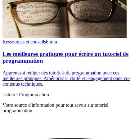
Ressources et conseils
6
min
Les meilleures pratiques pour écrire un tutoriel de
programmation
Apprenez à rédiger des tutoriels de programmation avec ces
meilleures pratiques. Améliorez la clarté et l'engagement dans vos
contenus techniques.
Tutoriel Programmation
Votre source d'information pour tout savoir sur
tutoriel
programmation
.