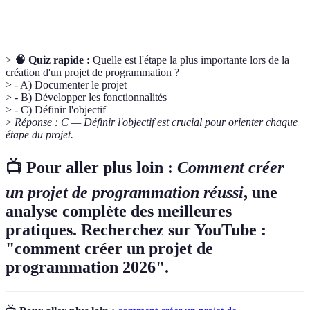
Versionnement
apportées à un code source.
>
🧠 Quiz rapide :
Quelle est l'étape la plus importante lors de la
création d'un projet de programmation ?
> - A) Documenter le projet
> - B) Développer les fonctionnalités
> - C) Définir l'objectif
>
Réponse : C — Définir l'objectif est crucial pour orienter chaque
étape du projet.
📺 Pour aller plus loin :
Comment créer
un projet de programmation réussi
, une
analyse complète des meilleures
pratiques. Recherchez sur YouTube :
"comment créer un projet de
programmation 2026".