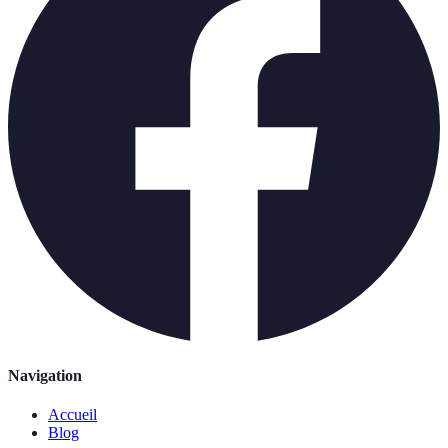
Navigation
Accueil
Blog