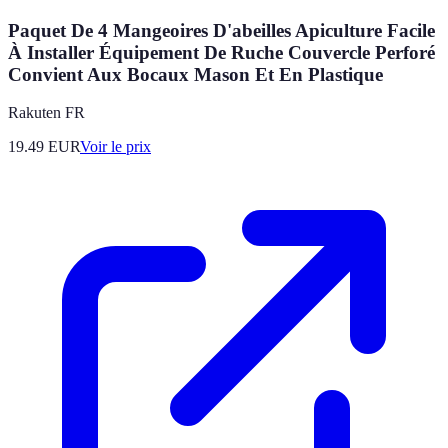
Paquet De 4 Mangeoires D'abeilles Apiculture Facile
À Installer Équipement De Ruche Couvercle Perforé
Convient Aux Bocaux Mason Et En Plastique
Rakuten FR
19.49
EUR
Voir le prix