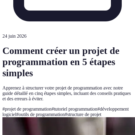
24 juin 2026
Comment créer un projet de
programmation en 5 étapes
simples
Apprenez à structurer votre projet de programmation avec notre
guide détaillé en cinq étapes simples, incluant des conseils pratiques
et des erreurs à éviter.
#
projet de programmation
#
tutoriel programmation
#
développement
logiciel
#
outils de programmation
#
structure de projet