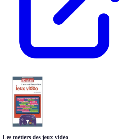
Les métiers des jeux vidéo