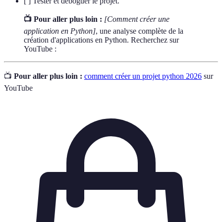
[ ] Tester et déboguer le projet.
📺 Pour aller plus loin :
[Comment créer une
application en Python]
, une analyse complète de la
création d'applications en Python. Recherchez sur
YouTube :
📺
Pour aller plus loin :
comment créer un projet python 2026
sur
YouTube