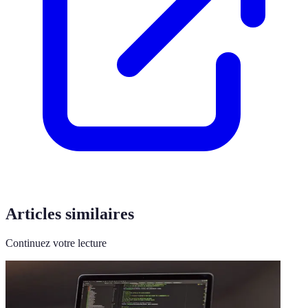
Articles similaires
Continuez votre lecture