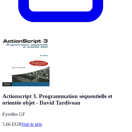
Actionscript 3. Programmation séquentielle et
orientée objet - David Tardiveau
Eyrolles GF
5.66
EUR
Voir le prix