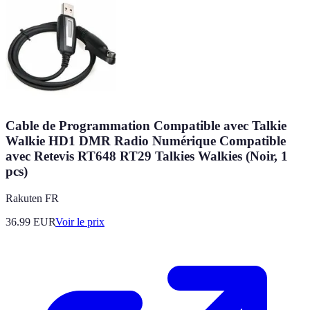
Cable de Programmation Compatible avec Talkie
Walkie HD1 DMR Radio Numérique Compatible
avec Retevis RT648 RT29 Talkies Walkies (Noir, 1
pcs)
Rakuten FR
36.99
EUR
Voir le prix