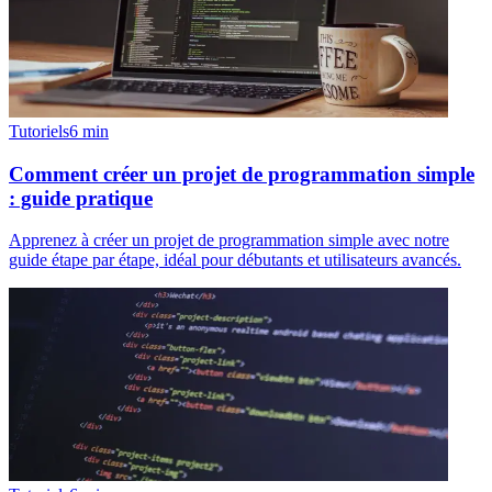
Tutoriels
6
min
Comment créer un projet de programmation simple
: guide pratique
Apprenez à créer un projet de programmation simple avec notre
guide étape par étape, idéal pour débutants et utilisateurs avancés.