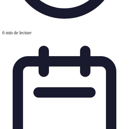
6 min de lecture