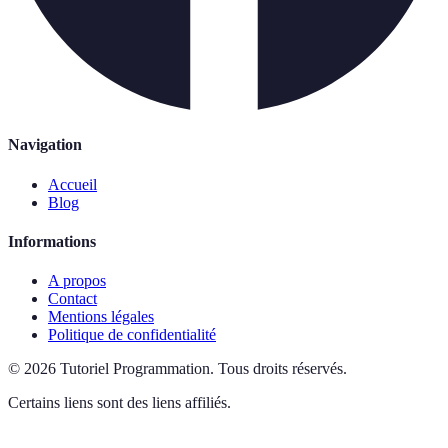
Navigation
Accueil
Blog
Informations
A propos
Contact
Mentions légales
Politique de confidentialité
©
2026
Tutoriel Programmation
.
Tous droits réservés.
Certains liens sont des liens affiliés.