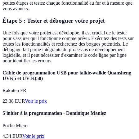
petites étapes et testez chaque fonctionnalité au fur et à mesure que
vous avancez.
Étape 5 : Tester et déboguer votre projet
Une fois que votre projet est développé, il est crucial de le tester
pour s'assurer qu'il fonctionne comme prévu. Exécutez des tests sur
toutes les fonctionnalités et recherchez des bogues potentiels. Le
débogage fait partie intégrante du processus de développement
logicielle, et il peut nécessiter d'examiner le code ligne par ligne
pour identifier les erreurs.
Câble de programmation USB pour talkie-walkie Quansheng
UVK5 et UV-K(58)
Rakuten FR
23.38
EUR
Voir le prix
S'initier à la programmation - Dominique Maniez
Poche Micro
4.34
EUR
Voir le prix