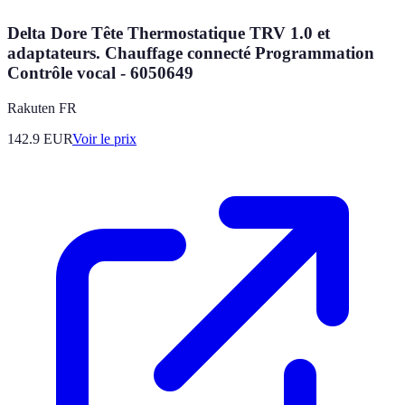
Delta Dore Tête Thermostatique TRV 1.0 et
adaptateurs. Chauffage connecté Programmation
Contrôle vocal - 6050649
Rakuten FR
142.9
EUR
Voir le prix