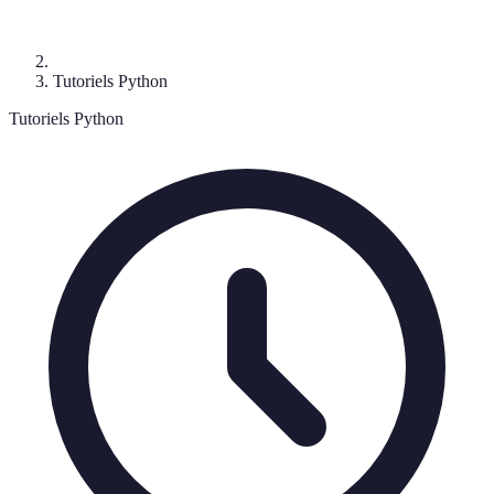
Tutoriels Python
Tutoriels Python