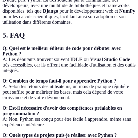
développeurs, avec une multitude de bibliothèques et frameworks
disponibles, tels que
Django
pour le développement web et
NumPy
pour les calculs scientifiques, facilitant ainsi son adoption et son
utilisation dans différents domaines.
5. FAQ
Q: Quel est le meilleur éditeur de code pour débuter avec
Python ?
A: Les débutants trouvent souvent
IDLE
ou
Visual Studio Code
très accessibles, car ils offrent une facilidade d'utilisation et des outils
intégrés.
Q: Combien de temps faut-il pour apprendre Python ?
A: Selon les retours des utilisateurs, un mois de pratique régulière
peut suffire pour maîtriser les bases, mais cela dépend de votre
croissance et de votre dévouement.
Q: Est-il nécessaire d'avoir des compétences préalables en
programmation ?
A: Non, Python est conçu pour être facile à apprendre, même sans
expérience antérieure.
Q: Quels types de projets puis-je réaliser avec Python ?