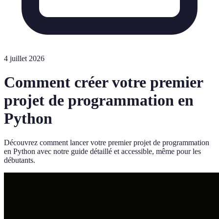
4 juillet 2026
Comment créer votre premier
projet de programmation en
Python
Découvrez comment lancer votre premier projet de programmation
en Python avec notre guide détaillé et accessible, même pour les
débutants.