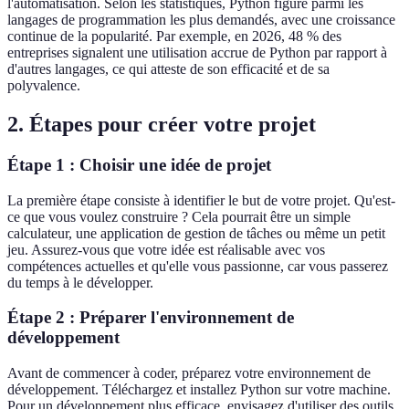
l'automatisation. Selon les statistiques, Python figure parmi les
langages de programmation les plus demandés, avec une croissance
continue de la popularité. Par exemple, en 2026, 48 % des
entreprises signalent une utilisation accrue de Python par rapport à
d'autres langages, ce qui atteste de son efficacité et de sa
polyvalence.
2. Étapes pour créer votre projet
Étape 1 : Choisir une idée de projet
La première étape consiste à identifier le but de votre projet. Qu'est-
ce que vous voulez construire ? Cela pourrait être un simple
calculateur, une application de gestion de tâches ou même un petit
jeu. Assurez-vous que votre idée est réalisable avec vos
compétences actuelles et qu'elle vous passionne, car vous passerez
du temps à le développer.
Étape 2 : Préparer l'environnement de
développement
Avant de commencer à coder, préparez votre environnement de
développement. Téléchargez et installez Python sur votre machine.
Pour un développement plus efficace, envisagez d'utiliser des outils