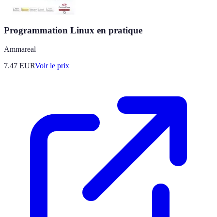
Programmation Linux en pratique
Ammareal
7.47
EUR
Voir le prix