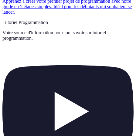
Apprenez à créer votre premier projet de programmation avec notre
guide en 5 étapes simples. Idéal pour les débutants qui souhaitent se
lancer.
Tutoriel Programmation
Votre source d'information pour tout savoir sur
tutoriel
programmation
.