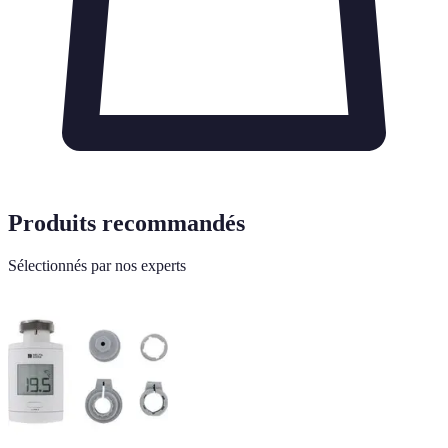
Produits recommandés
Sélectionnés par nos experts