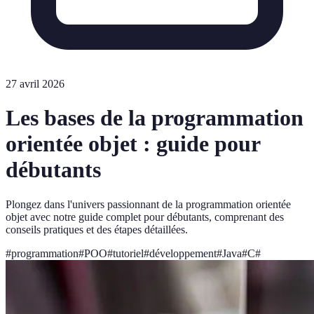
27 avril 2026
Les bases de la programmation
orientée objet : guide pour
débutants
Plongez dans l'univers passionnant de la programmation orientée
objet avec notre guide complet pour débutants, comprenant des
conseils pratiques et des étapes détaillées.
#
programmation
#
POO
#
tutoriel
#
développement
#
Java
#
C#