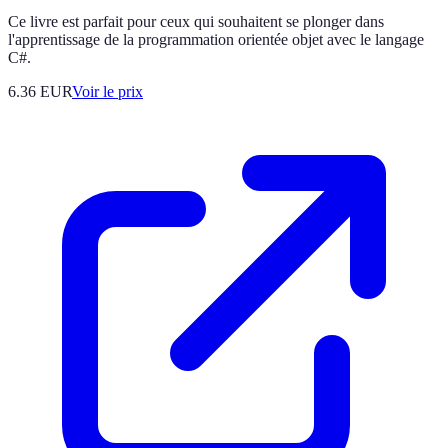
Ce livre est parfait pour ceux qui souhaitent se plonger dans
l'apprentissage de la programmation orientée objet avec le langage
C#.
6.36
EUR
Voir le prix