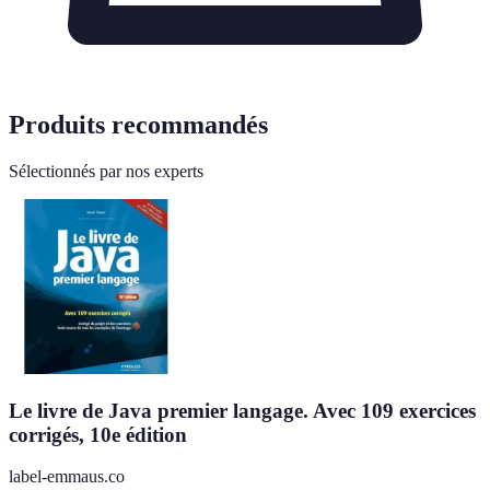
Produits recommandés
Sélectionnés par nos experts
Le livre de Java premier langage. Avec 109 exercices
corrigés, 10e édition
label-emmaus.co