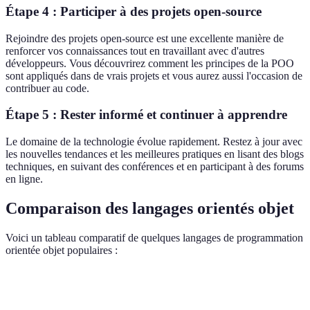
Étape 4 : Participer à des projets open-source
Rejoindre des projets open-source est une excellente manière de
renforcer vos connaissances tout en travaillant avec d'autres
développeurs. Vous découvrirez comment les principes de la POO
sont appliqués dans de vrais projets et vous aurez aussi l'occasion de
contribuer au code.
Étape 5 : Rester informé et continuer à apprendre
Le domaine de la technologie évolue rapidement. Restez à jour avec
les nouvelles tendances et les meilleures pratiques en lisant des blogs
techniques, en suivant des conférences et en participant à des forums
en ligne.
Comparaison des langages orientés objet
Voici un tableau comparatif de quelques langages de programmation
orientée objet populaires :
Langage
Typage
Paradigme
Spécificités