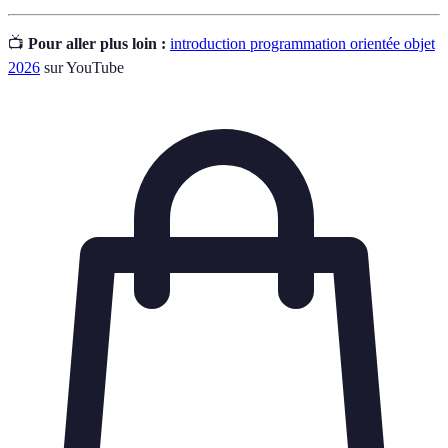
📺
Pour aller plus loin :
introduction programmation orientée objet
2026
sur YouTube