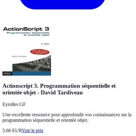
Actionscript 3. Programmation séquentielle et
orientée objet - David Tardiveau
Eyrolles GF
Une excellente ressource pour approfondir vos connaissances sur la
programmation séquentielle et orientée objet.
5.66
EUR
Voir le prix