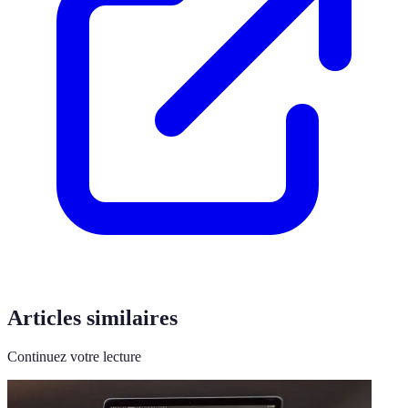
Articles similaires
Continuez votre lecture