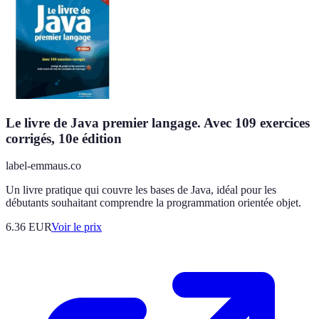
Le livre de Java premier langage. Avec 109 exercices
corrigés, 10e édition
label-emmaus.co
Un livre pratique qui couvre les bases de Java, idéal pour les
débutants souhaitant comprendre la programmation orientée objet.
6.36
EUR
Voir le prix