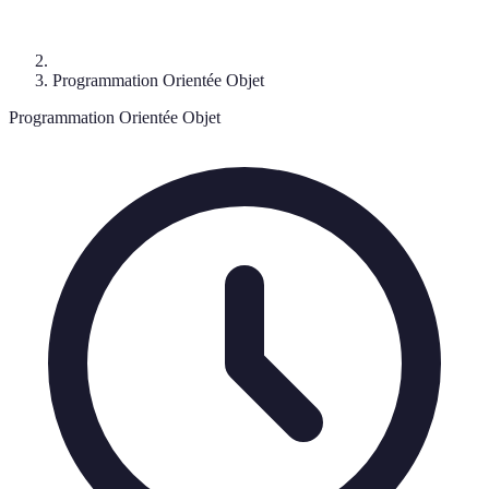
Programmation Orientée Objet
Programmation Orientée Objet