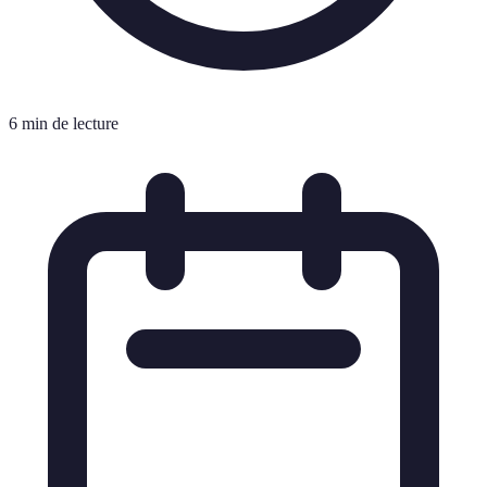
6 min de lecture