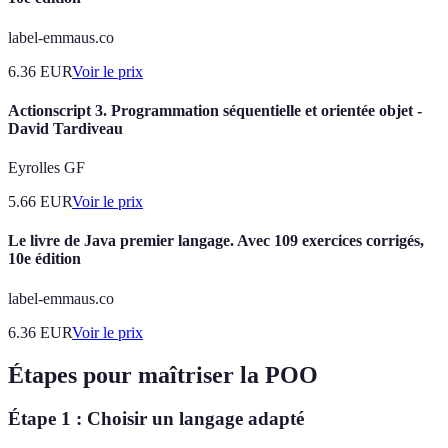
label-emmaus.co
6.36
EUR
Voir le prix
Actionscript 3. Programmation séquentielle et orientée objet -
David Tardiveau
Eyrolles GF
5.66
EUR
Voir le prix
Le livre de Java premier langage. Avec 109 exercices corrigés,
10e édition
label-emmaus.co
6.36
EUR
Voir le prix
Étapes pour maîtriser la POO
Étape 1 : Choisir un langage adapté