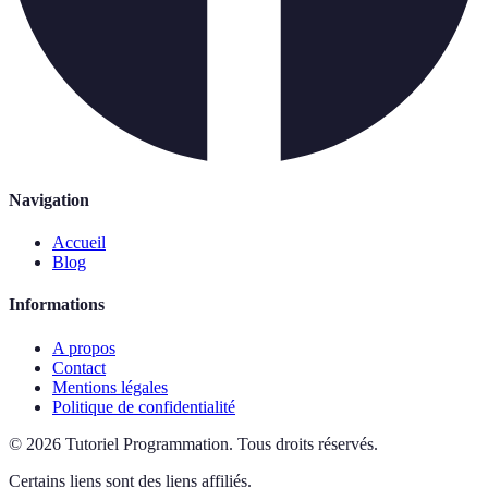
Navigation
Accueil
Blog
Informations
A propos
Contact
Mentions légales
Politique de confidentialité
©
2026
Tutoriel Programmation
.
Tous droits réservés.
Certains liens sont des liens affiliés.