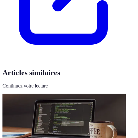
Articles similaires
Continuez votre lecture