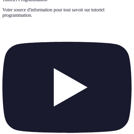
Votre source d'information pour tout savoir sur
tutoriel
programmation
.