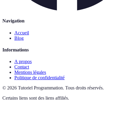
Navigation
Accueil
Blog
Informations
A propos
Contact
Mentions légales
Politique de confidentialité
©
2026
Tutoriel Programmation
.
Tous droits réservés.
Certains liens sont des liens affiliés.