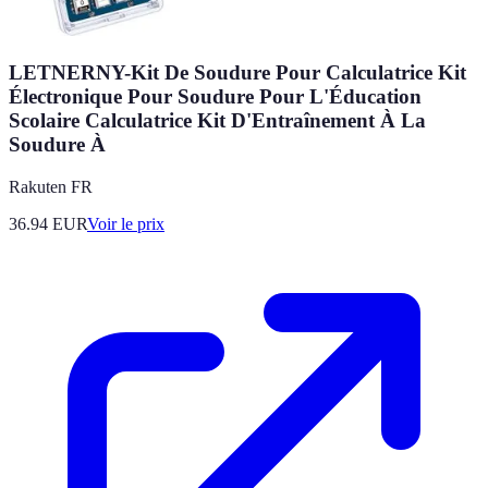
LETNERNY-Kit De Soudure Pour Calculatrice Kit
Électronique Pour Soudure Pour L'Éducation
Scolaire Calculatrice Kit D'Entraînement À La
Soudure À
Rakuten FR
36.94
EUR
Voir le prix