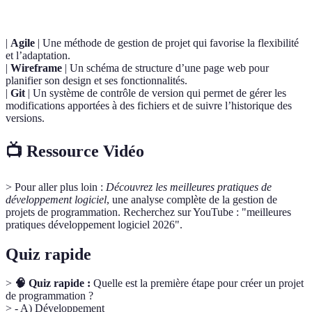
|
Agile
| Une méthode de gestion de projet qui favorise la flexibilité
et l’adaptation.
|
Wireframe
| Un schéma de structure d’une page web pour
planifier son design et ses fonctionnalités.
|
Git
| Un système de contrôle de version qui permet de gérer les
modifications apportées à des fichiers et de suivre l’historique des
versions.
📺 Ressource Vidéo
> Pour aller plus loin :
Découvrez les meilleures pratiques de
développement logiciel
, une analyse complète de la gestion de
projets de programmation. Recherchez sur YouTube : "meilleures
pratiques développement logiciel 2026".
Quiz rapide
>
🧠 Quiz rapide :
Quelle est la première étape pour créer un projet
de programmation ?
> - A) Développement