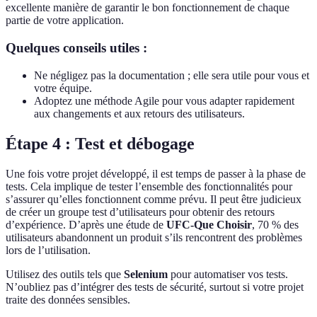
excellente manière de garantir le bon fonctionnement de chaque
partie de votre application.
Quelques conseils utiles :
Ne négligez pas la documentation ; elle sera utile pour vous et
votre équipe.
Adoptez une méthode Agile pour vous adapter rapidement
aux changements et aux retours des utilisateurs.
Étape 4 : Test et débogage
Une fois votre projet développé, il est temps de passer à la phase de
tests. Cela implique de tester l’ensemble des fonctionnalités pour
s’assurer qu’elles fonctionnent comme prévu. Il peut être judicieux
de créer un groupe test d’utilisateurs pour obtenir des retours
d’expérience. D’après une étude de
UFC-Que Choisir
, 70 % des
utilisateurs abandonnent un produit s’ils rencontrent des problèmes
lors de l’utilisation.
Utilisez des outils tels que
Selenium
pour automatiser vos tests.
N’oubliez pas d’intégrer des tests de sécurité, surtout si votre projet
traite des données sensibles.