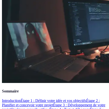
Sommaire
Introduction
Étape 1 : Définir votre idée et vos objectifs
Étape 2 :
Planifier et concevoir votre projet
Étape 3 : Développement de votre