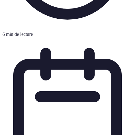
6 min de lecture