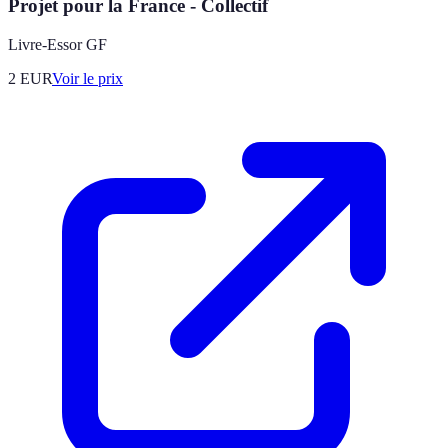
Projet pour la France - Collectif
Livre-Essor GF
2
EUR
Voir le prix