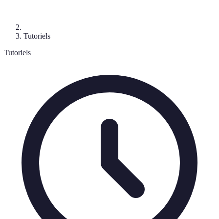
Tutoriels
Tutoriels