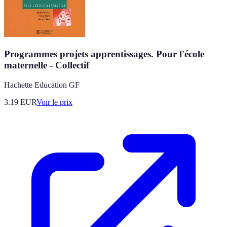
Programmes projets apprentissages. Pour l'école
maternelle - Collectif
Hachette Education GF
3.19
EUR
Voir le prix