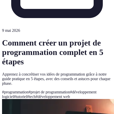
9 mai 2026
Comment créer un projet de
programmation complet en 5
étapes
Apprenez à concrétiser vos idées de programmation grâce à notre
guide pratique en 5 étapes, avec des conseils et astuces pour chaque
phase.
#
programmation
#
projet de programmation
#
développement
logiciel
#
tutoriel
#
tech
#
développement web