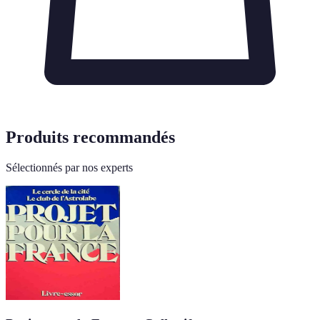
Produits recommandés
Sélectionnés par nos experts