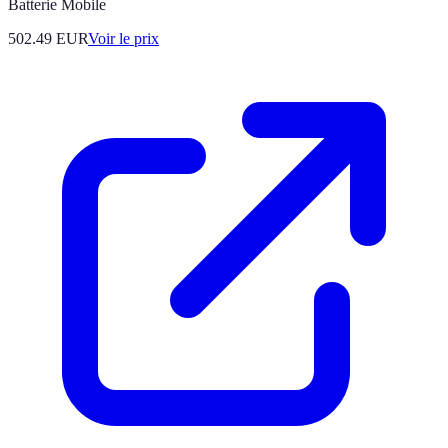
Batterie Mobile
502.49
EUR
Voir le prix