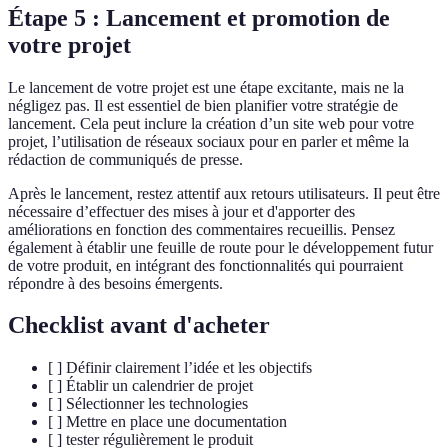
Étape 5 : Lancement et promotion de
votre projet
Le lancement de votre projet est une étape excitante, mais ne la
négligez pas. Il est essentiel de bien planifier votre stratégie de
lancement. Cela peut inclure la création d’un site web pour votre
projet, l’utilisation de réseaux sociaux pour en parler et même la
rédaction de communiqués de presse.
Après le lancement, restez attentif aux retours utilisateurs. Il peut être
nécessaire d’effectuer des mises à jour et d'apporter des
améliorations en fonction des commentaires recueillis. Pensez
également à établir une feuille de route pour le développement futur
de votre produit, en intégrant des fonctionnalités qui pourraient
répondre à des besoins émergents.
Checklist avant d'acheter
[ ] Définir clairement l’idée et les objectifs
[ ] Établir un calendrier de projet
[ ] Sélectionner les technologies
[ ] Mettre en place une documentation
[ ] tester régulièrement le produit