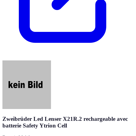
Zweibrüder Led Lenser X21R.2 rechargeable avec
batterie Safety Ytrion Cell