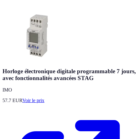
Horloge électronique digitale programmable 7 jours,
avec fonctionnalités avancées STAG
IMO
57.7
EUR
Voir le prix