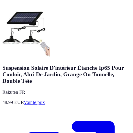
Suspension Solaire D'intérieur Étanche Ip65 Pour
Couloir, Abri De Jardin, Grange Ou Tonnelle,
Double Tête
Rakuten FR
48.99
EUR
Voir le prix