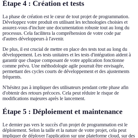
Étape 4 : Création et tests
La phase de création est le cœur de tout projet de programmation.
Développez votre produit en utilisant les technologies choisies et
assurez-vous d'inclure une documentation robuste tout au long du
processus. Cela facilitera la compréhension de votre code par
d'autres développeurs à l'avenir.
De plus, il est crucial de mettre en place des tests tout au long du
développement. Les tests unitaires et les tests d'intégration aident à
garantir que chaque composant de votre application fonctionne
comme prévu. Une méthodologie agile pourrait être envisagée,
permettant des cycles courts de développement et des ajustements
fréquents.
N'hésitez pas à impliquer des utilisateurs pendant cette phase afin
d'obtenir des retours précoces. Cela peut réduire le risque de
modifications majeures après le lancement.
Étape 5 : Déploiement et maintenance
Le dernier pas vers le succès d'un projet de programmation est le
déploiement. Selon la taille et la nature de votre projet, cela peut
impliquer de déployer l'application sur une plateforme cloud, sur des