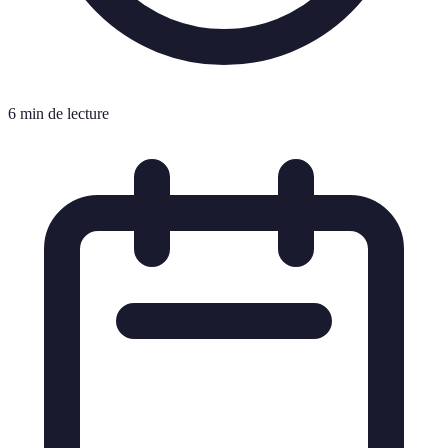
6 min de lecture