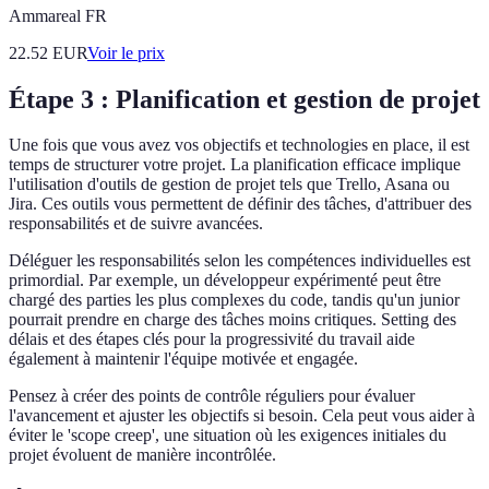
Ammareal FR
22.52
EUR
Voir le prix
Étape 3 : Planification et gestion de projet
Une fois que vous avez vos objectifs et technologies en place, il est
temps de structurer votre projet. La planification efficace implique
l'utilisation d'outils de gestion de projet tels que Trello, Asana ou
Jira. Ces outils vous permettent de définir des tâches, d'attribuer des
responsabilités et de suivre avancées.
Déléguer les responsabilités selon les compétences individuelles est
primordial. Par exemple, un développeur expérimenté peut être
chargé des parties les plus complexes du code, tandis qu'un junior
pourrait prendre en charge des tâches moins critiques. Setting des
délais et des étapes clés pour la progressivité du travail aide
également à maintenir l'équipe motivée et engagée.
Pensez à créer des points de contrôle réguliers pour évaluer
l'avancement et ajuster les objectifs si besoin. Cela peut vous aider à
éviter le 'scope creep', une situation où les exigences initiales du
projet évoluent de manière incontrôlée.