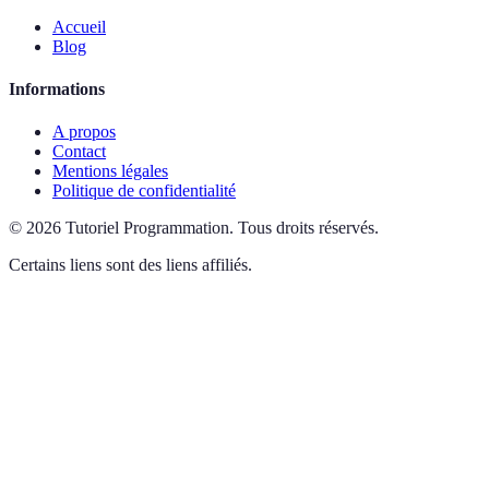
Accueil
Blog
Informations
A propos
Contact
Mentions légales
Politique de confidentialité
©
2026
Tutoriel Programmation
.
Tous droits réservés.
Certains liens sont des liens affiliés.