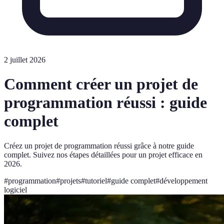
2 juillet 2026
Comment créer un projet de
programmation réussi : guide
complet
Créez un projet de programmation réussi grâce à notre guide
complet. Suivez nos étapes détaillées pour un projet efficace en
2026.
#
programmation
#
projets
#
tutoriel
#
guide complet
#
développement
logiciel