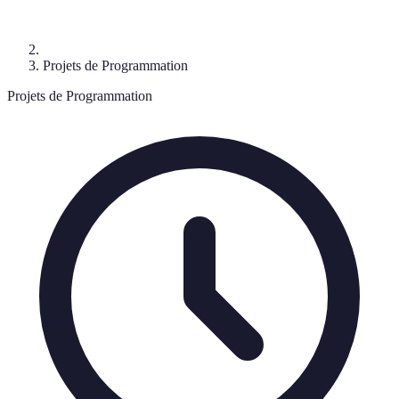
Projets de Programmation
Projets de Programmation