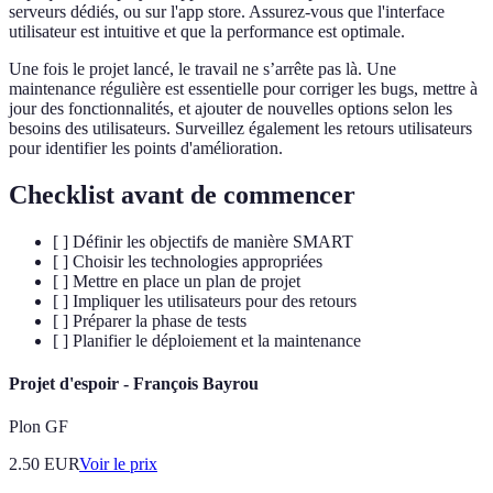
serveurs dédiés, ou sur l'app store. Assurez-vous que l'interface
utilisateur est intuitive et que la performance est optimale.
Une fois le projet lancé, le travail ne s’arrête pas là. Une
maintenance régulière est essentielle pour corriger les bugs, mettre à
jour des fonctionnalités, et ajouter de nouvelles options selon les
besoins des utilisateurs. Surveillez également les retours utilisateurs
pour identifier les points d'amélioration.
Checklist avant de commencer
[ ] Définir les objectifs de manière SMART
[ ] Choisir les technologies appropriées
[ ] Mettre en place un plan de projet
[ ] Impliquer les utilisateurs pour des retours
[ ] Préparer la phase de tests
[ ] Planifier le déploiement et la maintenance
Projet d'espoir - François Bayrou
Plon GF
2.50
EUR
Voir le prix