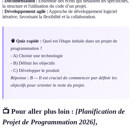
|
Documentation
| Ensemble des écrits qui détaillent les spécificités,
la structure et l'utilisation du code d’un projet.
|
Développement agile
| Approche de développement logiciel
itérative, favorisant la flexibilité et la collaboration.
🧠 Quiz rapide :
Quel est l'étape initiale dans un projet de
programmation ?
- A) Choisir une technologie
- B) Définir les objectifs
- C) Développer le produit
Réponse : B — Il est crucial de commencer par définir les
objectifs pour orienter le reste du projet.
📺 Pour aller plus loin :
[Planification de
Projet de Programmation 2026]
,