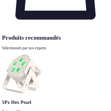
Produits recommandés
Sélectionnés par nos experts
5Px Hex Pearl