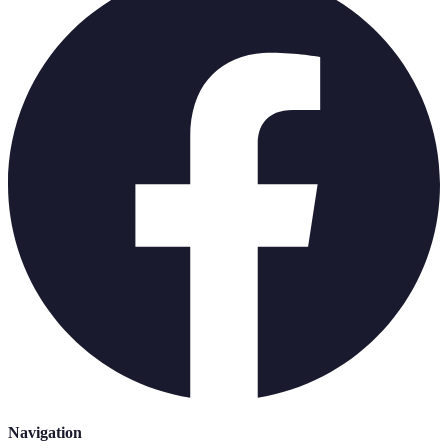
Navigation