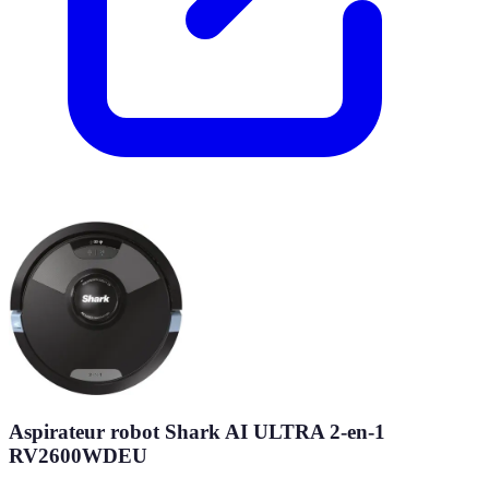
Aspirateur robot Shark AI ULTRA 2-en-1
RV2600WDEU