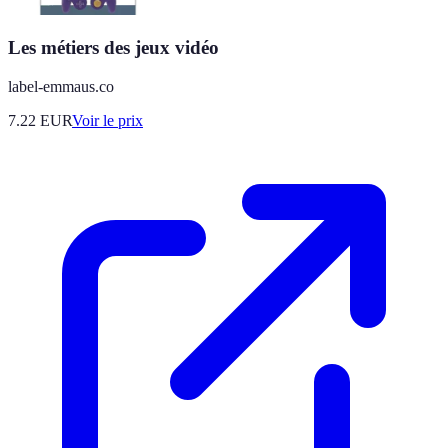
Les métiers des jeux vidéo
label-emmaus.co
7.22
EUR
Voir le prix