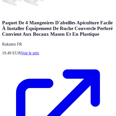
Paquet De 4 Mangeoires D'abeilles Apiculture Facile
À Installer Équipement De Ruche Couvercle Perforé
Convient Aux Bocaux Mason Et En Plastique
Rakuten FR
19.49
EUR
Voir le prix