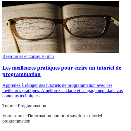
Ressources et conseils
6
min
Les meilleures pratiques pour écrire un tutoriel de
programmation
Apprenez à rédiger des tutoriels de programmation avec ces
meilleures pratiques. Améliorez la clarté et l'engagement dans vos
contenus techniques.
Tutoriel Programmation
Votre source d'information pour tout savoir sur
tutoriel
programmation
.