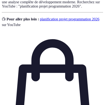
une analyse complète de développement moderne. Recherchez sur
YouTube : "planification projet programmation 2026".
📺
Pour aller plus loin :
planification projet programmation 2026
sur YouTube