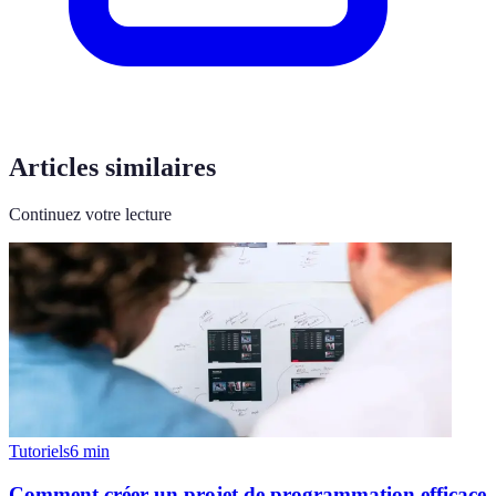
Articles similaires
Continuez votre lecture
Tutoriels
6
min
Comment créer un projet de programmation efficace