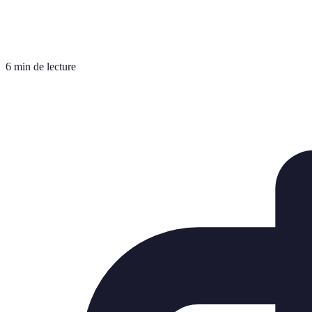
6 min de lecture