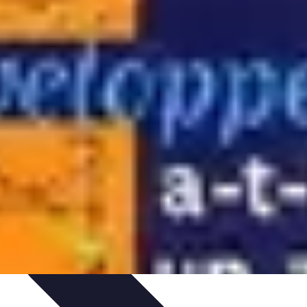
ammation
Tendances