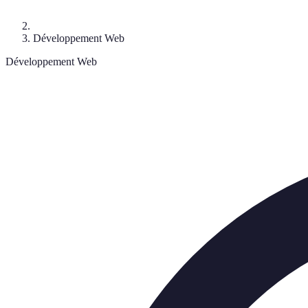
Développement Web
Développement Web