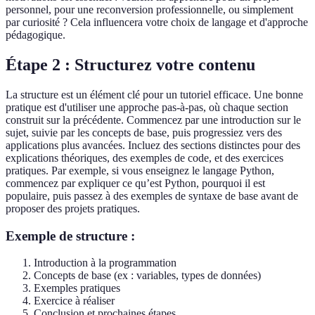
personnel, pour une reconversion professionnelle, ou simplement
par curiosité ? Cela influencera votre choix de langage et d'approche
pédagogique.
Étape 2 : Structurez votre contenu
La structure est un élément clé pour un tutoriel efficace. Une bonne
pratique est d'utiliser une approche pas-à-pas, où chaque section
construit sur la précédente. Commencez par une introduction sur le
sujet, suivie par les concepts de base, puis progressiez vers des
applications plus avancées. Incluez des sections distinctes pour des
explications théoriques, des exemples de code, et des exercices
pratiques. Par exemple, si vous enseignez le langage Python,
commencez par expliquer ce qu’est Python, pourquoi il est
populaire, puis passez à des exemples de syntaxe de base avant de
proposer des projets pratiques.
Exemple de structure :
Introduction à la programmation
Concepts de base (ex : variables, types de données)
Exemples pratiques
Exercice à réaliser
Conclusion et prochaines étapes