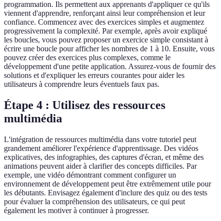
programmation. Ils permettent aux apprenants d'appliquer ce qu'ils
viennent d'apprendre, renforçant ainsi leur compréhension et leur
confiance. Commencez avec des exercices simples et augmentez
progressivement la complexité. Par exemple, après avoir expliqué
les boucles, vous pouvez proposer un exercice simple consistant à
écrire une boucle pour afficher les nombres de 1 à 10. Ensuite, vous
pouvez créer des exercices plus complexes, comme le
développement d'une petite application. Assurez-vous de fournir des
solutions et d'expliquer les erreurs courantes pour aider les
utilisateurs à comprendre leurs éventuels faux pas.
Étape 4 : Utilisez des ressources
multimédia
L'intégration de ressources multimédia dans votre tutoriel peut
grandement améliorer l'expérience d'apprentissage. Des vidéos
explicatives, des infographies, des captures d'écran, et même des
animations peuvent aider à clarifier des concepts difficiles. Par
exemple, une vidéo démontrant comment configurer un
environnement de développement peut être extrêmement utile pour
les débutants. Envisagez également d'inclure des quiz ou des tests
pour évaluer la compréhension des utilisateurs, ce qui peut
également les motiver à continuer à progresser.