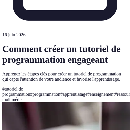
16 juin 2026
Comment créer un tutoriel de
programmation engageant
Apprenez les étapes clés pour créer un tutoriel de programmation
qui capte l'attention de votre audience et favorise l'apprentissage.
#
tutoriel de
programmation
#
programmation
#
apprentissage
#
enseignement
#
ressou
multimédia