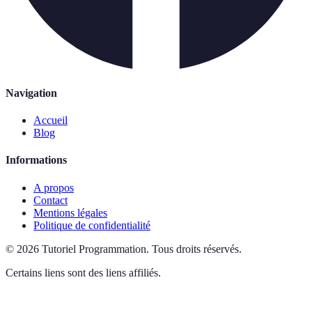
Navigation
Accueil
Blog
Informations
A propos
Contact
Mentions légales
Politique de confidentialité
©
2026
Tutoriel Programmation
.
Tous droits réservés.
Certains liens sont des liens affiliés.