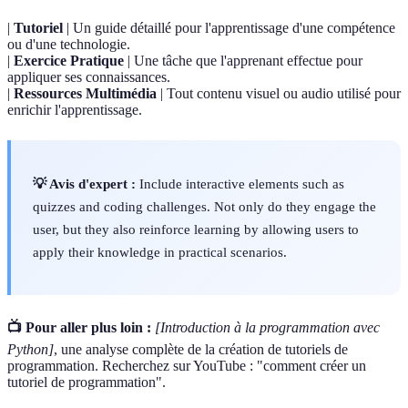
|
Tutoriel
| Un guide détaillé pour l'apprentissage d'une compétence
ou d'une technologie.
|
Exercice Pratique
| Une tâche que l'apprenant effectue pour
appliquer ses connaissances.
|
Ressources Multimédia
| Tout contenu visuel ou audio utilisé pour
enrichir l'apprentissage.
💡 Avis d'expert :
Include interactive elements such as
quizzes and coding challenges. Not only do they engage the
user, but they also reinforce learning by allowing users to
apply their knowledge in practical scenarios.
📺 Pour aller plus loin :
[Introduction à la programmation avec
Python]
, une analyse complète de la création de tutoriels de
programmation. Recherchez sur YouTube : "comment créer un
tutoriel de programmation".