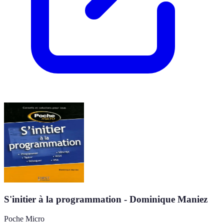
S'initier à la programmation - Dominique Maniez
Poche Micro