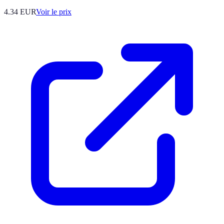
4.34
EUR
Voir le prix