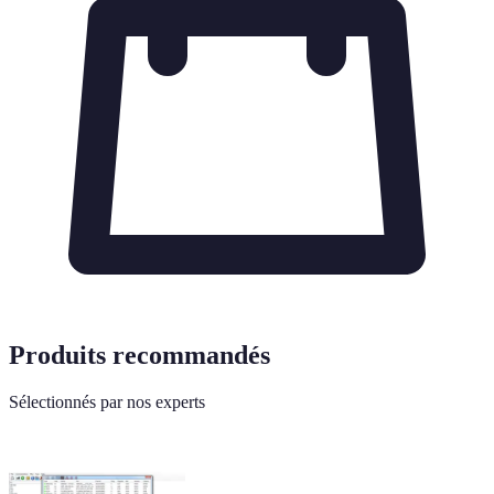
Produits recommandés
Sélectionnés par nos experts