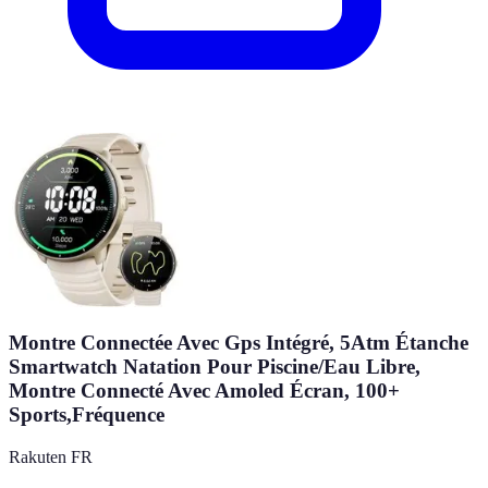
Montre Connectée Avec Gps Intégré, 5Atm Étanche
Smartwatch Natation Pour Piscine/Eau Libre,
Montre Connecté Avec Amoled Écran, 100+
Sports,Fréquence
Rakuten FR