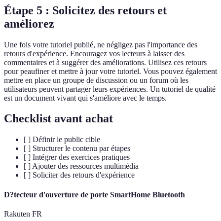
Étape 5 : Solicitez des retours et
améliorez
Une fois votre tutoriel publié, ne négligez pas l'importance des
retours d'expérience. Encouragez vos lecteurs à laisser des
commentaires et à suggérer des améliorations. Utilisez ces retours
pour peaufiner et mettre à jour votre tutoriel. Vous pouvez également
mettre en place un groupe de discussion ou un forum où les
utilisateurs peuvent partager leurs expériences. Un tutoriel de qualité
est un document vivant qui s'améliore avec le temps.
Checklist avant achat
[ ] Définir le public cible
[ ] Structurer le contenu par étapes
[ ] Intégrer des exercices pratiques
[ ] Ajouter des ressources multimédia
[ ] Soliciter des retours d'expérience
D?tecteur d'ouverture de porte SmartHome Bluetooth
Rakuten FR