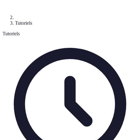
Tutoriels
Tutoriels