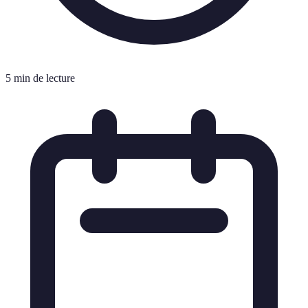
5 min de lecture