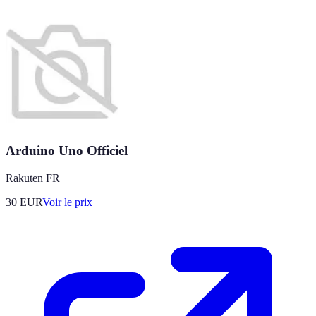
Arduino Uno Officiel
Rakuten FR
30
EUR
Voir le prix