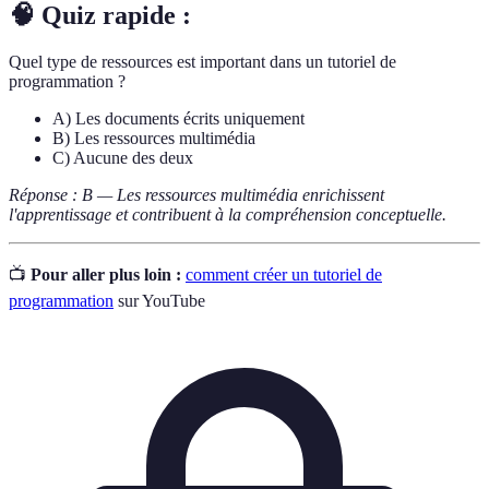
🧠 Quiz rapide :
Quel type de ressources est important dans un tutoriel de
programmation ?
A) Les documents écrits uniquement
B) Les ressources multimédia
C) Aucune des deux
Réponse : B — Les ressources multimédia enrichissent
l'apprentissage et contribuent à la compréhension conceptuelle.
📺
Pour aller plus loin :
comment créer un tutoriel de
programmation
sur YouTube