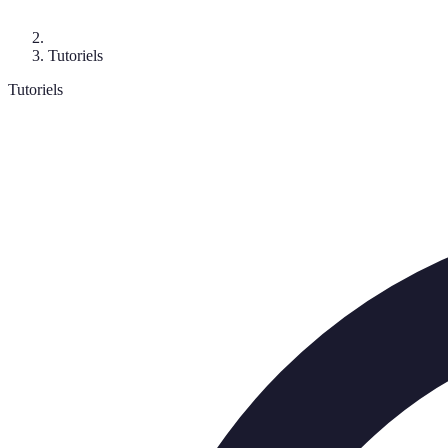
Tutoriels
Tutoriels