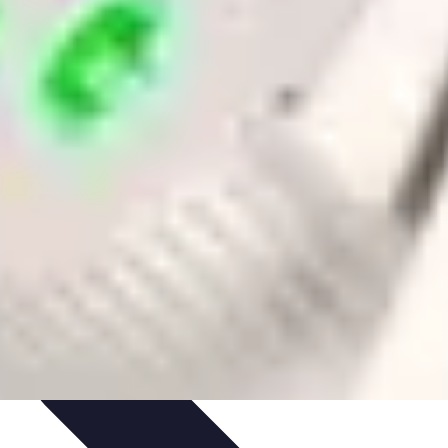
ammation
Tendances