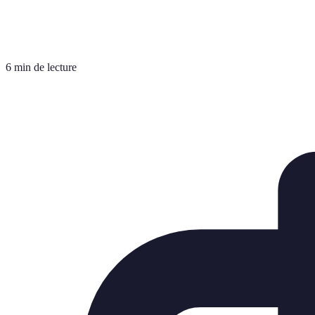
6 min de lecture