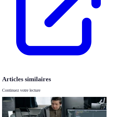
Articles similaires
Continuez votre lecture