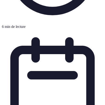
6 min de lecture