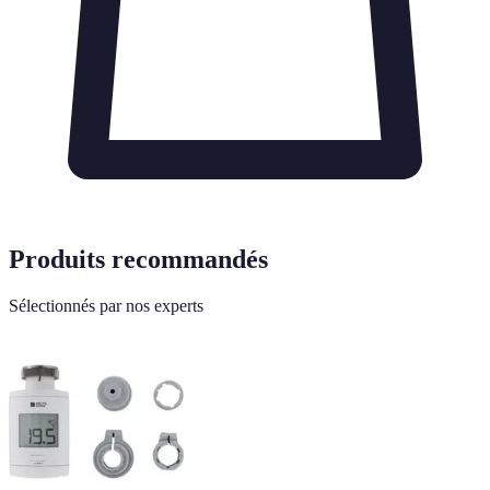
Produits recommandés
Sélectionnés par nos experts