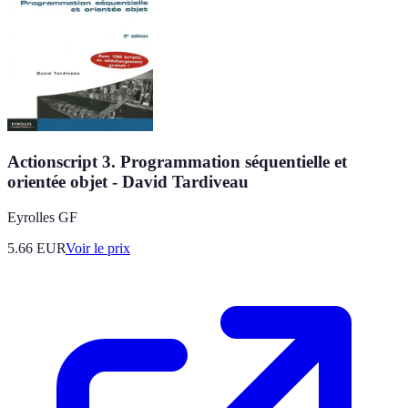
Actionscript 3. Programmation séquentielle et
orientée objet - David Tardiveau
Eyrolles GF
5.66
EUR
Voir le prix