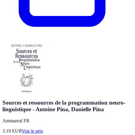
Sources et ressources de la programmation neuro-
linguistique - Antoine Pina, Danielle Pina
Ammareal FR
3.19
EUR
Voir le prix