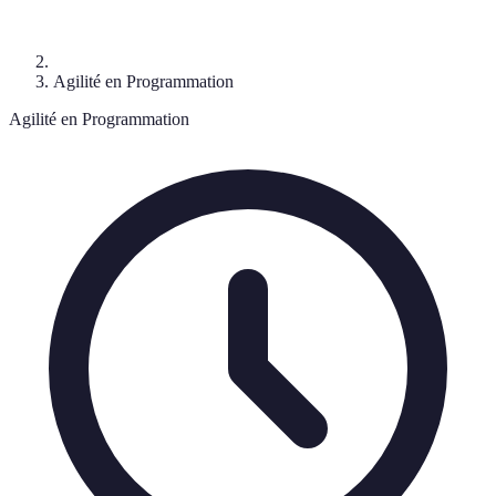
Agilité en Programmation
Agilité en Programmation