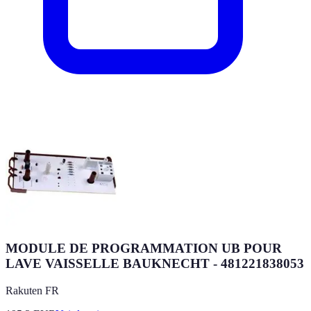
MODULE DE PROGRAMMATION UB POUR
LAVE VAISSELLE BAUKNECHT - 481221838053
Rakuten FR