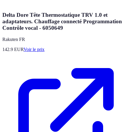
Delta Dore Tête Thermostatique TRV 1.0 et
adaptateurs. Chauffage connecté Programmation
Contrôle vocal - 6050649
Rakuten FR
142.9
EUR
Voir le prix