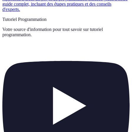
guide complet, incluant des étapes pratiques et des conseils
d'experts.
Tutoriel Programmation
Votre source d'information pour tout savoir sur
tutoriel
programmation
.