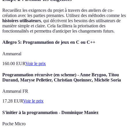
Recueillez les exigences du projet à travers des ateliers de co-
création avec les parties prenantes. Utilisez des méthodes comme les
histoires utilisateurs
, qui décrivent les besoins des utilisateurs de
manière simple et claire. Cela facilitera la priorisation des
fonctionnalités et permettra d'anticiper les changements futurs.
Allegro 5: Programmation de jeux en C ou C++
Ammareal
160.00
EUR
Voir le prix
Programmation récursive (en scheme) - Anne Brygoo, Titou
Durand, Maryse Pelletier, Christian Queinnec, Michèle Soria
Ammareal FR
17.28
EUR
Voir le prix
S'initier à la programmation - Dominique Maniez
Poche Micro