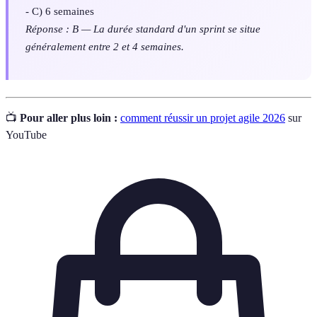
- C) 6 semaines
Réponse : B — La durée standard d'un sprint se situe
généralement entre 2 et 4 semaines.
📺
Pour aller plus loin :
comment réussir un projet agile 2026
sur
YouTube