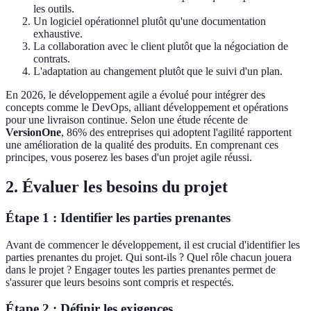
les outils.
Un logiciel opérationnel plutôt qu'une documentation
exhaustive.
La collaboration avec le client plutôt que la négociation de
contrats.
L'adaptation au changement plutôt que le suivi d'un plan.
En 2026, le développement agile a évolué pour intégrer des
concepts comme le DevOps, alliant développement et opérations
pour une livraison continue. Selon une étude récente de
VersionOne
, 86% des entreprises qui adoptent l'agilité rapportent
une amélioration de la qualité des produits. En comprenant ces
principes, vous poserez les bases d'un projet agile réussi.
2. Évaluer les besoins du projet
Étape 1 : Identifier les parties prenantes
Avant de commencer le développement, il est crucial d'identifier les
parties prenantes du projet. Qui sont-ils ? Quel rôle chacun jouera
dans le projet ? Engager toutes les parties prenantes permet de
s'assurer que leurs besoins sont compris et respectés.
Étape 2 : Définir les exigences