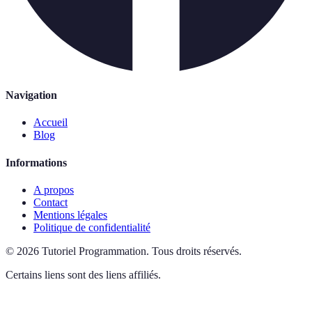
Navigation
Accueil
Blog
Informations
A propos
Contact
Mentions légales
Politique de confidentialité
©
2026
Tutoriel Programmation
.
Tous droits réservés.
Certains liens sont des liens affiliés.