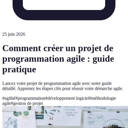
25 juin 2026
Comment créer un projet de
programmation agile : guide
pratique
Lancez votre projet de programmation agile avec notre guide
détaillé. Apprenez les étapes clés pour réussir votre démarche agile.
#
agilité
#
programmation
#
développement logiciel
#
méthodologie
agile
#
gestion de projet