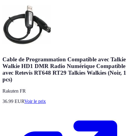
Cable de Programmation Compatible avec Talkie
Walkie HD1 DMR Radio Numérique Compatible
avec Retevis RT648 RT29 Talkies Walkies (Noir, 1
pcs)
Rakuten FR
36.99
EUR
Voir le prix