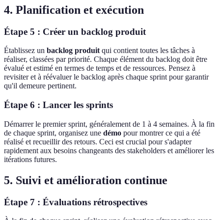
4. Planification et exécution
Étape 5 : Créer un backlog produit
Établissez un
backlog produit
qui contient toutes les tâches à
réaliser, classées par priorité. Chaque élément du backlog doit être
évalué et estimé en termes de temps et de ressources. Pensez à
revisiter et à réévaluer le backlog après chaque sprint pour garantir
qu'il demeure pertinent.
Étape 6 : Lancer les sprints
Démarrer le premier sprint, généralement de 1 à 4 semaines. À la fin
de chaque sprint, organisez une
démo
pour montrer ce qui a été
réalisé et recueillir des retours. Ceci est crucial pour s'adapter
rapidement aux besoins changeants des stakeholders et améliorer les
itérations futures.
5. Suivi et amélioration continue
Étape 7 : Évaluations rétrospectives