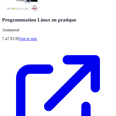
Programmation Linux en pratique
Ammareal
7.47
EUR
Voir le prix