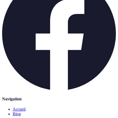
Navigation
Accueil
Blog