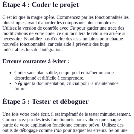
Étape 4 : Coder le projet
C'est ici que la magie opère. Commencez par les fonctionnalités les
plus simples avant d'aborder les composants plus complexes.
Utilisez la version de contrôle avec
Git
pour garder une trace des
modifications de votre code, ce qui facilitera le retour en arrière si
nécessaire. N'oubliez pas d'écrire des tests unitaires pour chaque
nouvelle fonctionnalité, car cela aide à prévenir des bugs
indésirables lors de l'intégration.
Erreurs courantes à éviter :
Coder sans plan solide, ce qui peut entraîner un code
désordonné et difficile à comprendre.
Négliger la documentation, crucial pour la maintenance
future.
Étape 5 : Tester et déboguer
Une fois votre code écrit, il est impératif de le tester minutieusement.
Commencez par des tests fonctionnels pour valider que chaque
partie de votre application fonctionne comme prévu. Utilisez des
outils de débogage comme
Pdb
pour traquer les erreurs. Selon une