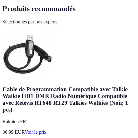
Produits recommandés
Sélectionnés par nos experts
Cable de Programmation Compatible avec Talkie
Walkie HD1 DMR Radio Numérique Compatible
avec Retevis RT648 RT29 Talkies Walkies (Noir, 1
pcs)
Rakuten FR
36.99
EUR
Voir le prix