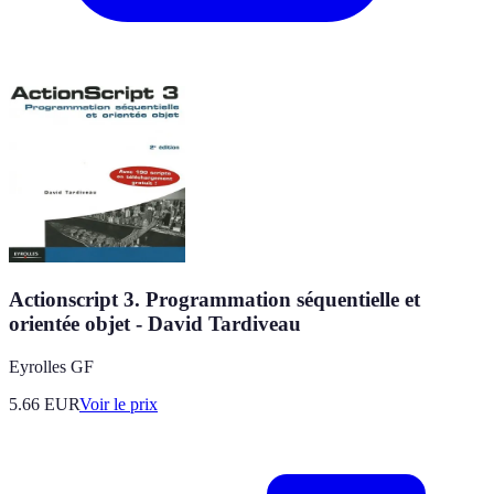
Actionscript 3. Programmation séquentielle et
orientée objet - David Tardiveau
Eyrolles GF
5.66
EUR
Voir le prix