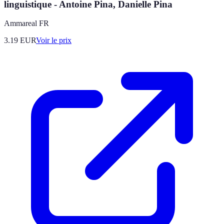
linguistique - Antoine Pina, Danielle Pina
Ammareal FR
3.19
EUR
Voir le prix