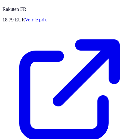
Rakuten FR
18.79
EUR
Voir le prix