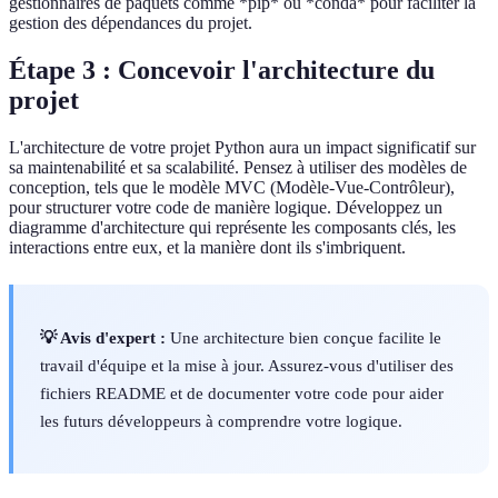
gestionnaires de paquets comme *pip* ou *conda* pour faciliter la
gestion des dépendances du projet.
Étape 3 : Concevoir l'architecture du
projet
L'architecture de votre projet Python aura un impact significatif sur
sa maintenabilité et sa scalabilité. Pensez à utiliser des modèles de
conception, tels que le modèle MVC (Modèle-Vue-Contrôleur),
pour structurer votre code de manière logique. Développez un
diagramme d'architecture qui représente les composants clés, les
interactions entre eux, et la manière dont ils s'imbriquent.
💡 Avis d'expert :
Une architecture bien conçue facilite le
travail d'équipe et la mise à jour. Assurez-vous d'utiliser des
fichiers README et de documenter votre code pour aider
les futurs développeurs à comprendre votre logique.