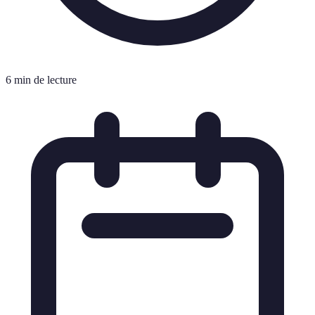
6 min de lecture