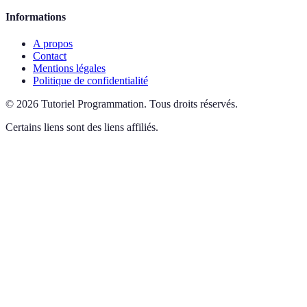
Informations
A propos
Contact
Mentions légales
Politique de confidentialité
©
2026
Tutoriel Programmation
.
Tous droits réservés.
Certains liens sont des liens affiliés.