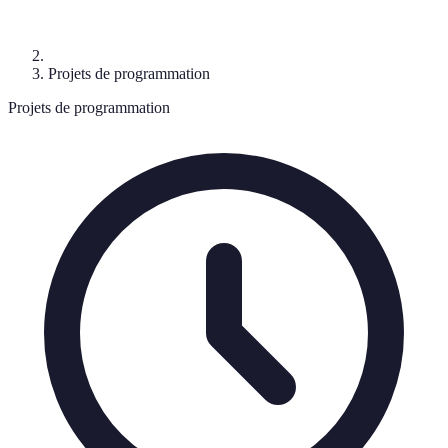
Projets de programmation
Projets de programmation