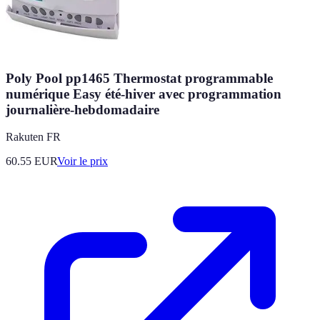
Poly Pool pp1465 Thermostat programmable
numérique Easy été-hiver avec programmation
journalière-hebdomadaire
Rakuten FR
60.55
EUR
Voir le prix