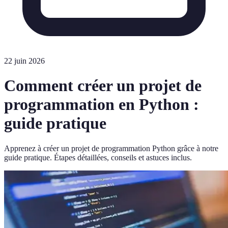
22 juin 2026
Comment créer un projet de
programmation en Python :
guide pratique
Apprenez à créer un projet de programmation Python grâce à notre
guide pratique. Étapes détaillées, conseils et astuces inclus.