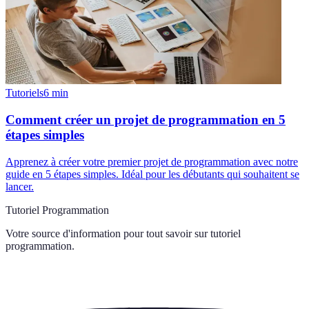
Tutoriels
6
min
Comment créer un projet de programmation en 5
étapes simples
Apprenez à créer votre premier projet de programmation avec notre
guide en 5 étapes simples. Idéal pour les débutants qui souhaitent se
lancer.
Tutoriel Programmation
Votre source d'information pour tout savoir sur
tutoriel
programmation
.