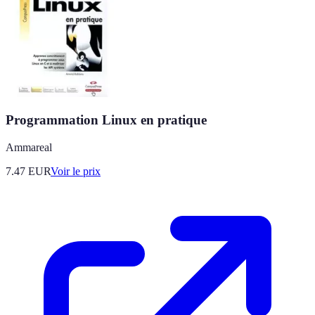
Programmation Linux en pratique
Ammareal
7.47
EUR
Voir le prix