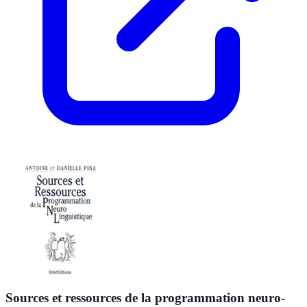
Sources et ressources de la programmation neuro-