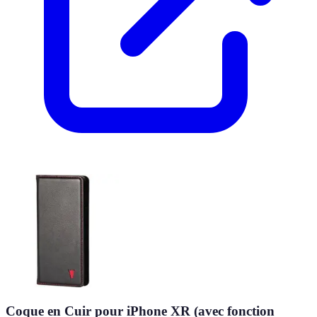
Coque en Cuir pour iPhone XR (avec fonction