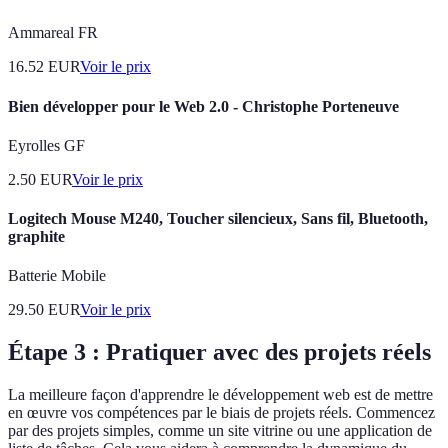
Ammareal FR
16.52
EUR
Voir le prix
Bien développer pour le Web 2.0 - Christophe Porteneuve
Eyrolles GF
2.50
EUR
Voir le prix
Logitech Mouse M240, Toucher silencieux, Sans fil, Bluetooth,
graphite
Batterie Mobile
29.50
EUR
Voir le prix
Étape 3 : Pratiquer avec des projets réels
La meilleure façon d'apprendre le développement web est de mettre
en œuvre vos compétences par le biais de projets réels. Commencez
par des projets simples, comme un site vitrine ou une application de