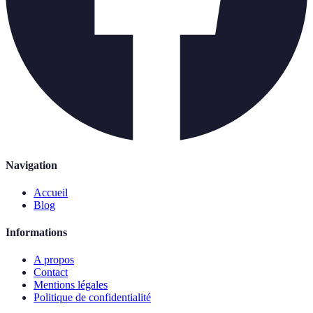
Navigation
Accueil
Blog
Informations
A propos
Contact
Mentions légales
Politique de confidentialité