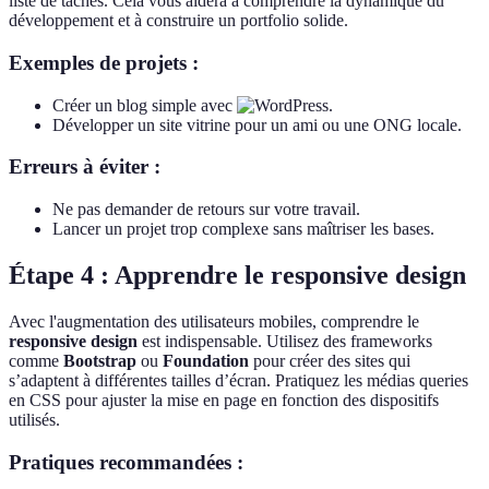
liste de tâches. Cela vous aidera à comprendre la dynamique du
développement et à construire un portfolio solide.
Exemples de projets :
Créer un blog simple avec
.
Développer un site vitrine pour un ami ou une ONG locale.
Erreurs à éviter :
Ne pas demander de retours sur votre travail.
Lancer un projet trop complexe sans maîtriser les bases.
Étape 4 : Apprendre le responsive design
Avec l'augmentation des utilisateurs mobiles, comprendre le
responsive design
est indispensable. Utilisez des frameworks
comme
Bootstrap
ou
Foundation
pour créer des sites qui
s’adaptent à différentes tailles d’écran. Pratiquez les médias queries
en CSS pour ajuster la mise en page en fonction des dispositifs
utilisés.
Pratiques recommandées :