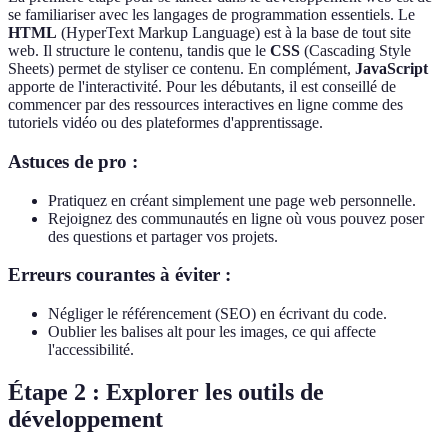
se familiariser avec les langages de programmation essentiels. Le
HTML
(HyperText Markup Language) est à la base de tout site
web. Il structure le contenu, tandis que le
CSS
(Cascading Style
Sheets) permet de styliser ce contenu. En complément,
JavaScript
apporte de l'interactivité. Pour les débutants, il est conseillé de
commencer par des ressources interactives en ligne comme des
tutoriels vidéo ou des plateformes d'apprentissage.
Astuces de pro :
Pratiquez en créant simplement une page web personnelle.
Rejoignez des communautés en ligne où vous pouvez poser
des questions et partager vos projets.
Erreurs courantes à éviter :
Négliger le référencement (SEO) en écrivant du code.
Oublier les balises alt pour les images, ce qui affecte
l'accessibilité.
Étape 2 : Explorer les outils de
développement