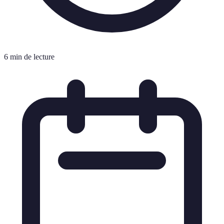
6 min de lecture