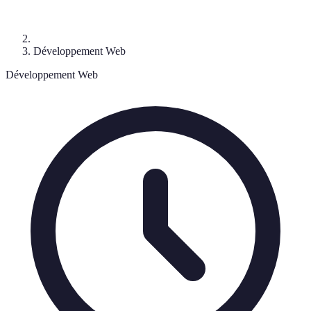
Développement Web
Développement Web