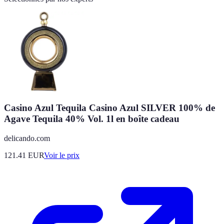
Casino Azul Tequila Casino Azul SILVER 100% de
Agave Tequila 40% Vol. 1l en boîte cadeau
delicando.com
121.41
EUR
Voir le prix