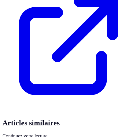
Articles similaires
Continuez votre lecture