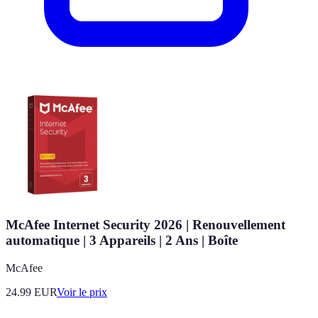
McAfee Internet Security 2026 | Renouvellement
automatique | 3 Appareils | 2 Ans | Boîte
McAfee
24.99
EUR
Voir le prix