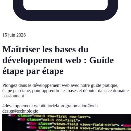
15 juin 2026
Maîtriser les bases du
développement web : Guide
étape par étape
Plongez dans le développement web avec notre guide pratique,
étape par étape, pour apprendre les bases et débuter dans ce domaine
passionnant !
#
développement web
#
tutoriel
#
programmation
#
web
design
#
technologie