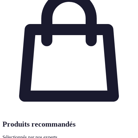
Produits recommandés
Sélectionnés par nos experts