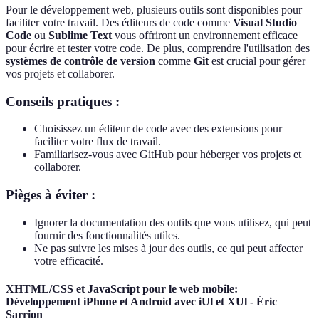
Pour le développement web, plusieurs outils sont disponibles pour
faciliter votre travail. Des éditeurs de code comme
Visual Studio
Code
ou
Sublime Text
vous offriront un environnement efficace
pour écrire et tester votre code. De plus, comprendre l'utilisation des
systèmes de contrôle de version
comme
Git
est crucial pour gérer
vos projets et collaborer.
Conseils pratiques :
Choisissez un éditeur de code avec des extensions pour
faciliter votre flux de travail.
Familiarisez-vous avec GitHub pour héberger vos projets et
collaborer.
Pièges à éviter :
Ignorer la documentation des outils que vous utilisez, qui peut
fournir des fonctionnalités utiles.
Ne pas suivre les mises à jour des outils, ce qui peut affecter
votre efficacité.
XHTML/CSS et JavaScript pour le web mobile:
Développement iPhone et Android avec iUl et XUl - Éric
Sarrion