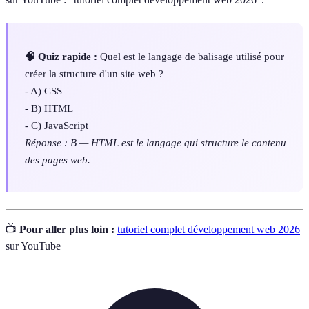
🧠 Quiz rapide :
Quel est le langage de balisage utilisé pour
créer la structure d'un site web ?
- A) CSS
- B) HTML
- C) JavaScript
Réponse : B — HTML est le langage qui structure le contenu
des pages web.
📺
Pour aller plus loin :
tutoriel complet développement web 2026
sur YouTube