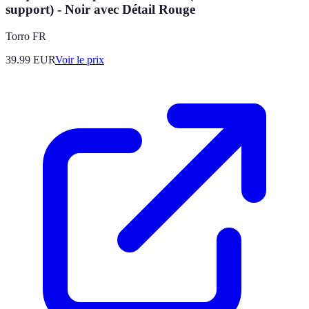
support) - Noir avec Détail Rouge
Torro FR
39.99
EUR
Voir le prix