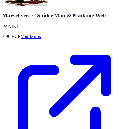
Marvel verse - Spider-Man & Madame Web
PANINI
8.99
EUR
Voir le prix