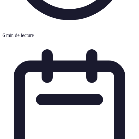
6 min de lecture