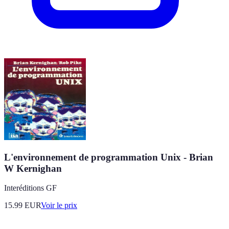
L'environnement de programmation Unix - Brian
W Kernighan
Interéditions GF
15.99
EUR
Voir le prix