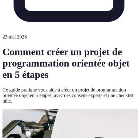
23 mai 2026
Comment créer un projet de
programmation orientée objet
en 5 étapes
Ce guide pratique vous aide à créer un projet de programmation
orientée objet en 5 étapes, avec des conseils experts et une checklist
utile.