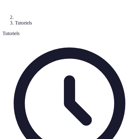
Tutoriels
Tutoriels