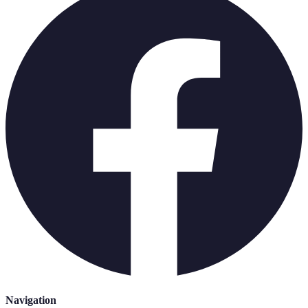
Navigation