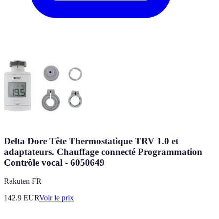
Delta Dore Tête Thermostatique TRV 1.0 et
adaptateurs. Chauffage connecté Programmation
Contrôle vocal - 6050649
Rakuten FR
142.9
EUR
Voir le prix