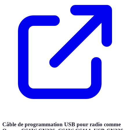
Câble de programmation USB pour radio comme