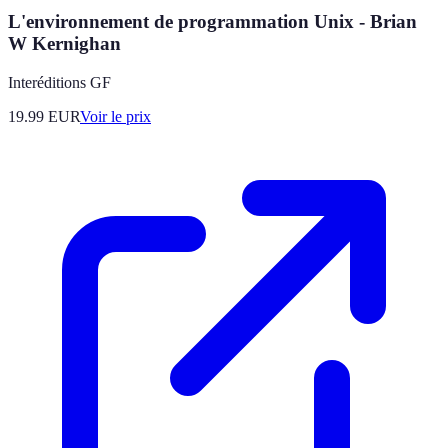
L'environnement de programmation Unix - Brian
W Kernighan
Interéditions GF
19.99
EUR
Voir le prix