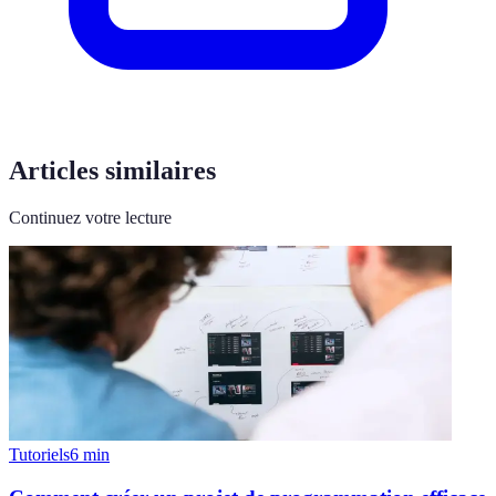
Articles similaires
Continuez votre lecture
Tutoriels
6
min