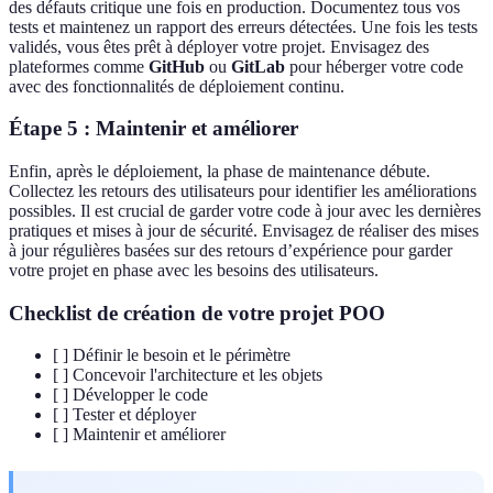
des défauts critique une fois en production. Documentez tous vos
tests et maintenez un rapport des erreurs détectées. Une fois les tests
validés, vous êtes prêt à déployer votre projet. Envisagez des
plateformes comme
GitHub
ou
GitLab
pour héberger votre code
avec des fonctionnalités de déploiement continu.
Étape 5 : Maintenir et améliorer
Enfin, après le déploiement, la phase de maintenance débute.
Collectez les retours des utilisateurs pour identifier les améliorations
possibles. Il est crucial de garder votre code à jour avec les dernières
pratiques et mises à jour de sécurité. Envisagez de réaliser des mises
à jour régulières basées sur des retours d’expérience pour garder
votre projet en phase avec les besoins des utilisateurs.
Checklist de création de votre projet POO
[ ] Définir le besoin et le périmètre
[ ] Concevoir l'architecture et les objets
[ ] Développer le code
[ ] Tester et déployer
[ ] Maintenir et améliorer