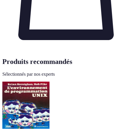
Produits recommandés
Sélectionnés par nos experts