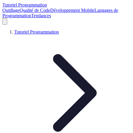
Tutoriel Programmation
Outillage
Qualité de Code
Développement Mobile
Langages de
Programmation
Tendances
Tutoriel Programmation