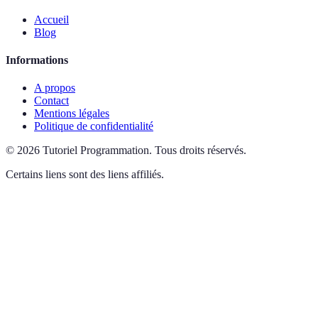
Accueil
Blog
Informations
A propos
Contact
Mentions légales
Politique de confidentialité
©
2026
Tutoriel Programmation
.
Tous droits réservés.
Certains liens sont des liens affiliés.