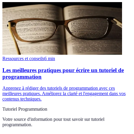
Ressources et conseils
6
min
Les meilleures pratiques pour écrire un tutoriel de
programmation
Apprenez à rédiger des tutoriels de programmation avec ces
meilleures pratiques. Améliorez la clarté et l'engagement dans vos
contenus techniques.
Tutoriel Programmation
Votre source d'information pour tout savoir sur
tutoriel
programmation
.