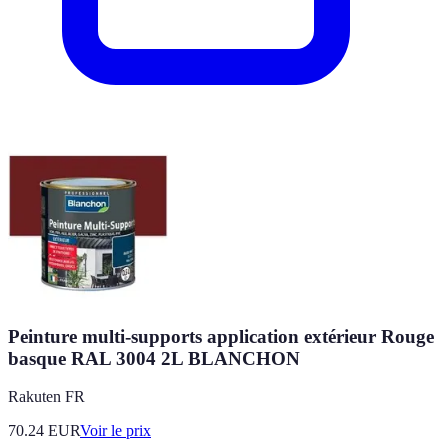
Peinture multi-supports application extérieur Rouge
basque RAL 3004 2L BLANCHON
Rakuten FR
70.24
EUR
Voir le prix