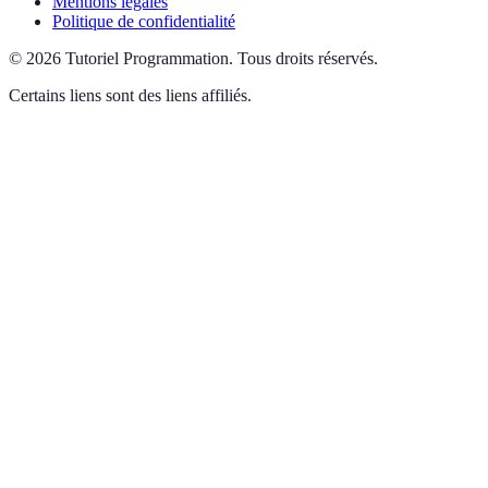
Mentions légales
Politique de confidentialité
©
2026
Tutoriel Programmation
.
Tous droits réservés.
Certains liens sont des liens affiliés.