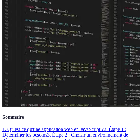
Sommaire
1. Qu'est-ce qu'une application web en JavaScript ?
2. Étape 1 :
Déterminer les besoins
3. Étape 2 : Choisir un environnement de