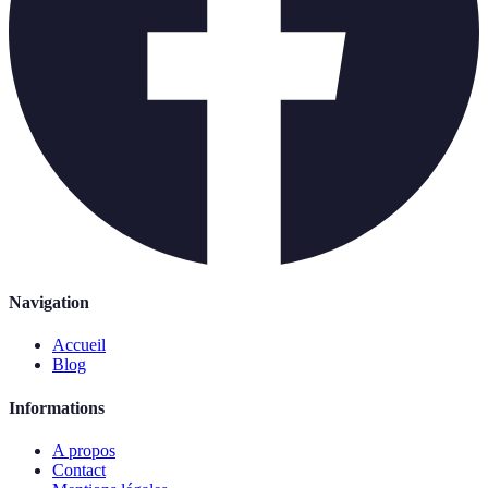
Navigation
Accueil
Blog
Informations
A propos
Contact