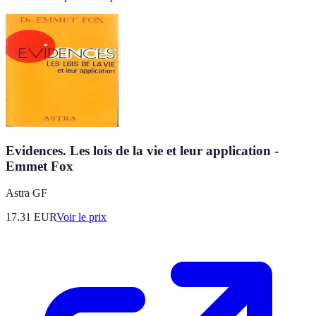
Evidences. Les lois de la vie et leur application -
Emmet Fox
Astra GF
17.31
EUR
Voir le prix