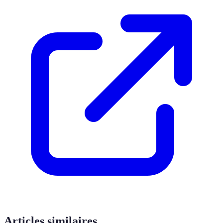
Articles similaires