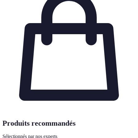
Produits recommandés
Sélectionnés par nos experts