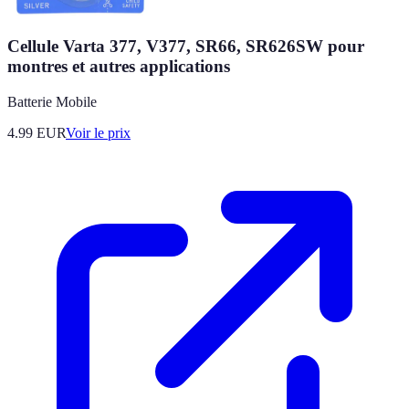
Cellule Varta 377, V377, SR66, SR626SW pour
montres et autres applications
Batterie Mobile
4.99
EUR
Voir le prix