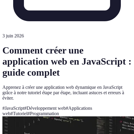
3 juin 2026
Comment créer une
application web en JavaScript :
guide complet
Apprenez à créer une application web dynamique en JavaScript
grâce à notre tutoriel étape par étape, incluant astuces et erreurs à
éviter.
#
JavaScript
#
Développement web
#
Applications
web
#
Tutoriel
#
Programmation