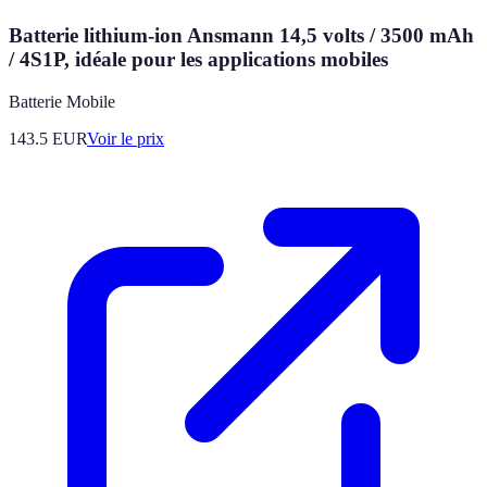
Batterie lithium-ion Ansmann 14,5 volts / 3500 mAh
/ 4S1P, idéale pour les applications mobiles
Batterie Mobile
143.5
EUR
Voir le prix