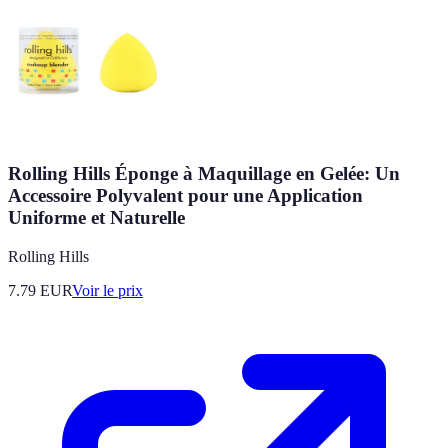
Rolling Hills Éponge à Maquillage en Gelée: Un
Accessoire Polyvalent pour une Application
Uniforme et Naturelle
Rolling Hills
7.79
EUR
Voir le prix