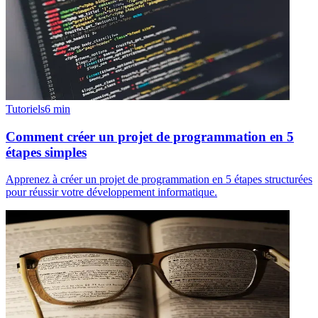
Tutoriels
6
min
Comment créer un projet de programmation en 5
étapes simples
Apprenez à créer un projet de programmation en 5 étapes structurées
pour réussir votre développement informatique.