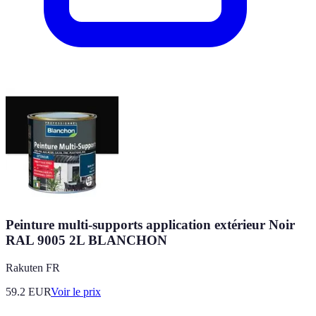
Peinture multi-supports application extérieur Noir
RAL 9005 2L BLANCHON
Rakuten FR
59.2
EUR
Voir le prix