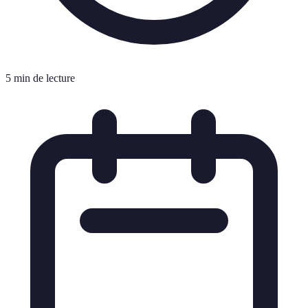
5 min de lecture