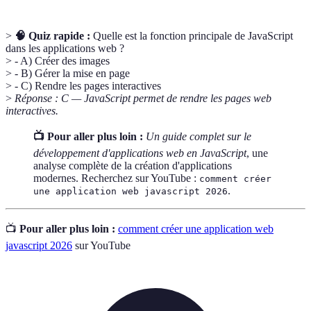
>
🧠 Quiz rapide :
Quelle est la fonction principale de JavaScript
dans les applications web ?
> - A) Créer des images
> - B) Gérer la mise en page
> - C) Rendre les pages interactives
>
Réponse : C — JavaScript permet de rendre les pages web
interactives.
📺 Pour aller plus loin :
Un guide complet sur le
développement d'applications web en JavaScript
, une
analyse complète de la création d'applications
modernes. Recherchez sur YouTube :
comment créer
.
une application web javascript 2026
📺
Pour aller plus loin :
comment créer une application web
javascript 2026
sur YouTube