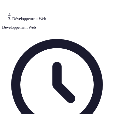
Développement Web
Développement Web