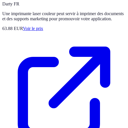
Darty FR
Une imprimante laser couleur peut servir à imprimer des documents
et des supports marketing pour promouvoir votre application.
63.88
EUR
Voir le prix