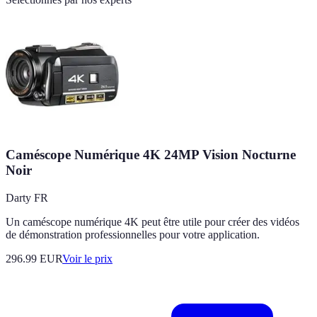
Caméscope Numérique 4K 24MP Vision Nocturne
Noir
Darty FR
Un caméscope numérique 4K peut être utile pour créer des vidéos
de démonstration professionnelles pour votre application.
296.99
EUR
Voir le prix