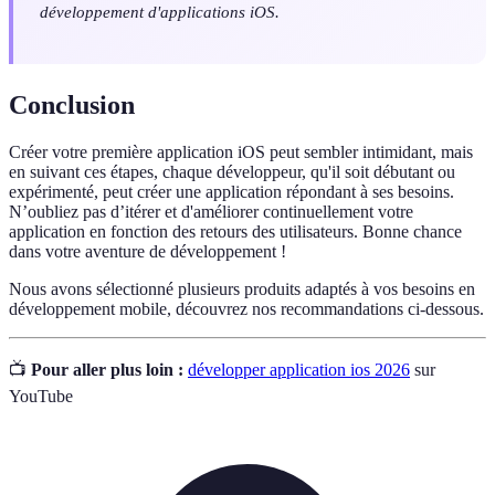
développement d'applications iOS.
Conclusion
Créer votre première application iOS peut sembler intimidant, mais
en suivant ces étapes, chaque développeur, qu'il soit débutant ou
expérimenté, peut créer une application répondant à ses besoins.
N’oubliez pas d’itérer et d'améliorer continuellement votre
application en fonction des retours des utilisateurs. Bonne chance
dans votre aventure de développement !
Nous avons sélectionné plusieurs produits adaptés à vos besoins en
développement mobile, découvrez nos recommandations ci-dessous.
📺
Pour aller plus loin :
développer application ios 2026
sur
YouTube