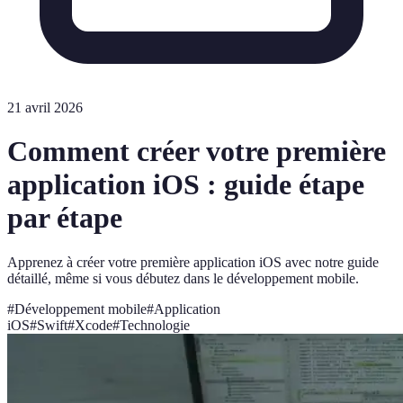
21 avril 2026
Comment créer votre première
application iOS : guide étape
par étape
Apprenez à créer votre première application iOS avec notre guide
détaillé, même si vous débutez dans le développement mobile.
#
Développement mobile
#
Application
iOS
#
Swift
#
Xcode
#
Technologie