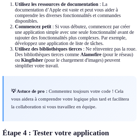
Utilisez les ressources de documentation
: La
documentation d’Apple est vaste et peut vous aider à
comprendre les diverses fonctionnalités et commandes
disponibles.
Commencez petit
: Si vous débutez, commencez par créer
une application simple avec une seule fonctionnalité avant de
rajouter des fonctionnalités plus complexes. Par exemple,
développez une application de liste de tâches.
Utilisez des bibliothèques tierces
: Ne réinventez pas la roue.
Des bibliothèques tierces comme
Alamofire
(pour le réseau)
ou
Kingfisher
(pour le chargement d'images) peuvent
simplifier votre travail.
💡 Astuce de pro :
Commentez toujours votre code ! Cela
vous aidera à comprendre votre logique plus tard et facilitera
la collaboration si vous travaillez en équipe.
Étape 4 : Tester votre application