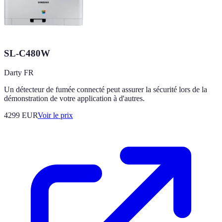
SL-C480W
Darty FR
Un détecteur de fumée connecté peut assurer la sécurité lors de la
démonstration de votre application à d'autres.
4299
EUR
Voir le prix