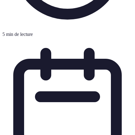
5 min de lecture