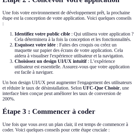
Une fois votre environnement de développement prêt, la prochaine
étape est la conception de votre application. Voici quelques conseils
:
Identifiez votre public cible
: Qui utilisera votre application ?
Cela déterminera à la fois la conception et les fonctionnalités.
Esquissez votre idée
: Faites des croquis ou créez un
maquette sur papier des écrans de votre application. Cela
aidera à visualiser l'expérience utilisateur et la navigation.
Choisissez un design UI/UX intuitif
: L’expérience
utilisateur est essentielle. Assurez-vous que votre application
est facile à naviguer.
Un bon design UI/UX peut augmenter l'engagement des utilisateurs
et réduire le taux de désinstallation. Selon
UFC-Que Choisir
, une
interface bien conçue peut améliorer les taux de conversion de
200%.
Étape 3 : Commencer à coder
Une fois que vous avez un plan clair, il est temps de commencer à
coder. Voici quelques conseils pour cette étape cruciale :