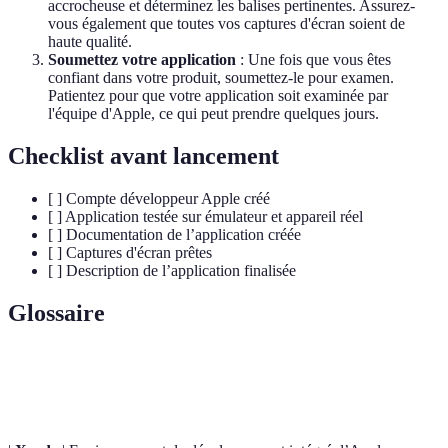
accrocheuse et déterminez les balises pertinentes. Assurez-
vous également que toutes vos captures d'écran soient de
haute qualité.
Soumettez votre application
: Une fois que vous êtes
confiant dans votre produit, soumettez-le pour examen.
Patientez pour que votre application soit examinée par
l'équipe d'Apple, ce qui peut prendre quelques jours.
Checklist avant lancement
[ ] Compte développeur Apple créé
[ ] Application testée sur émulateur et appareil réel
[ ] Documentation de l’application créée
[ ] Captures d'écran prêtes
[ ] Description de l’application finalisée
Glossaire
Terme
Définition