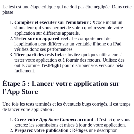
Le test est une étape critique qui ne doit pas être négligée. Dans cette
phase :
Compiler et exécuter sur l'émulateur
: Xcode inclut un
simulateur qui vous permet de voir à quoi ressemble votre
application sur différents appareils.
Tester sur un appareil réel
: Le comportement de
l'application peut différer sur un véritable iPhone ou iPad,
vérifiez donc ses performances.
Tirer parti des tests beta
: Invitez quelques utilisateurs à
tester votre application et à fournir des retours. Utilisez des
outils comme
TestFlight
pour distribuer vos versions bêta
facilement.
Étape 5 : Lancer votre application sur
l’App Store
Une fois les tests terminés et les éventuels bugs corrigés, il est temps
de lancer votre application :
Créez votre
App Store Connect
account
: C'est ici que vous
gérerez les soumissions et mises à jour de votre application.
Préparez votre publication
: Rédigez une description