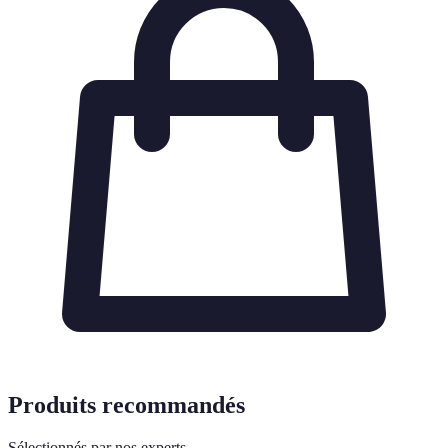
Produits recommandés
Sélectionnés par nos experts