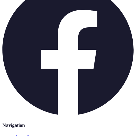
Navigation