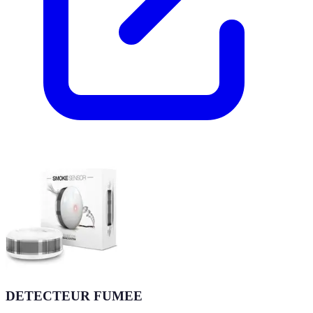
DETECTEUR FUMEE