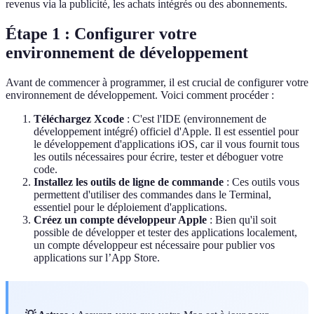
revenus via la publicité, les achats intégrés ou des abonnements.
Étape 1 : Configurer votre
environnement de développement
Avant de commencer à programmer, il est crucial de configurer votre
environnement de développement. Voici comment procéder :
Téléchargez Xcode
: C'est l'IDE (environnement de
développement intégré) officiel d'Apple. Il est essentiel pour
le développement d'applications iOS, car il vous fournit tous
les outils nécessaires pour écrire, tester et déboguer votre
code.
Installez les outils de ligne de commande
: Ces outils vous
permettent d'utiliser des commandes dans le Terminal,
essentiel pour le déploiement d'applications.
Créez un compte développeur Apple
: Bien qu'il soit
possible de développer et tester des applications localement,
un compte développeur est nécessaire pour publier vos
applications sur l’App Store.