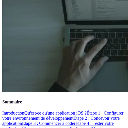
Sommaire
Introduction
Qu'est-ce qu'une application iOS ?
Étape 1 : Configurer
votre environnement de développement
Étape 2 : Concevoir votre
application
Étape 3 : Commencer à coder
Étape 4 : Tester votre