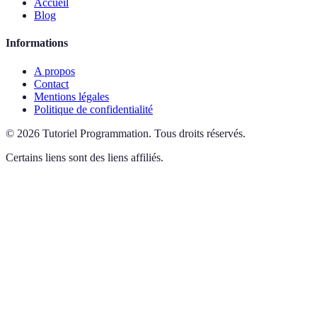
Accueil
Blog
Informations
A propos
Contact
Mentions légales
Politique de confidentialité
©
2026
Tutoriel Programmation
.
Tous droits réservés.
Certains liens sont des liens affiliés.