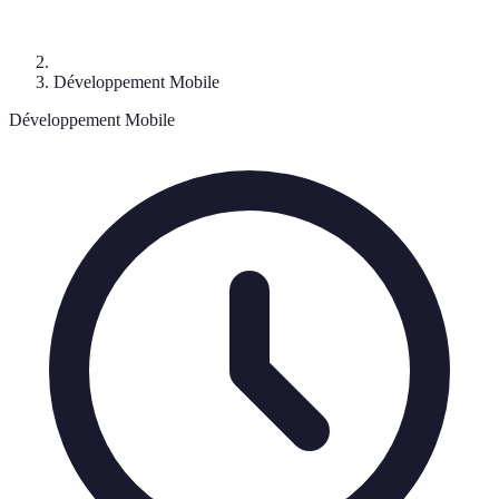
Développement Mobile
Développement Mobile