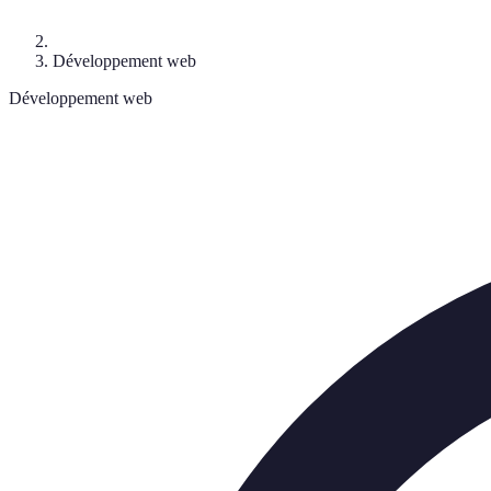
Développement web
Développement web