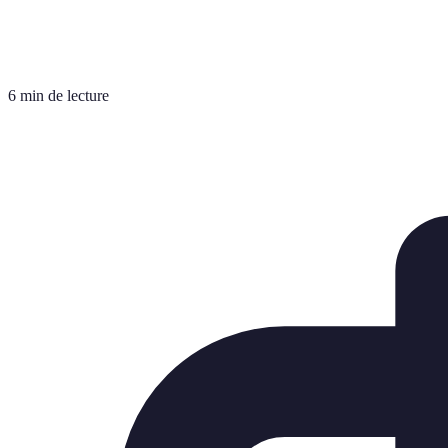
6 min de lecture