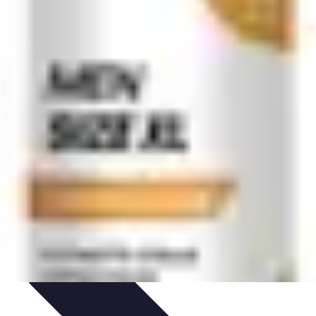
ammation
Tendances