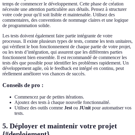
temps de commencer le développement. Cette phase de création
nécessite une attention particulière aux détails. Pensez à structurer
votre code pour qu'il soit lisible et maintenable. Utilisez des
commentaires, des conventions de nommage claires et une logique
de programmation solide.
Les tests doivent également faire partie intégrante de votre
processus. Il existe plusieurs types de tests, comme les tests unitaires,
qui vérifient le bon fonctionnement de chaque partie de votre projet,
ou les tests d’intégration, qui assurent que les différentes parties
fonctionnent bien ensemble. Il est recommandé de commencer les
tests dès que possible pour identifier les problèmes rapidement. Un
développement agile, où le feedback est intégré en continu, peut
réellement améliorer vos chances de succès.
Conseils de pro :
Commencez par de petites itérations.
Ajoutez des tests à chaque nouvelle fonctionnalité.
Utilisez des outils comme
Jest
ou
JUnit
pour automatiser vos
tests.
5. Déployer et maintenir votre projet
{#deploiement}