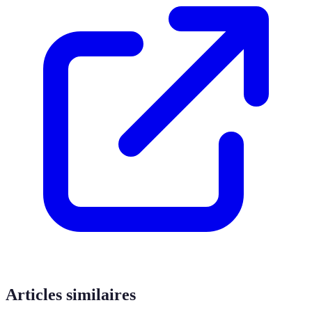
Articles similaires