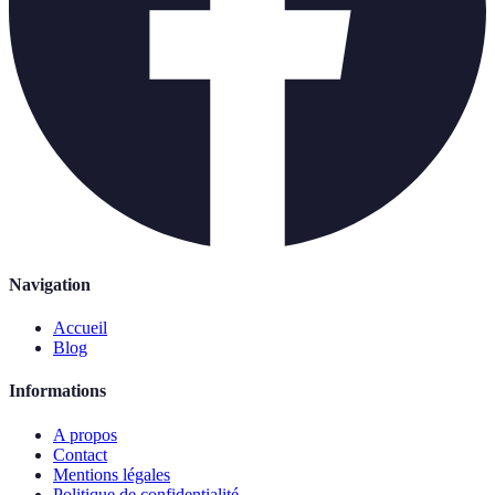
Navigation
Accueil
Blog
Informations
A propos
Contact
Mentions légales
Politique de confidentialité