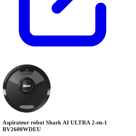
Aspirateur robot Shark AI ULTRA 2-en-1
RV2600WDEU