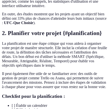
apprécier, comme les rappels, les statistiques d'utilisation et une
interface utilisateur intuitive.
En outre, des études montrent que les projets ayant un objectif bien
défini ont 33% plus de chances d'atteindre leurs buts initiaux (source
:
UFC-Que Choisir
).
2. Planifier votre projet {#planification}
La planification est une étape critique qui vous aidera à organiser
votre projet de manière structurée. Elle inclut la création d'une feuille
de route, la définition des tâches nécessaires et l'attribution des
délais. Un bon début est d'utiliser la méthode SMART (Spécifique,
Mesurable, Atteignable, Réaliste, Temporel) pour établir vos
objectifs spécifiques dans le temps.
Il peut également être utile de se familiariser avec des outils de
gestion de projet comme Trello ou Asana, qui permettent de suivre
l'avancement des missions. Pensez à inclure des étapes de validation
à chaque phase pour vous assurer que vous restez sur la bonne voie.
Checklist pour la planification :
[ ] Établir un calendrier