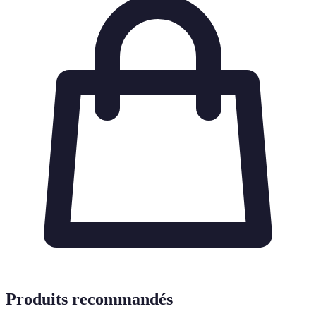
Produits recommandés