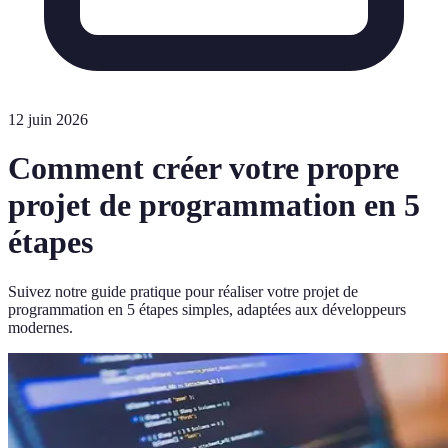
12 juin 2026
Comment créer votre propre
projet de programmation en 5
étapes
Suivez notre guide pratique pour réaliser votre projet de
programmation en 5 étapes simples, adaptées aux développeurs
modernes.