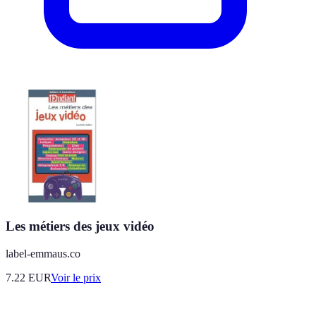
Les métiers des jeux vidéo
label-emmaus.co
7.22
EUR
Voir le prix