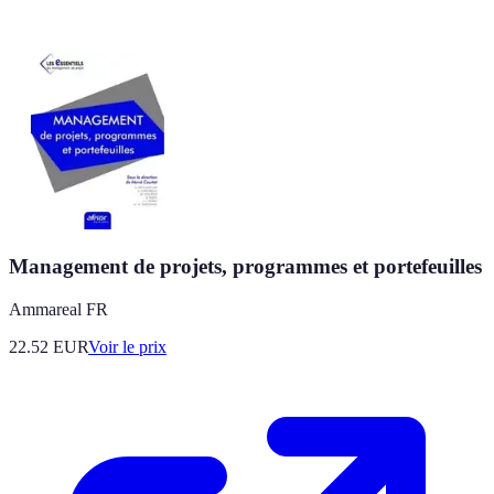
Management de projets, programmes et portefeuilles
Ammareal FR
22.52
EUR
Voir le prix