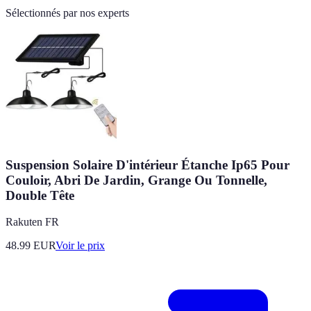
Sélectionnés par nos experts
Suspension Solaire D'intérieur Étanche Ip65 Pour
Couloir, Abri De Jardin, Grange Ou Tonnelle,
Double Tête
Rakuten FR
48.99
EUR
Voir le prix