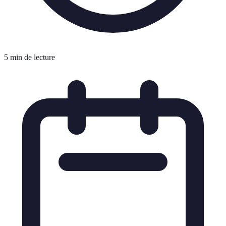
5 min de lecture