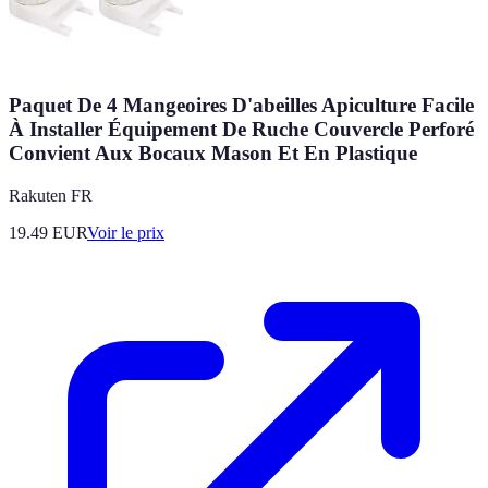
Paquet De 4 Mangeoires D'abeilles Apiculture Facile
À Installer Équipement De Ruche Couvercle Perforé
Convient Aux Bocaux Mason Et En Plastique
Rakuten FR
19.49
EUR
Voir le prix