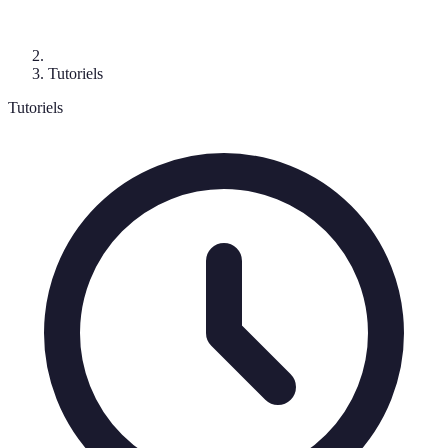
Tutoriels
Tutoriels