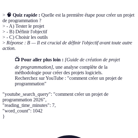
>
🧠 Quiz rapide :
Quelle est la première étape pour créer un projet
de programmation ?
> - A) Tester le projet
> - B) Définir l'objectif
> - C) Choisir les outils
>
Réponse : B — Il est crucial de définir l'objectif avant toute autre
action.
📺 Pour aller plus loin :
[Guide de création de projet
de programmation]
, une analyse complète de la
méthodologie pour créer des projets logiciels.
Recherchez sur YouTube : "comment créer un projet de
programmation"
"youtube_search_query": "comment créer un projet de
programmation 2026",
"reading_time_minutes": 7,
"word_count": 1042
}