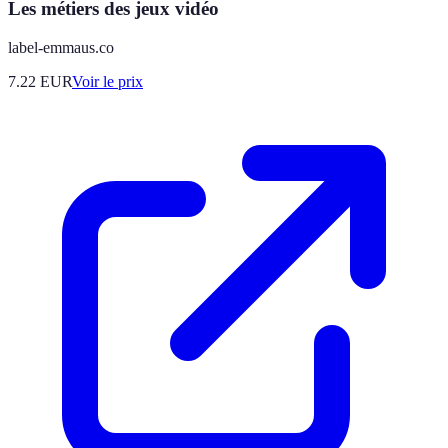
Les métiers des jeux vidéo
label-emmaus.co
7.22
EUR
Voir le prix