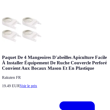
Paquet De 4 Mangeoires D'abeilles Apiculture Facile
À Installer Équipement De Ruche Couvercle Perforé
Convient Aux Bocaux Mason Et En Plastique
Rakuten FR
19.49
EUR
Voir le prix