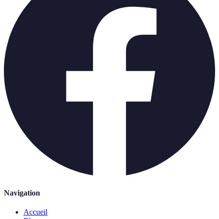
Navigation
Accueil