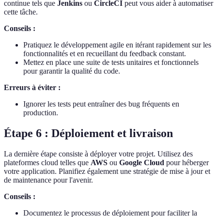
continue tels que
Jenkins
ou
CircleCI
peut vous aider à automatiser
cette tâche.
Conseils :
Pratiquez le développement agile en itérant rapidement sur les
fonctionnalités et en recueillant du feedback constant.
Mettez en place une suite de tests unitaires et fonctionnels
pour garantir la qualité du code.
Erreurs à éviter :
Ignorer les tests peut entraîner des bug fréquents en
production.
Étape 6 : Déploiement et livraison
La dernière étape consiste à déployer votre projet. Utilisez des
plateformes cloud telles que
AWS
ou
Google Cloud
pour héberger
votre application. Planifiez également une stratégie de mise à jour et
de maintenance pour l'avenir.
Conseils :
Documentez le processus de déploiement pour faciliter la