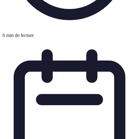
6 min de lecture