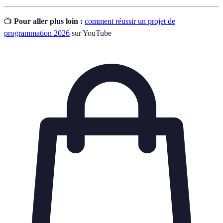
📺
Pour aller plus loin :
comment réussir un projet de
programmation 2026
sur YouTube