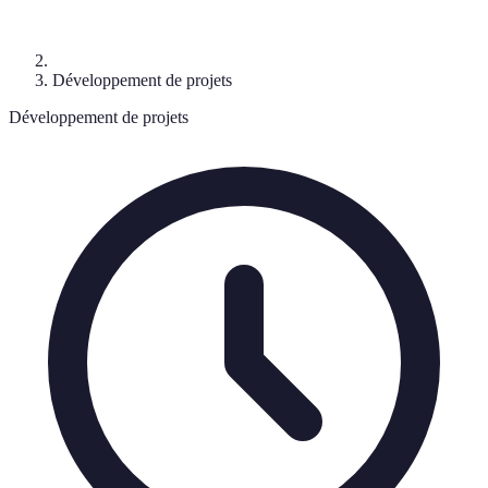
Développement de projets
Développement de projets