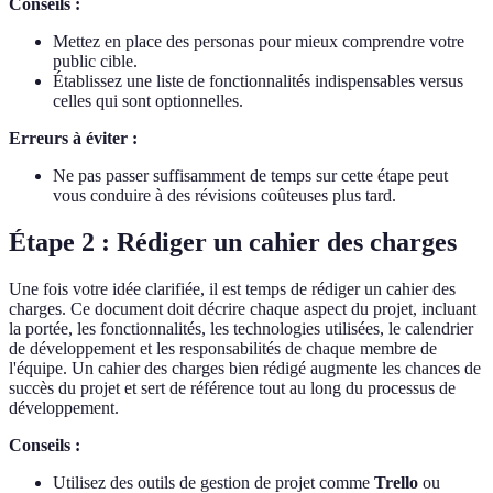
Conseils :
Mettez en place des personas pour mieux comprendre votre
public cible.
Établissez une liste de fonctionnalités indispensables versus
celles qui sont optionnelles.
Erreurs à éviter :
Ne pas passer suffisamment de temps sur cette étape peut
vous conduire à des révisions coûteuses plus tard.
Étape 2 : Rédiger un cahier des charges
Une fois votre idée clarifiée, il est temps de rédiger un cahier des
charges. Ce document doit décrire chaque aspect du projet, incluant
la portée, les fonctionnalités, les technologies utilisées, le calendrier
de développement et les responsabilités de chaque membre de
l'équipe. Un cahier des charges bien rédigé augmente les chances de
succès du projet et sert de référence tout au long du processus de
développement.
Conseils :
Utilisez des outils de gestion de projet comme
Trello
ou