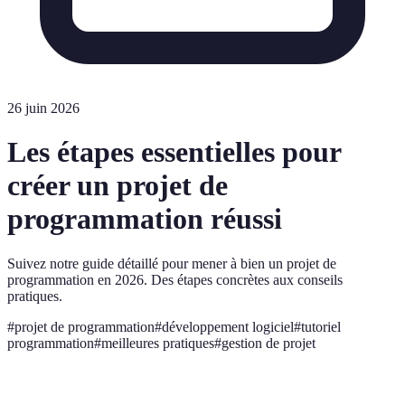
26 juin 2026
Les étapes essentielles pour
créer un projet de
programmation réussi
Suivez notre guide détaillé pour mener à bien un projet de
programmation en 2026. Des étapes concrètes aux conseils
pratiques.
#
projet de programmation
#
développement logiciel
#
tutoriel
programmation
#
meilleures pratiques
#
gestion de projet