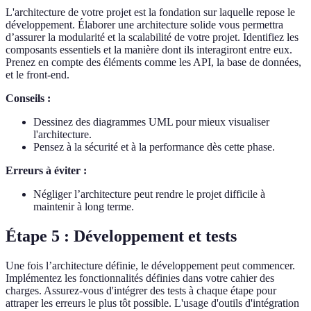
L'architecture de votre projet est la fondation sur laquelle repose le
développement. Élaborer une architecture solide vous permettra
d’assurer la modularité et la scalabilité de votre projet. Identifiez les
composants essentiels et la manière dont ils interagiront entre eux.
Prenez en compte des éléments comme les API, la base de données,
et le front-end.
Conseils :
Dessinez des diagrammes UML pour mieux visualiser
l'architecture.
Pensez à la sécurité et à la performance dès cette phase.
Erreurs à éviter :
Négliger l’architecture peut rendre le projet difficile à
maintenir à long terme.
Étape 5 : Développement et tests
Une fois l’architecture définie, le développement peut commencer.
Implémentez les fonctionnalités définies dans votre cahier des
charges. Assurez-vous d'intégrer des tests à chaque étape pour
attraper les erreurs le plus tôt possible. L'usage d'outils d'intégration