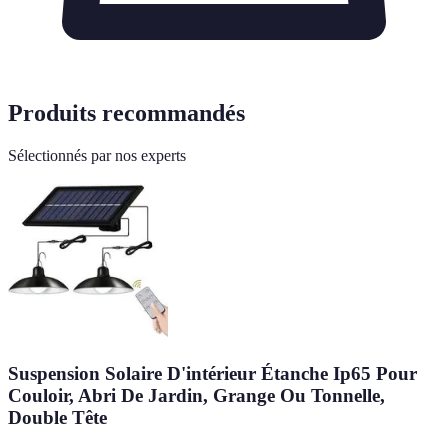
Produits recommandés
Sélectionnés par nos experts
Suspension Solaire D'intérieur Étanche Ip65 Pour
Couloir, Abri De Jardin, Grange Ou Tonnelle,
Double Tête