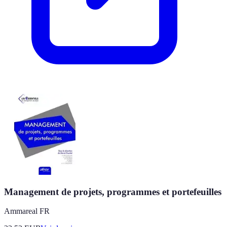
Management de projets, programmes et portefeuilles
Ammareal FR