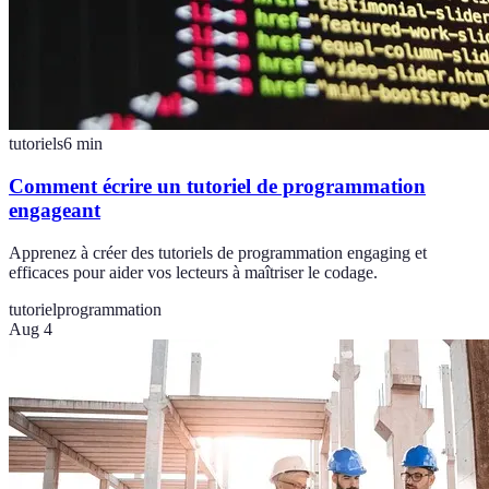
tutoriels
6
min
Comment écrire un tutoriel de programmation
engageant
Apprenez à créer des tutoriels de programmation engaging et
efficaces pour aider vos lecteurs à maîtriser le codage.
tutoriel
programmation
Aug 4