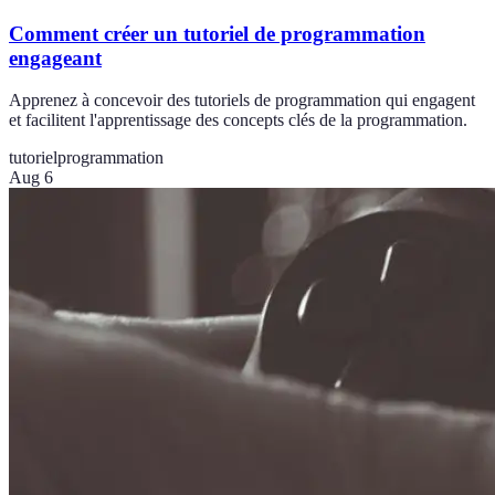
Comment créer un tutoriel de programmation
engageant
Apprenez à concevoir des tutoriels de programmation qui engagent
et facilitent l'apprentissage des concepts clés de la programmation.
tutoriel
programmation
Aug 6