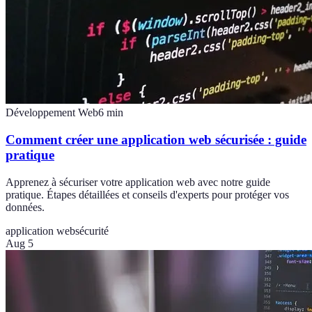
Développement Web
6
min
Comment créer une application web sécurisée : guide
pratique
Apprenez à sécuriser votre application web avec notre guide
pratique. Étapes détaillées et conseils d'experts pour protéger vos
données.
application web
sécurité
Aug 5