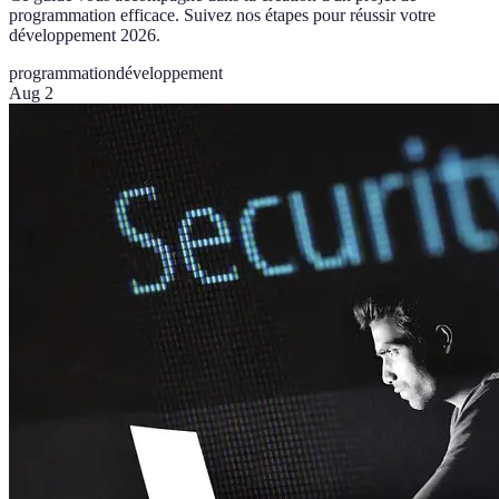
programmation efficace. Suivez nos étapes pour réussir votre
développement 2026.
programmation
développement
Aug 2