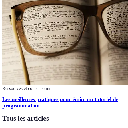
Ressources et conseils
6
min
Les meilleures pratiques pour écrire un tutoriel de
programmation
Tous les articles