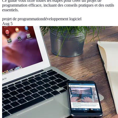
Ce guide vous offre toutes les étapes pour créer un projet de
programmation efficace, incluant des conseils pratiques et des outils
essentiels.
projet de programmation
développement logiciel
Aug 5