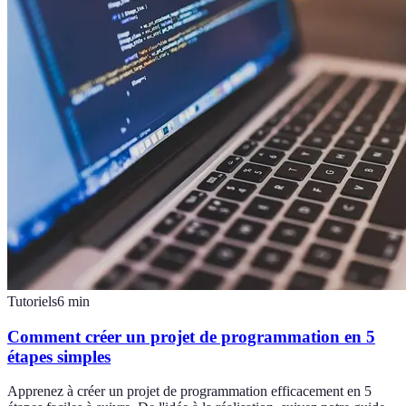
Tutoriels
6
min
Comment créer un projet de programmation en 5
étapes simples
Apprenez à créer un projet de programmation efficacement en 5