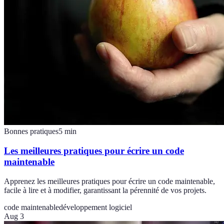
Bonnes pratiques
5
min
Les meilleures pratiques pour écrire un code
maintenable
Apprenez les meilleures pratiques pour écrire un code maintenable,
facile à lire et à modifier, garantissant la pérennité de vos projets.
code maintenable
développement logiciel
Aug 3