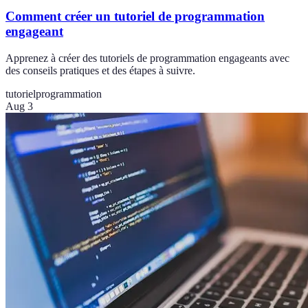
Comment créer un tutoriel de programmation
engageant
Apprenez à créer des tutoriels de programmation engageants avec
des conseils pratiques et des étapes à suivre.
tutoriel
programmation
Aug 3