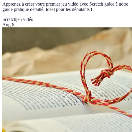
Apprenez à créer votre premier jeu vidéo avec Scratch grâce à notre
guide pratique détaillé. Idéal pour les débutants !
Scratch
jeu vidéo
Aug 6