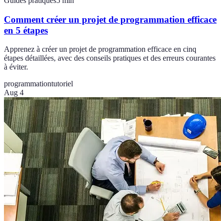
Guides pratiques
5
min
Comment créer un projet de programmation efficace
en 5 étapes
Apprenez à créer un projet de programmation efficace en cinq
étapes détaillées, avec des conseils pratiques et des erreurs courantes
à éviter.
programmation
tutoriel
Aug 4