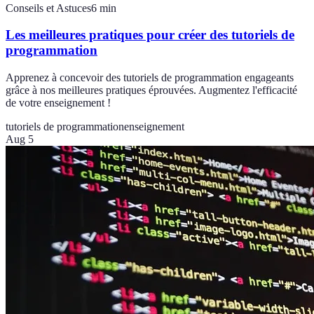
Conseils et Astuces
6
min
Les meilleures pratiques pour créer des tutoriels de
programmation
Apprenez à concevoir des tutoriels de programmation engageants
grâce à nos meilleures pratiques éprouvées. Augmentez l'efficacité
de votre enseignement !
tutoriels de programmation
enseignement
Aug 5