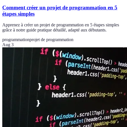
Comment créer un projet de programmation en 5
étapes simples
Apprenez à créer un projet de programmation en 5 étapes simples
grâce à notre guide pratique détaillé, adapté aux débutants.
programmation
projet de programmation
Aug 3