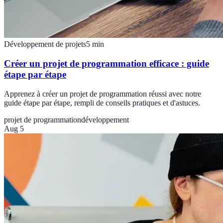
Développement de projets
5
min
Créer un projet de programmation efficace : guide
étape par étape
Apprenez à créer un projet de programmation réussi avec notre
guide étape par étape, rempli de conseils pratiques et d'astuces.
projet de programmation
développement
Aug 5