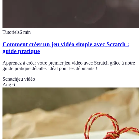
Tutoriels
6
min
Comment créer un jeu vidéo simple avec Scratch :
guide pratique
Apprenez à créer votre premier jeu vidéo avec Scratch grâce à notre
guide pratique détaillé. Idéal pour les débutants !
Scratch
jeu vidéo
Aug 6