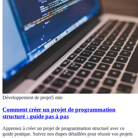
Développement de projet
5
min
Comment créer un projet de programmation
structuré : guide pas à pas
Apprenez à créer un projet de programmation structuré avec ce
guide pratique. Suivez nos étapes détaillées pour réussir vos projets