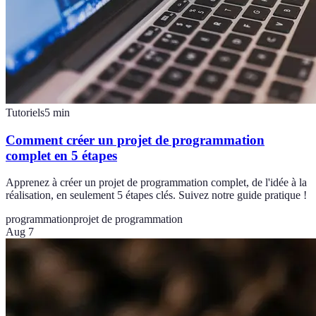
Tutoriels
5
min
Comment créer un projet de programmation
complet en 5 étapes
Apprenez à créer un projet de programmation complet, de l'idée à la
réalisation, en seulement 5 étapes clés. Suivez notre guide pratique !
programmation
projet de programmation
Aug 7