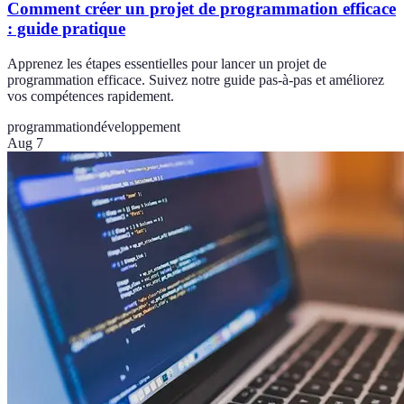
Comment créer un projet de programmation efficace
: guide pratique
Apprenez les étapes essentielles pour lancer un projet de
programmation efficace. Suivez notre guide pas-à-pas et améliorez
vos compétences rapidement.
programmation
développement
Aug 7