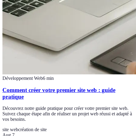
Développement Web
6
min
Comment créer votre premier site web : guide
pratique
Découvrez notre guide pratique pour créer votre premier site web.
Suivez chaque étape afin de réaliser un projet web réussi et adapté à
vos besoins.
site web
création de site
Aug 7