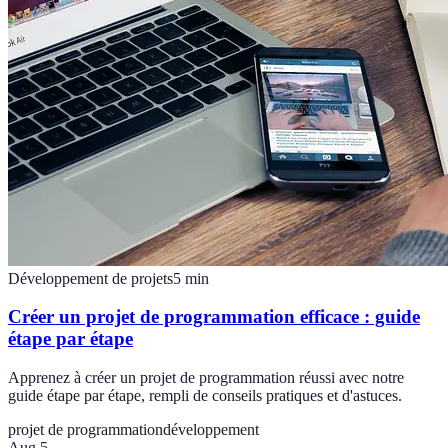
Développement de projets
5
min
Créer un projet de programmation efficace : guide
étape par étape
Apprenez à créer un projet de programmation réussi avec notre
guide étape par étape, rempli de conseils pratiques et d'astuces.
projet de programmation
développement
Aug 5