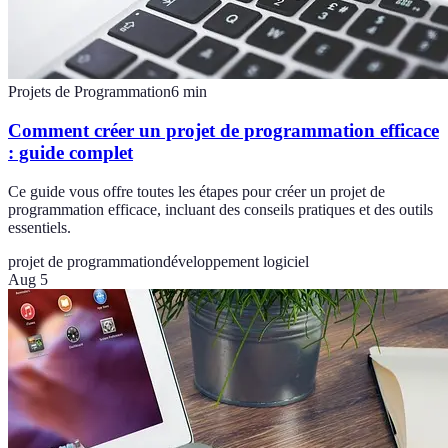
Projets de Programmation
6
min
Comment créer un projet de programmation efficace
: guide complet
Ce guide vous offre toutes les étapes pour créer un projet de
programmation efficace, incluant des conseils pratiques et des outils
essentiels.
projet de programmation
développement logiciel
Aug 5