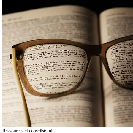
Ressources et conseils
6
min