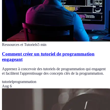
Ressources et Tutoriels
5
min
Comment créer un tutoriel de programmation
engageant
Apprenez à concevoir des tutoriels de programmation qui engagent
et facilitent l'apprentissage des concepts clés de la programmation.
tutoriel
programmation
Aug 6