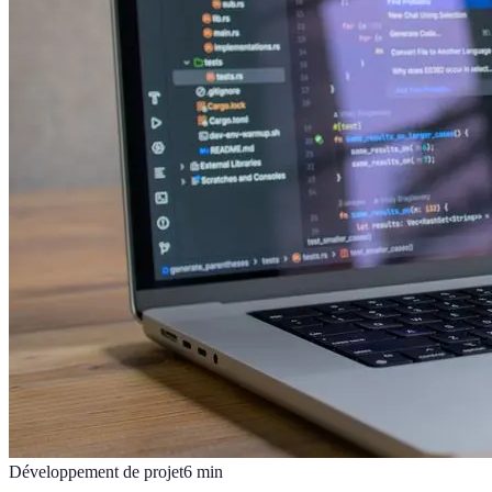
Développement de projet
6
min