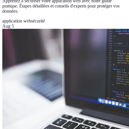
Apprenez à sécuriser votre application web avec notre guide
pratique. Étapes détaillées et conseils d'experts pour protéger vos
données.
application web
sécurité
Aug 5