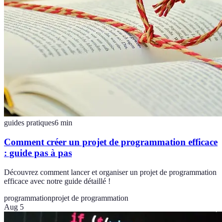
guides pratiques
6
min
Comment créer un projet de programmation efficace
: guide pas à pas
Découvrez comment lancer et organiser un projet de programmation
efficace avec notre guide détaillé !
programmation
projet de programmation
Aug 5