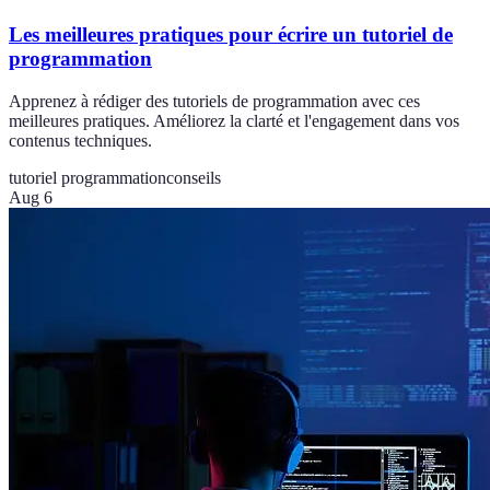
Les meilleures pratiques pour écrire un tutoriel de
programmation
Apprenez à rédiger des tutoriels de programmation avec ces
meilleures pratiques. Améliorez la clarté et l'engagement dans vos
contenus techniques.
tutoriel programmation
conseils
Aug 6