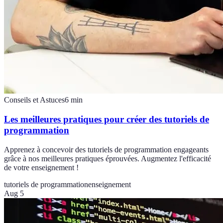
Conseils et Astuces
6
min
Les meilleures pratiques pour créer des tutoriels de
programmation
Apprenez à concevoir des tutoriels de programmation engageants
grâce à nos meilleures pratiques éprouvées. Augmentez l'efficacité
de votre enseignement !
tutoriels de programmation
enseignement
Aug 5