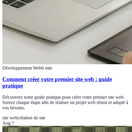
Développement Web
6
min
Comment créer votre premier site web : guide
pratique
Découvrez notre guide pratique pour créer votre premier site web.
Suivez chaque étape afin de réaliser un projet web réussi et adapté à
vos besoins.
site web
création de site
Aug 7