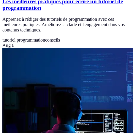
Les meilleures pratiques pour écrire un tutoriel de
programmation
Apprenez à rédiger des tutoriels de programmation avec ces
meilleures pratiques. Améliorez la clarté et l'engagement dans vos
contenus techniques.
tutoriel programmation
conseils
Aug 6