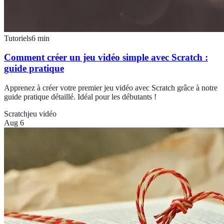
Tutoriels
6
min
Comment créer un jeu vidéo simple avec Scratch :
guide pratique
Apprenez à créer votre premier jeu vidéo avec Scratch grâce à notre
guide pratique détaillé. Idéal pour les débutants !
Scratch
jeu vidéo
Aug 6