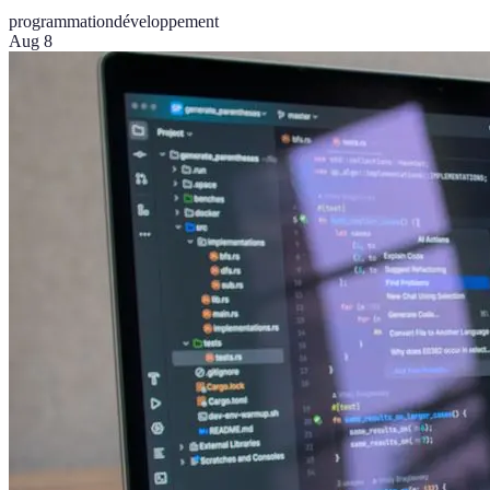
programmation
développement
Aug 8