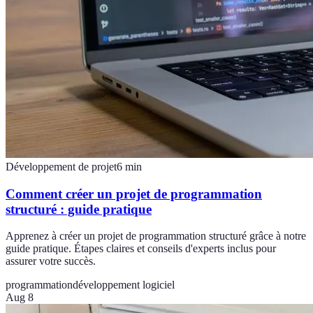
Développement de projet
6
min
Comment créer un projet de programmation
structuré : guide pratique
Apprenez à créer un projet de programmation structuré grâce à notre
guide pratique. Étapes claires et conseils d'experts inclus pour
assurer votre succès.
programmation
développement logiciel
Aug 8