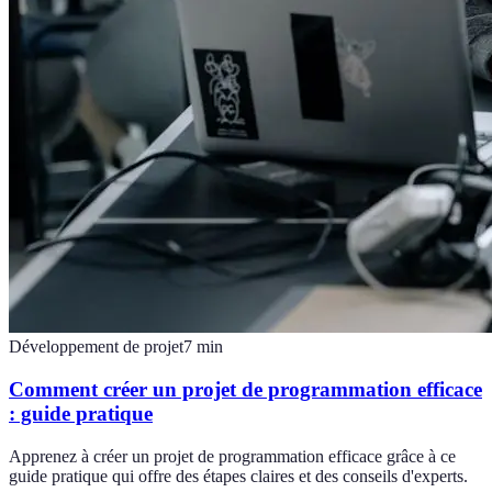
Développement de projet
7
min
Comment créer un projet de programmation efficace
: guide pratique
Apprenez à créer un projet de programmation efficace grâce à ce
guide pratique qui offre des étapes claires et des conseils d'experts.