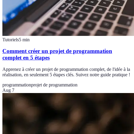
Tutoriels
5
min
Comment créer un projet de programmation
complet en 5 étapes
Apprenez à créer un projet de programmation complet, de l'idée à la
réalisation, en seulement 5 étapes clés. Suivez notre guide pratique !
programmation
projet de programmation
Aug 7