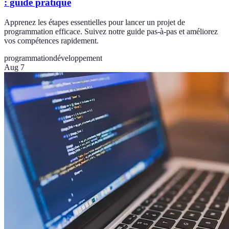
: guide pratique
Apprenez les étapes essentielles pour lancer un projet de
programmation efficace. Suivez notre guide pas-à-pas et améliorez
vos compétences rapidement.
programmation
développement
Aug 7