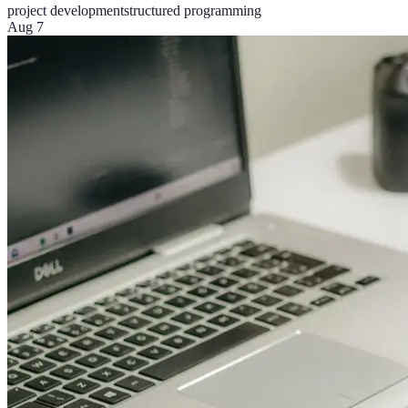
project development
structured programming
Aug 7