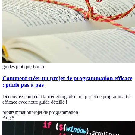
guides pratiques
6
min
Comment créer un projet de programmation efficace
: guide pas à pas
Découvrez comment lancer et organiser un projet de programmation
efficace avec notre guide détaillé !
programmation
projet de programmation
Aug 5