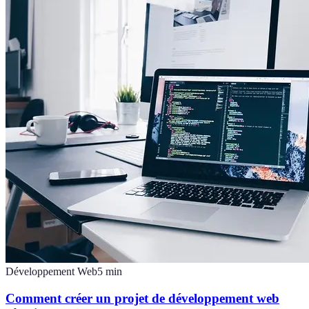
Développement Web
5
min
Comment créer un projet de développement web