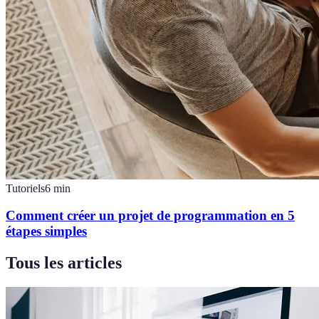
Tutoriels
6
min
Comment créer un projet de programmation en 5
étapes simples
Tous les articles