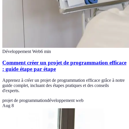
Développement Web
6
min
Comment créer un projet de programmation efficace
: guide étape par étape
Apprenez à créer un projet de programmation efficace grâce à notre
guide complet, incluant des étapes pratiques et des conseils
d'experts.
projet de programmation
développement web
Aug 8