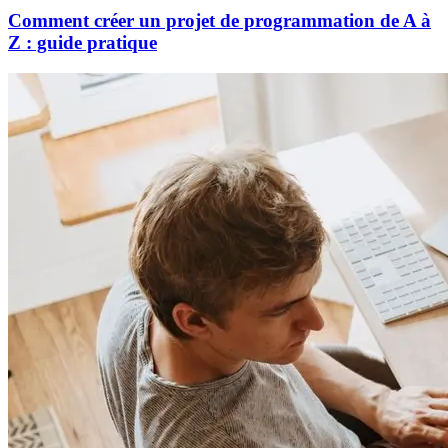
Comment créer un projet de programmation de A à
Z : guide pratique