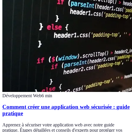
Développement Web
6
min
Comment créer une application web sécurisée : guide
pratique
Apprenez à sécuriser votre application web avec notre guide
pratique. Étapes détaillées et conseils d'experts pour protéger vos