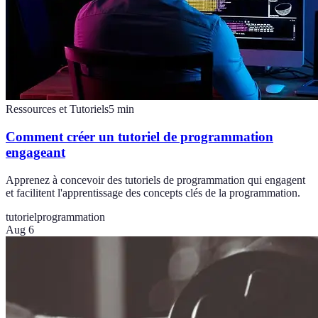
Ressources et Tutoriels
5
min
Comment créer un tutoriel de programmation
engageant
Apprenez à concevoir des tutoriels de programmation qui engagent
et facilitent l'apprentissage des concepts clés de la programmation.
tutoriel
programmation
Aug 6