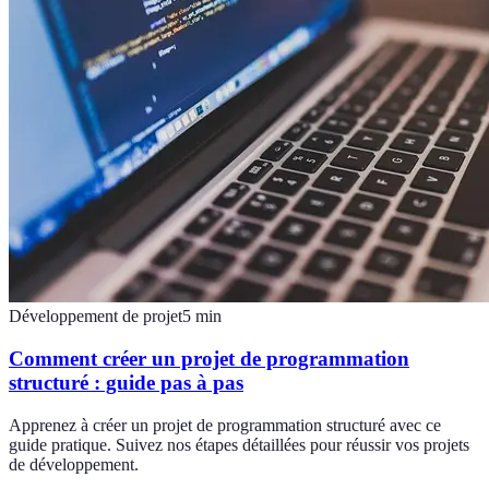
Développement de projet
5
min
Comment créer un projet de programmation
structuré : guide pas à pas
Apprenez à créer un projet de programmation structuré avec ce
guide pratique. Suivez nos étapes détaillées pour réussir vos projets
de développement.