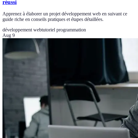
réussi
Apprenez à élaborer un projet développement web en suivant ce
guide riche en conseils pratiques et étapes détaillées.
développement web
tutoriel programmation
Aug 9