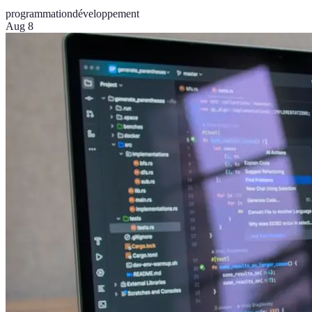
programmation
développement
Aug 8