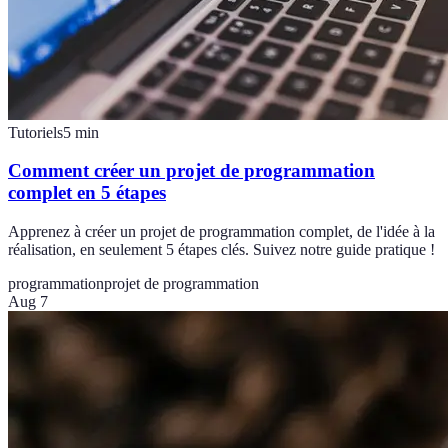
Tutoriels
5
min
Comment créer un projet de programmation
complet en 5 étapes
Apprenez à créer un projet de programmation complet, de l'idée à la
réalisation, en seulement 5 étapes clés. Suivez notre guide pratique !
programmation
projet de programmation
Aug 7