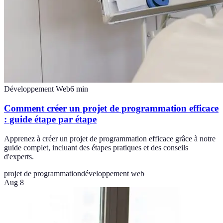
Développement Web
6
min
Comment créer un projet de programmation efficace
: guide étape par étape
Apprenez à créer un projet de programmation efficace grâce à notre
guide complet, incluant des étapes pratiques et des conseils
d'experts.
projet de programmation
développement web
Aug 8