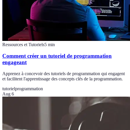
Ressources et Tutoriels
5
min
Comment créer un tutoriel de programmation
engageant
Apprenez à concevoir des tutoriels de programmation qui engagent
et facilitent l'apprentissage des concepts clés de la programmation.
tutoriel
programmation
Aug 6