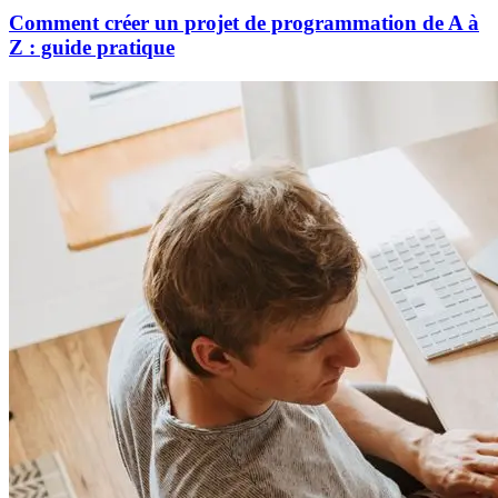
Comment créer un projet de programmation de A à
Z : guide pratique