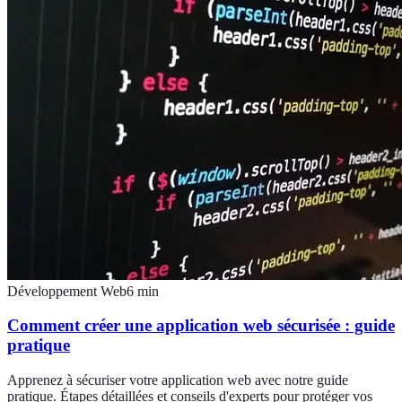
Développement Web
6
min
Comment créer une application web sécurisée : guide
pratique
Apprenez à sécuriser votre application web avec notre guide
pratique. Étapes détaillées et conseils d'experts pour protéger vos