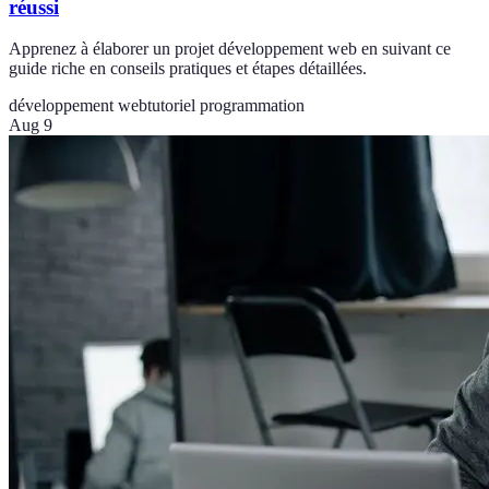
réussi
Apprenez à élaborer un projet développement web en suivant ce
guide riche en conseils pratiques et étapes détaillées.
développement web
tutoriel programmation
Aug 9