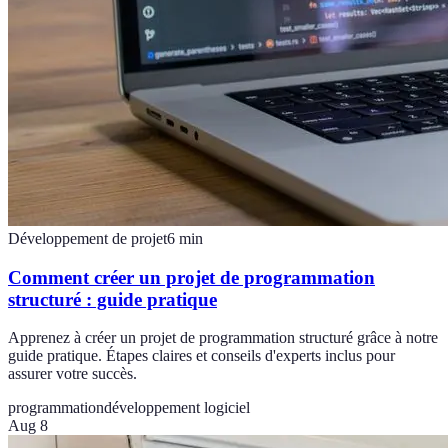
Développement de projet
6
min
Comment créer un projet de programmation
structuré : guide pratique
Apprenez à créer un projet de programmation structuré grâce à notre
guide pratique. Étapes claires et conseils d'experts inclus pour
assurer votre succès.
programmation
développement logiciel
Aug 8