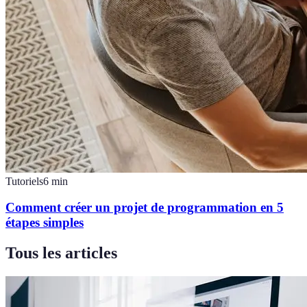
Tutoriels
6
min
Comment créer un projet de programmation en 5
étapes simples
Tous les articles