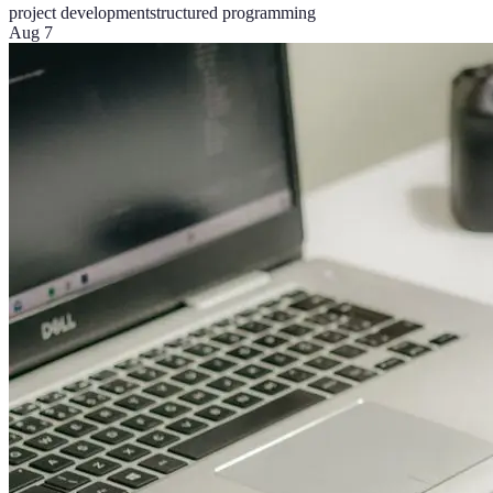
project development
structured programming
Aug 7