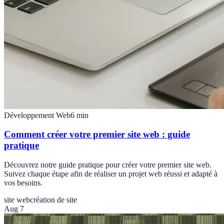
Développement Web
6
min
Comment créer votre premier site web : guide
pratique
Découvrez notre guide pratique pour créer votre premier site web.
Suivez chaque étape afin de réaliser un projet web réussi et adapté à
vos besoins.
site web
création de site
Aug 7