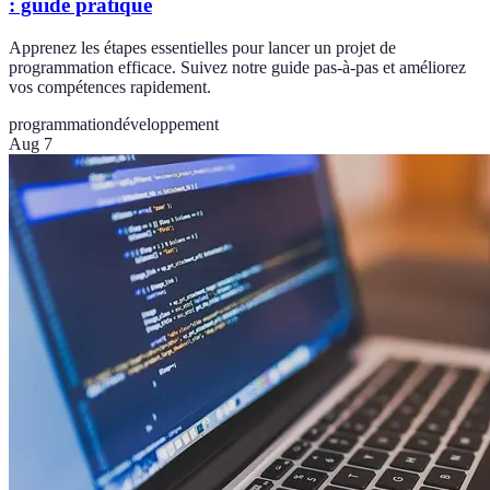
: guide pratique
Apprenez les étapes essentielles pour lancer un projet de
programmation efficace. Suivez notre guide pas-à-pas et améliorez
vos compétences rapidement.
programmation
développement
Aug 7