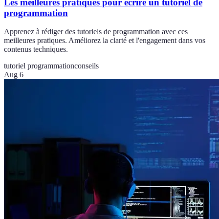
Les meilleures pratiques pour écrire un tutoriel de
programmation
Apprenez à rédiger des tutoriels de programmation avec ces
meilleures pratiques. Améliorez la clarté et l'engagement dans vos
contenus techniques.
tutoriel programmation
conseils
Aug 6