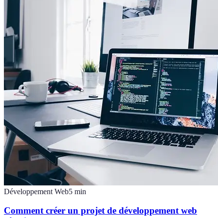
Développement Web
5
min
Comment créer un projet de développement web