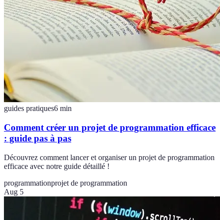
guides pratiques
6
min
Comment créer un projet de programmation efficace
: guide pas à pas
Découvrez comment lancer et organiser un projet de programmation
efficace avec notre guide détaillé !
programmation
projet de programmation
Aug 5