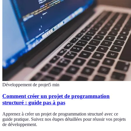
Développement de projet
5
min
Comment créer un projet de programmation
structuré : guide pas à pas
Apprenez à créer un projet de programmation structuré avec ce
guide pratique. Suivez nos étapes détaillées pour réussir vos projets
de développement.