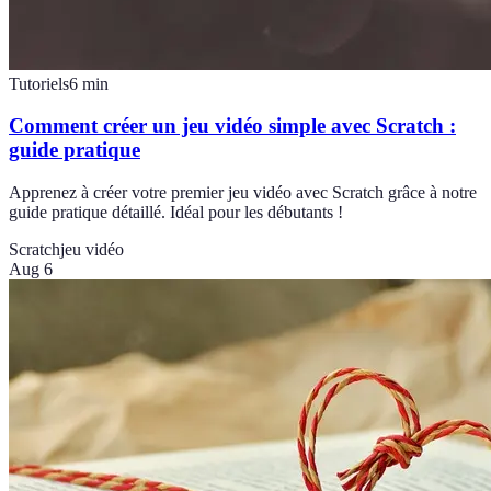
Tutoriels
6
min
Comment créer un jeu vidéo simple avec Scratch :
guide pratique
Apprenez à créer votre premier jeu vidéo avec Scratch grâce à notre
guide pratique détaillé. Idéal pour les débutants !
Scratch
jeu vidéo
Aug 6