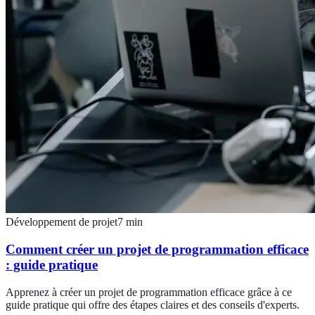
Développement de projet
7
min
Comment créer un projet de programmation efficace
: guide pratique
Apprenez à créer un projet de programmation efficace grâce à ce
guide pratique qui offre des étapes claires et des conseils d'experts.