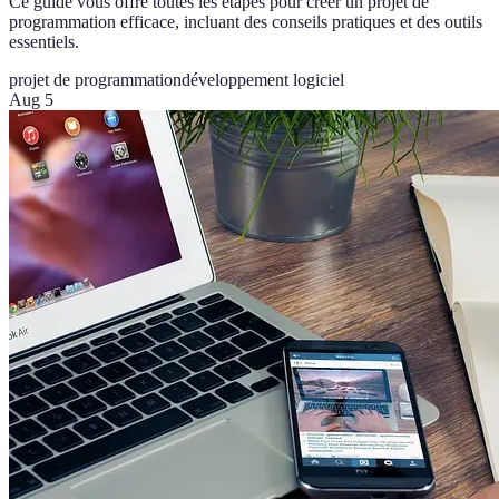
Ce guide vous offre toutes les étapes pour créer un projet de
programmation efficace, incluant des conseils pratiques et des outils
essentiels.
projet de programmation
développement logiciel
Aug 5