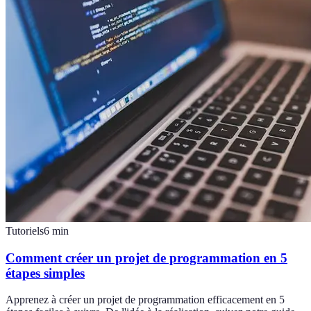
Tutoriels
6
min
Comment créer un projet de programmation en 5
étapes simples
Apprenez à créer un projet de programmation efficacement en 5