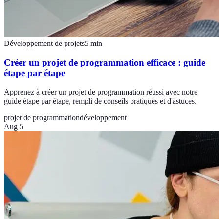
Développement de projets
5
min
Créer un projet de programmation efficace : guide
étape par étape
Apprenez à créer un projet de programmation réussi avec notre
guide étape par étape, rempli de conseils pratiques et d'astuces.
projet de programmation
développement
Aug 5