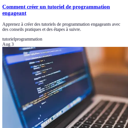
Comment créer un tutoriel de programmation
engageant
Apprenez à créer des tutoriels de programmation engageants avec
des conseils pratiques et des étapes à suivre.
tutoriel
programmation
Aug 3