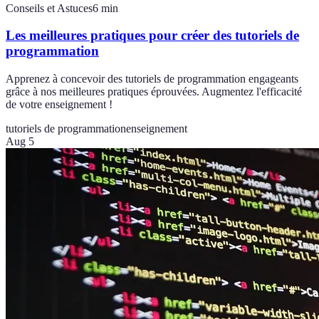
Conseils et Astuces
6
min
Les meilleures pratiques pour créer des tutoriels de
programmation
Apprenez à concevoir des tutoriels de programmation engageants
grâce à nos meilleures pratiques éprouvées. Augmentez l'efficacité
de votre enseignement !
tutoriels de programmation
enseignement
Aug 5