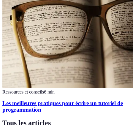
Ressources et conseils
6
min
Les meilleures pratiques pour écrire un tutoriel de
programmation
Tous les articles