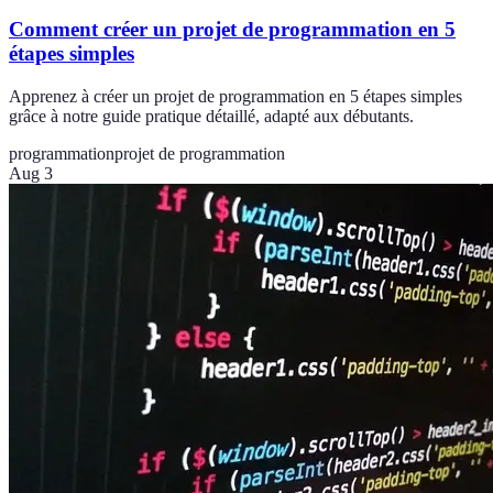
Comment créer un projet de programmation en 5
étapes simples
Apprenez à créer un projet de programmation en 5 étapes simples
grâce à notre guide pratique détaillé, adapté aux débutants.
programmation
projet de programmation
Aug 3