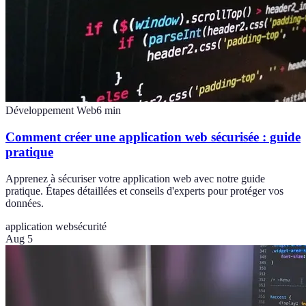
Développement Web
6
min
Comment créer une application web sécurisée : guide
pratique
Apprenez à sécuriser votre application web avec notre guide
pratique. Étapes détaillées et conseils d'experts pour protéger vos
données.
application web
sécurité
Aug 5