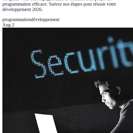
programmation efficace. Suivez nos étapes pour réussir votre
développement 2026.
programmation
développement
Aug 2