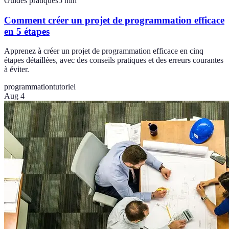
Guides pratiques
5
min
Comment créer un projet de programmation efficace
en 5 étapes
Apprenez à créer un projet de programmation efficace en cinq
étapes détaillées, avec des conseils pratiques et des erreurs courantes
à éviter.
programmation
tutoriel
Aug 4