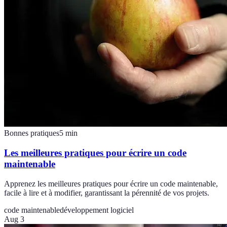
Bonnes pratiques
5
min
Les meilleures pratiques pour écrire un code
maintenable
Apprenez les meilleures pratiques pour écrire un code maintenable,
facile à lire et à modifier, garantissant la pérennité de vos projets.
code maintenable
développement logiciel
Aug 3