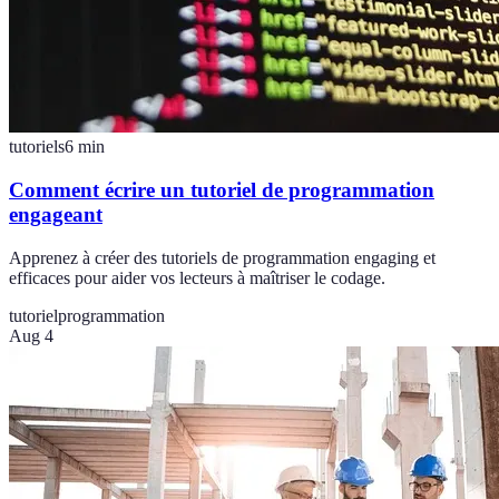
tutoriels
6
min
Comment écrire un tutoriel de programmation
engageant
Apprenez à créer des tutoriels de programmation engaging et
efficaces pour aider vos lecteurs à maîtriser le codage.
tutoriel
programmation
Aug 4