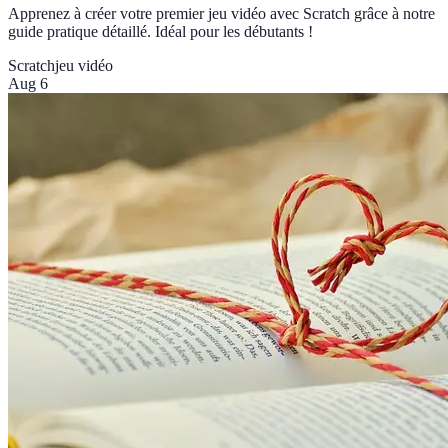
Apprenez à créer votre premier jeu vidéo avec Scratch grâce à notre
guide pratique détaillé. Idéal pour les débutants !
Scratch
jeu vidéo
Aug 6