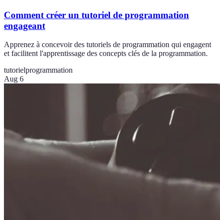
Comment créer un tutoriel de programmation
engageant
Apprenez à concevoir des tutoriels de programmation qui engagent
et facilitent l'apprentissage des concepts clés de la programmation.
tutoriel
programmation
Aug 6