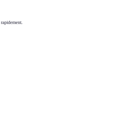
s rapidement.