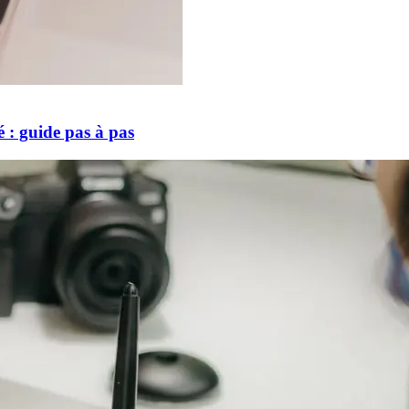
 : guide pas à pas