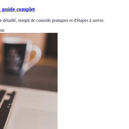
: guide complet
étaillé, rempli de conseils pratiques et d'étapes à suivre.
ion