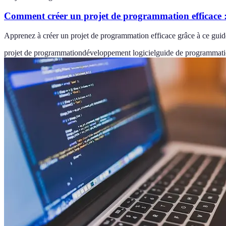
Comment créer un projet de programmation efficace 
Apprenez à créer un projet de programmation efficace grâce à ce guide d
projet de programmation
développement logiciel
guide de programmat