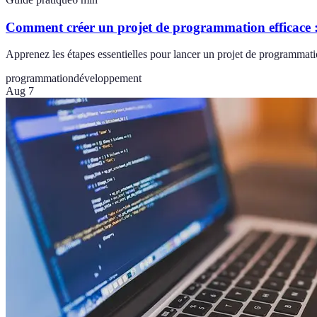
Comment créer un projet de programmation efficace :
Apprenez les étapes essentielles pour lancer un projet de programmat
programmation
développement
Aug 7