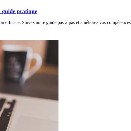
 guide pratique
ion efficace. Suivez notre guide pas-à-pas et améliorez vos compétence